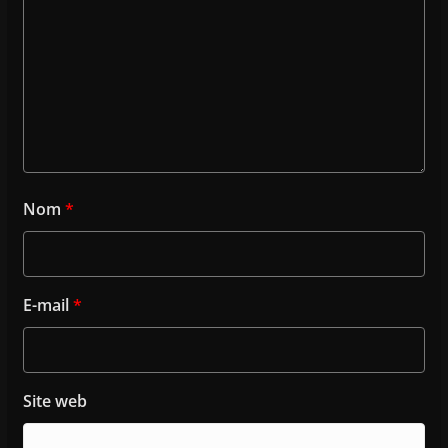
Nom
*
E-mail
*
Site web