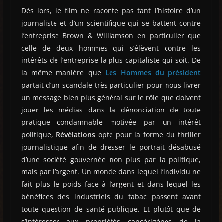
Dès lors, le film ne raconte pas tant l’histoire d’un
journaliste et d’un scientifique qui se battent contre
l’entreprise Brown & Williamson en particulier que
celle de deux hommes qui s’élèvent contre les
intérêts de l’entreprise la plus capitaliste qui soit. De
la même manière que
Les Hommes du président
partait d’un scandale très particulier pour nous livrer
un message bien plus général sur le rôle que doivent
jouer les médias dans la dénonciation de toute
pratique condamnable motivée par un intérêt
politique,
Révélations
opte pour la forme du thriller
journalistique afin de dresser le portrait désabusé
d’une société gouvernée non plus par la politique,
mais par l’argent. Un monde dans lequel l’individu ne
fait plus le poids face à l’argent et dans lequel les
bénéfices des industriels du tabac passent avant
toute question de santé publique. Et plutôt que de
s’intéresser aux propriétés cancérigènes de la