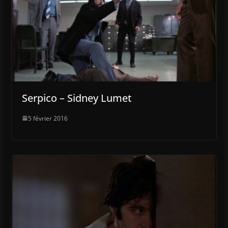
Serpico – Sidney Lumet
5 février 2016