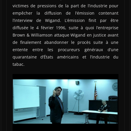
victimes de pressions de la part de l’industrie pour
empêcher la diffusion de l’émission contenant
l’interview de Wigand. L’émission finit par être
diffusée le 4 février 1996, suite à quoi l’entreprise
Brown & Williamson attaque Wigand en justice avant
de finalement abandonner le procès suite à une
entente entre les procureurs généraux d’une
quarantaine d’États américains et l’industrie du
tabac.