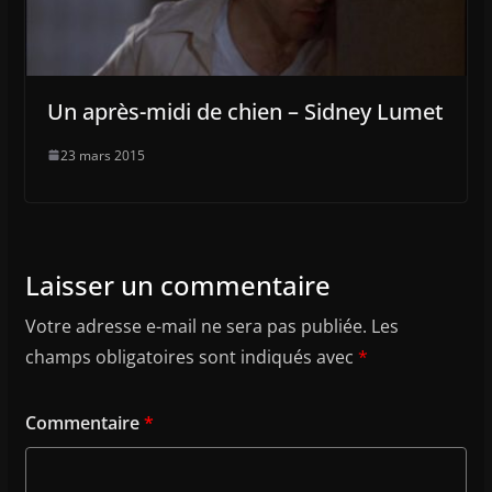
Un après-midi de chien – Sidney Lumet
23 mars 2015
Laisser un commentaire
Votre adresse e-mail ne sera pas publiée.
Les
champs obligatoires sont indiqués avec
*
Commentaire
*