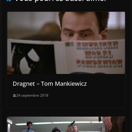
Dragnet – Tom Mankiewicz
24 septembre 2018