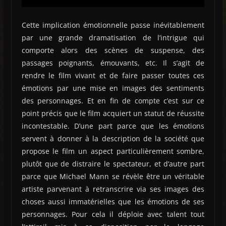
Cette implication émotionnelle passe inévitablement
par une grande dramatisation de l’intrigue qui
comporte alors des scènes de suspense, des
passages poignants, émouvants, etc. Il s’agit de
rendre le film vivant et de faire passer toutes ces
émotions par une mise en images des sentiments
des personnages. Et en fin de compte c’est sur ce
point précis que le film acquiert un statut de réussite
incontestable. D’une part parce que les émotions
servent à donner à la description de la société que
propose le film un aspect particulièrement sombre,
plutôt que de distraire le spectateur, et d’autre part
parce que Michael Mann se révèle être un véritable
artiste parvenant à retranscrire via ses images des
choses aussi immatérielles que les émotions de ses
personnages. Pour cela il déploie avec talent tout