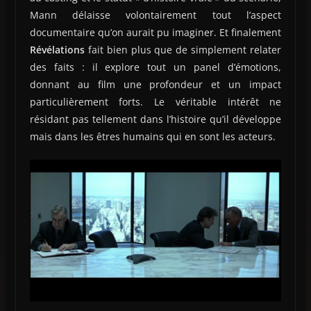
Mann délaisse volontairement tout l’aspect
documentaire qu’on aurait pu imaginer. Et finalement
Révélations
fait bien plus que de simplement relater
des faits : il explore tout un panel d’émotions,
donnant au film une profondeur et un impact
particulièrement forts. Le véritable intérêt ne
résidant pas tellement dans l’histoire qu’il développe
mais dans les êtres humains qui en sont les acteurs.