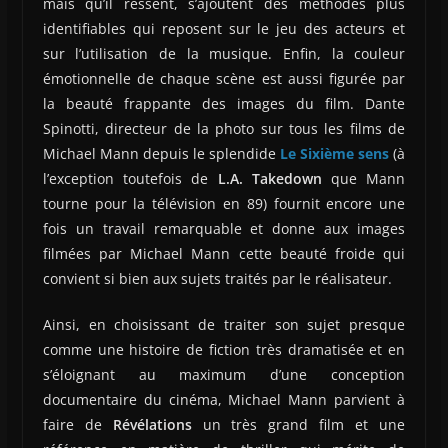
mais qu’il ressent, s’ajoutent des méthodes plus
identifiables qui reposent sur le jeu des acteurs et
sur l’utilisation de la musique. Enfin, la couleur
émotionnelle de chaque scène est aussi figurée par
la beauté frappante des images du film. Dante
Spinotti, directeur de la photo sur tous les films de
Michael Mann depuis le splendide
Le Sixième sens
(à
l’exception toutefois de
L.A. Takedown
que Mann
tourne pour la télévision en 89) fournit encore une
fois un travail remarquable et donne aux images
filmées par Michael Mann cette beauté froide qui
convient si bien aux sujets traités par le réalisateur.
Ainsi, en choisissant de traiter son sujet presque
comme une histoire de fiction très dramatisée et en
s’éloignant au maximum d’une conception
documentaire du cinéma, Michael Mann parvient à
faire de
Révélations
un très grand film et une