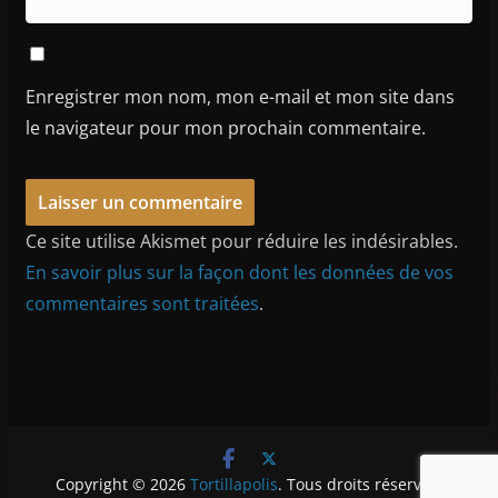
Enregistrer mon nom, mon e-mail et mon site dans
le navigateur pour mon prochain commentaire.
Ce site utilise Akismet pour réduire les indésirables.
En savoir plus sur la façon dont les données de vos
commentaires sont traitées
.
Copyright © 2026
Tortillapolis
. Tous droits réservés.