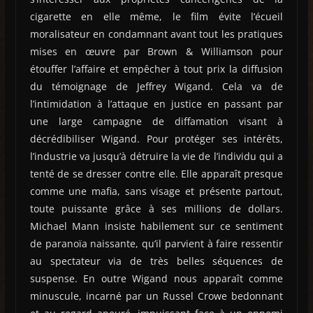
cigarette en elle même, le film évite l’écueil
moralisateur en condamnant avant tout les pratiques
mises en œuvre par Brown & Williamson pour
étouffer l’affaire et empêcher à tout prix la diffusion
du témoignage de Jeffrey Wigand. Cela va de
l’intimidation à l’attaque en justice en passant par
une large campagne de diffamation visant à
décrédibiliser Wigand. Pour protéger ses intérêts,
l’industrie va jusqu’à détruire la vie de l’individu qui a
tenté de se dresser contre elle. Elle apparaît presque
comme une mafia, sans visage et présente partout,
toute puissante grâce à ses millions de dollars.
Michael Mann insiste habilement sur ce sentiment
de paranoïa naissante, qu’il parvient à faire ressentir
au spectateur via de très belles séquences de
suspense. En outre Wigand nous apparaît comme
minuscule, incarné par un Russel Crowe bedonnant