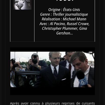
Origine : États-Unis
Genre : Thriller journalistique
Réalisation : Michael Mann
Avec : Al Pacino, Russel Crowe,
Christopher Plummer, Gina
Gershon…
Après avoir connu à plusieurs reprises de cuisants