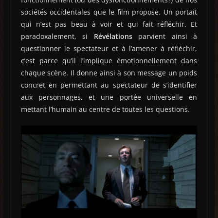
sociétés occidentales que le film propose. Un portait
qui n’est pas beau à voir et qui fait réfléchir. Et
paradoxalement, si
Révélations
parvient ainsi à
questionner le spectateur et à l’amener à réfléchir,
c’est parce qu’il l’implique émotionnellement dans
chaque scène. Il donne ainsi à son message un poids
concret en permettant au spectateur de s’identifier
aux personnages, et une portée universelle en
mettant l’humain au centre de toutes les questions.