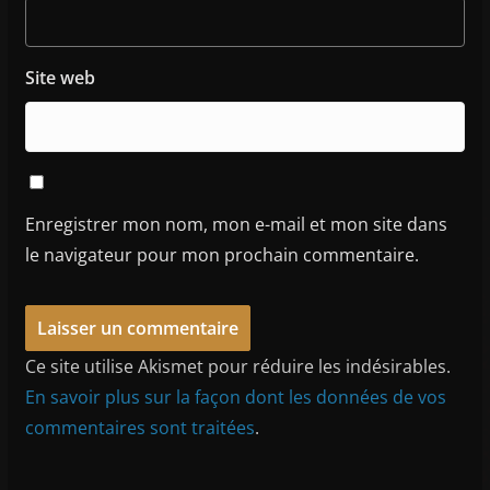
Site web
Enregistrer mon nom, mon e-mail et mon site dans
le navigateur pour mon prochain commentaire.
Ce site utilise Akismet pour réduire les indésirables.
En savoir plus sur la façon dont les données de vos
commentaires sont traitées
.