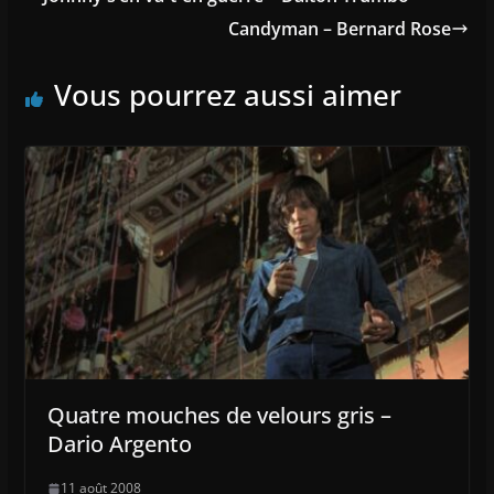
Candyman – Bernard Rose
Vous pourrez aussi aimer
Quatre mouches de velours gris –
Dario Argento
11 août 2008