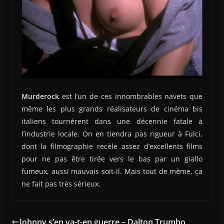
Murderock
est l’un de ces innombrables navets que
même les plus grands réalisateurs de cinéma bis
italiens tournèrent dans une décennie fatale à
l’industrie locale. On en tiendra pas rigueur à Fulci,
dont la filmographie recèle assez d’excellents films
pour ne pas être tirée vers le bas par un giallo
fumeux, aussi mauvais soit-il. Mais tout de même, ça
ne fait pas très sérieux.
Johnny s’en va-t-en guerre – Dalton Trumbo