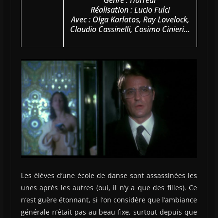
Genre : Horreur
Réalisation : Lucio Fulci
Avec : Olga Karlatos, Ray Lovelock,
Claudio Cassinelli, Cosimo Cinieri…
Les élèves d’une école de danse sont assassinées les
unes après les autres (oui, il n’y a que des filles). Ce
n’est guère étonnant, si l’on considère que l’ambiance
générale n’était pas au beau fixe, surtout depuis que