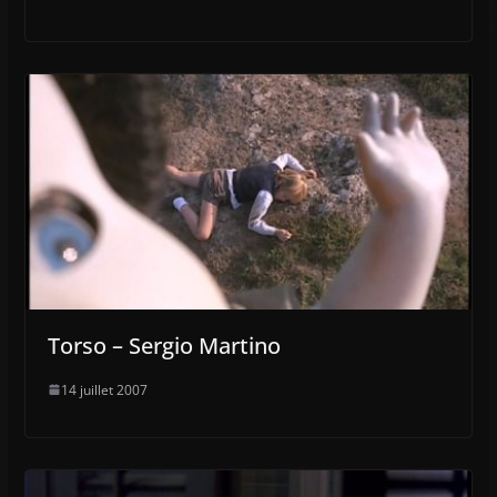
Torso – Sergio Martino
14 juillet 2007