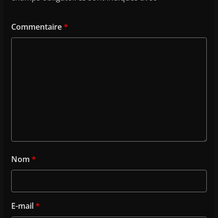
Commentaire
*
Nom
*
E-mail
*