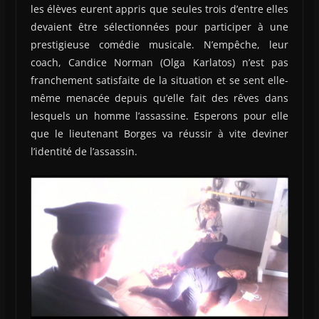
les élèves eurent appris que seules trois d’entre elles
devaient être sélectionnées pour participer à une
prestigieuse comédie musicale. N’empêche, leur
coach, Candice Norman (Olga Karlatos) n’est pas
franchement satisfaite de la situation et se sent elle-
même menacée depuis qu’elle fait des rêves dans
lesquels un homme l’assassine. Esperons pour elle
que le lieutenant Borges va réussir à vite deviner
l’identité de l’assassin.