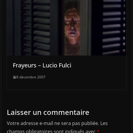
Frayeurs – Lucio Fulci
8 décembre 2007
Laisser un commentaire
Votre adresse e-mail ne sera pas publiée.
Les
champs obligatoires sont indiqués avec
*