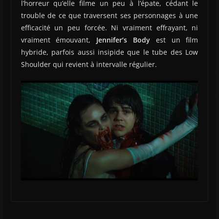
l’horreur qu’elle filme un peu à l’épate, cédant le
trouble de ce que traversent ses personnages à une
efficacité un peu forcée. Ni vraiment effrayant, ni
vraiment émouvant,
Jennifer’s Body
est un film
hybride, parfois aussi insipide que le tube des Low
Shoulder qui revient à intervalle régulier.