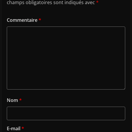
champs obligatoires sont indiqués avec
*
Commentaire
*
Nom
*
E-mail
*