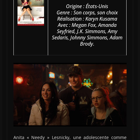
Origine : États-Unis
Genre : Son corps, son choix
Réalisation : Karyn Kusama
Avec : Megan Fox, Amanda
Seyfried, J.K. Simmons, Amy
Sedaris, Johnny Simmons, Adam
Brody.
Anita « Needy » Lesnicky, une adolescente comme