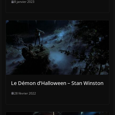
8 janvier 2023
Le Démon d’Halloween – Stan Winston
28 février 2022