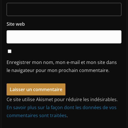
Site web
Enregistrer mon nom, mon e-mail et mon site dans
le navigateur pour mon prochain commentaire.
Ce site utilise Akismet pour réduire les indésirables.
En savoir plus sur la façon dont les données de vos
commentaires sont traitées
.