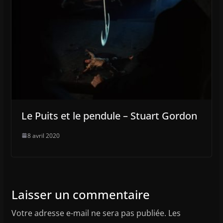
Le Puits et le pendule – Stuart Gordon
8 avril 2020
Laisser un commentaire
Votre adresse e-mail ne sera pas publiée.
Les