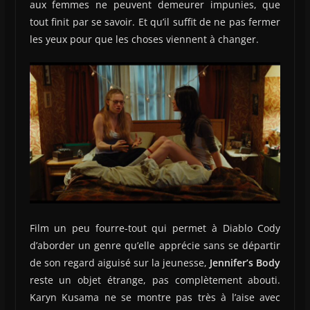
aux femmes ne peuvent demeurer impunies, que
tout finit par se savoir. Et qu’il suffit de ne pas fermer
les yeux pour que les choses viennent à changer.
Film un peu fourre-tout qui permet à Diablo Cody
d’aborder un genre qu’elle apprécie sans se départir
de son regard aiguisé sur la jeunesse,
Jennifer’s Body
reste un objet étrange, pas complètement abouti.
Karyn Kusama ne se montre pas très à l’aise avec