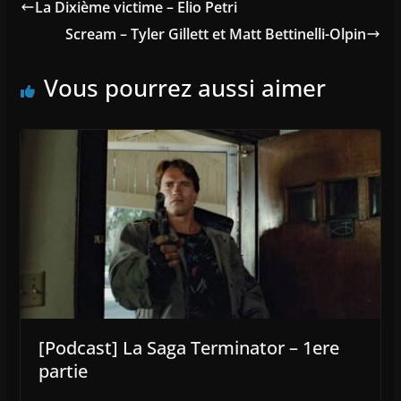
La Dixième victime – Elio Petri
Scream – Tyler Gillett et Matt Bettinelli-Olpin
Vous pourrez aussi aimer
[Podcast] La Saga Terminator – 1ere
partie