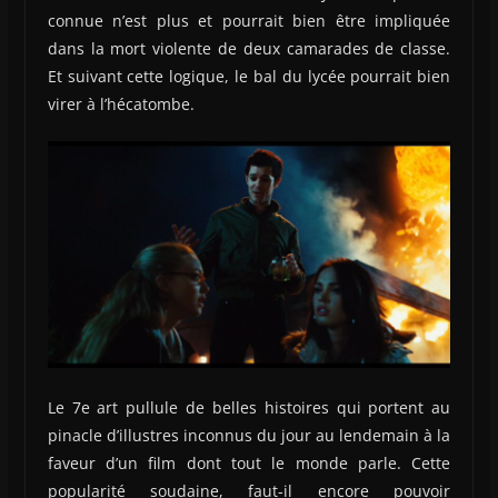
connue n’est plus et pourrait bien être impliquée
dans la mort violente de deux camarades de classe.
Et suivant cette logique, le bal du lycée pourrait bien
virer à l’hécatombe.
Le 7e art pullule de belles histoires qui portent au
pinacle d’illustres inconnus du jour au lendemain à la
faveur d’un film dont tout le monde parle. Cette
popularité soudaine, faut-il encore pouvoir