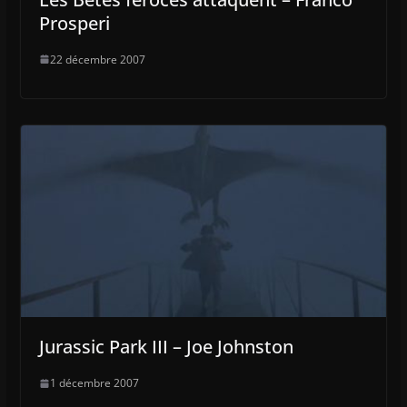
Prosperi
22 décembre 2007
Jurassic Park III – Joe Johnston
1 décembre 2007