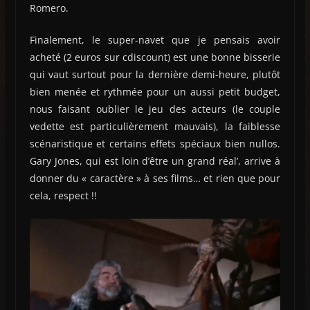
Romero.
Finalement, le super-navet que je pensais avoir
acheté (2 euros sur cdiscount) est une bonne bisserie
qui vaut surtout pour la dernière demi-heure, plutôt
bien menée et rythmée pour un aussi petit budget,
nous faisant oublier le jeu des acteurs (le couple
vedette est particulièrement mauvais), la faiblesse
scénaristique et certains effets spéciaux bien nullos.
Gary Jones, qui est loin d’être un grand réal’, arrive à
donner du « caractère » à ses films… et rien que pour
cela, respect !!