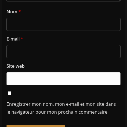
Nom
*
E-mail
*
Site web
Enregistrer mon nom, mon e-mail et mon site dans
le navigateur pour mon prochain commentaire.