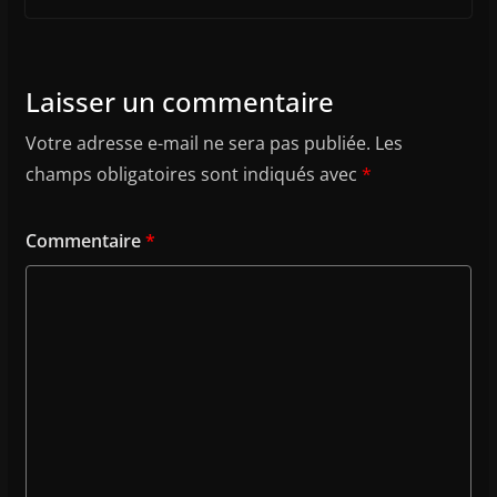
Laisser un commentaire
Votre adresse e-mail ne sera pas publiée.
Les
champs obligatoires sont indiqués avec
*
Commentaire
*