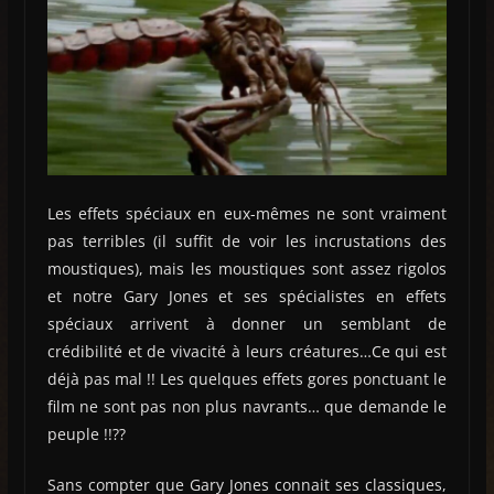
Les effets spéciaux en eux-mêmes ne sont vraiment
pas terribles (il suffit de voir les incrustations des
moustiques), mais les moustiques sont assez rigolos
et notre Gary Jones et ses spécialistes en effets
spéciaux arrivent à donner un semblant de
crédibilité et de vivacité à leurs créatures…Ce qui est
déjà pas mal !! Les quelques effets gores ponctuant le
film ne sont pas non plus navrants… que demande le
peuple !!??
Sans compter que Gary Jones connait ses classiques,