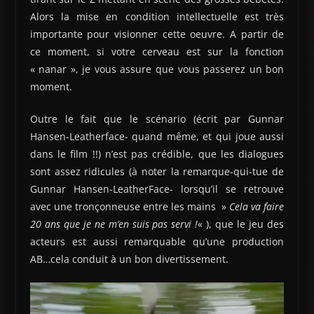
Alors la mise en condition intellectuelle est très
importante pour visionner cette oeuvre. A partir de
ce moment, si votre cerveau est sur la fonction
« nanar », je vous assure que vous passerez un bon
moment.
Outre le fait que le scénario (écrit par Gunnar
Hansen-Leatherface- quand même, et qui joue aussi
dans le film !!) n’est pas crédible, que les dialogues
sont assez ridicules (à noter la remarque-qui-tue de
Gunnar Hansen-LeatherFace- lorsqu’il se retrouve
avec une tronçonneuse entre les mains »
Cela va faire
20 ans que je ne m’en suis pas servi !
« ), que le jeu des
acteurs est aussi remarquable qu’une production
AB…cela conduit à un bon divertissement.