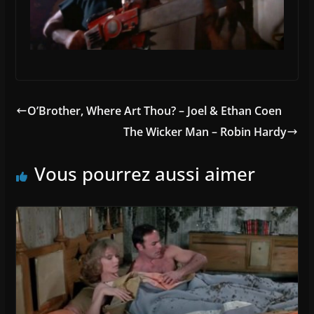
O’Brother, Where Art Thou? – Joel & Ethan Coen
The Wicker Man – Robin Hardy
Vous pourrez aussi aimer