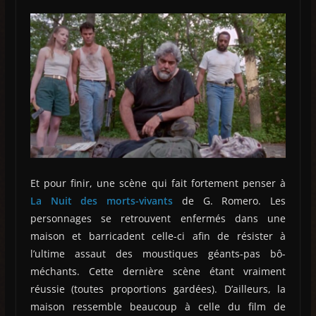
Et pour finir, une scène qui fait fortement penser à
La Nuit des morts-vivants
de G. Romero. Les
personnages se retrouvent enfermés dans une
maison et barricadent celle-ci afin de résister à
l’ultime assaut des moustiques géants-pas bô-
méchants. Cette dernière scène étant vraiment
réussie (toutes proportions gardées). D’ailleurs, la
maison ressemble beaucoup à celle du film de