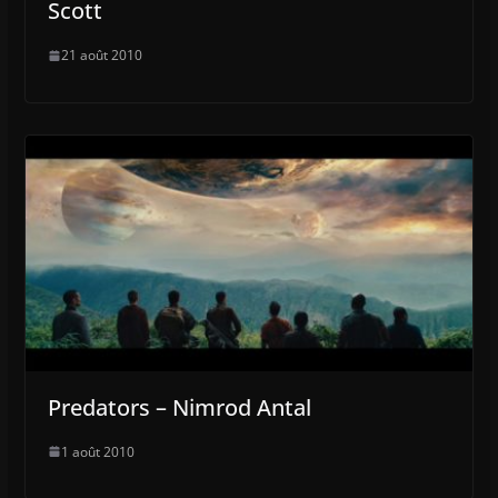
Scott
21 août 2010
Predators – Nimrod Antal
1 août 2010