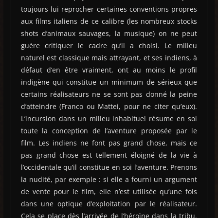
toujours lui reprocher certaines conventions propres
aux films italiens de ce calibre (les nombreux stocks
shots d’animaux sauvages, la musique) on ne peut
guère critiquer le cadre qu’il a choisi. Le milieu
naturel est classique mais attrayant, et ses indiens, à
défaut d’en être vraiment, ont au moins le profil
indigène qui constitue un minimum de sérieux que
certains réalisateurs ne se sont pas donné la peine
d’atteindre (Franco ou Mattei, pour ne citer qu’eux).
L’incursion dans un milieu inhabituel résume en soi
toute la conception de l’aventure proposée par le
film. Les indiens ne font pas grand chose, mais ce
pas grand chose est tellement éloigné de la vie à
l’occidentale qu’il constitue en soi l’aventure. Prenons
la nudité, par exemple : si elle a fourni un argument
de vente pour le film, elle n’est utilisée qu’une fois
dans une optique d’exploitation par le réalisateur.
Cela se place dès l’arrivée de l’héroïne dans la tribu.