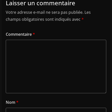
Laisser un commentaire
Votre adresse e-mail ne sera pas publiée.
Les
champs obligatoires sont indiqués avec
*
Commentaire
*
Nom
*