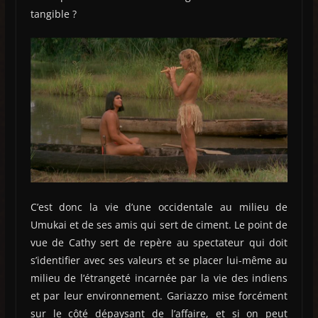
tangible ?
C’est donc la vie d’une occidentale au milieu de
Umukai et de ses amis qui sert de ciment. Le point de
vue de Cathy sert de repère au spectateur qui doit
s’identifier avec ses valeurs et se placer lui-même au
milieu de l’étrangeté incarnée par la vie des indiens
et par leur environnement. Gariazzo mise forcément
sur le côté dépaysant de l’affaire, et si on peut