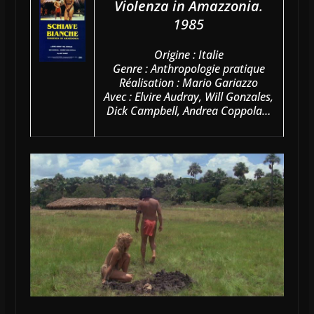
Violenza in Amazzonia
.
1985
Origine : Italie
Genre : Anthropologie pratique
Réalisation : Mario Gariazzo
Avec : Elvire Audray, Will Gonzales,
Dick Campbell, Andrea Coppola…