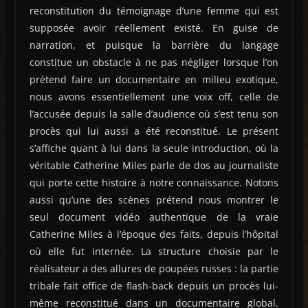
reconstitution du témoignage d’une femme qui est
supposée avoir réellement existé. En guise de
narration, et puisque la barrière du langage
constitue un obstacle à ne pas négliger lorsque l’on
prétend faire un documentaire en milieu exotique,
nous avons essentiellement une voix off, celle de
l’accusée depuis la salle d’audience où s’est tenu son
procès qui lui aussi a été reconstitué. Le présent
s’affiche quant à lui dans la seule introduction, où la
véritable Catherine Miles parle de dos au journaliste
qui porte cette histoire à notre connaissance. Notons
aussi qu’une des scènes prétend nous montrer le
seul document vidéo authentique de la vraie
Catherine Miles à l’époque des faits, depuis l’hôpital
où elle fut internée. La structure choisie par le
réalisateur a des allures de poupées russes : la partie
tribale fait office de flash-back depuis un procès lui-
même reconstitué dans un documentaire global.