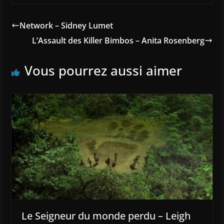
Network – Sidney Lumet
L’Assault des Killer Bimbos – Anita Rosenberg
Vous pourrez aussi aimer
Le Seigneur du monde perdu – Leigh