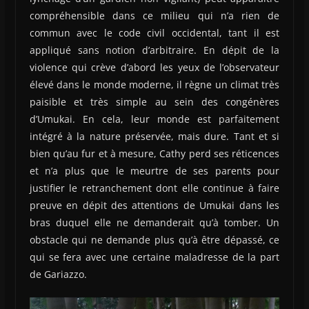
compréhensible dans ce milieu qui n’a rien de
commun avec le code civil occidental, tant il est
appliqué sans notion d’arbitraire. En dépit de la
violence qui crève d’abord les yeux de l’observateur
élevé dans le monde moderne, il règne un climat très
paisible et très simple au sein des congénères
d’Umukai. En cela, leur monde est parfaitement
intégré à la nature préservée, mais dure. Tant et si
bien qu’au fur et à mesure, Cathy perd ses réticences
et n’a plus que le meurtre de ses parents pour
justifier le retranchement dont elle continue à faire
preuve en dépit des attentions de Umukai dans les
bras duquel elle ne demanderait qu’à tomber. Un
obstacle qui ne demande plus qu’à être dépassé, ce
qui se fera avec une certaine maladresse de la part
de Gariazzo.