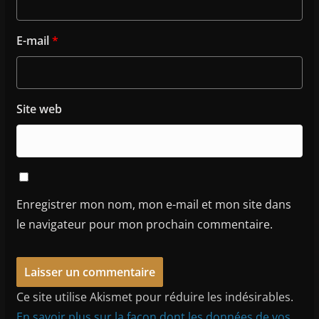
E-mail
*
Site web
Enregistrer mon nom, mon e-mail et mon site dans
le navigateur pour mon prochain commentaire.
Ce site utilise Akismet pour réduire les indésirables.
En savoir plus sur la façon dont les données de vos