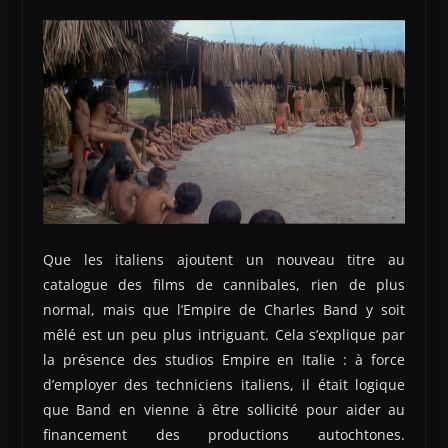
Que les italiens ajoutent un nouveau titre au
catalogue des films de cannibales, rien de plus
normal, mais que l’Empire de Charles Band y soit
mêlé est un peu plus intriguant. Cela s’explique par
la présence des studios Empire en Italie : à force
d’employer des techniciens italiens, il était logique
que Band en vienne à être sollicité pour aider au
financement des productions autochtones.