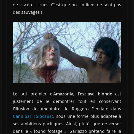
de viscères crues. C’est que nos indiens ne sont pas
des sauvages !
Le but premier d’
Amazonia, l’esclave blonde
est
justement de le démontrer tout en conservant
l’illusion documentaire de Ruggero Deodato dans
Cannibal Holocaust
, sous une forme plus adaptée à
ses ambitions pacifiques. Ainsi, plutôt que de verser
dans le « found footage », Gariazzo prétend faire la