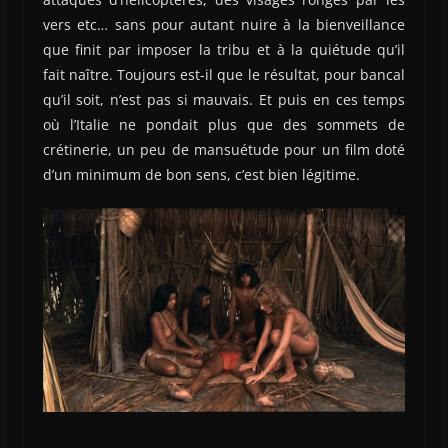
vers etc… sans pour autant nuire à la bienveillance
que finit par imposer la tribu et à la quiétude qu’il
fait naître. Toujours est-il que le résultat, pour bancal
qu’il soit, n’est pas si mauvais. Et puis en ces temps
où l’Italie ne pondait plus que des sommets de
crétinerie, un peu de mansuétude pour un film doté
d’un minimum de bon sens, c’est bien légitime.