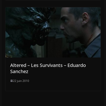
Altered – Les Survivants – Eduardo
Sanchez
22 juin 2010