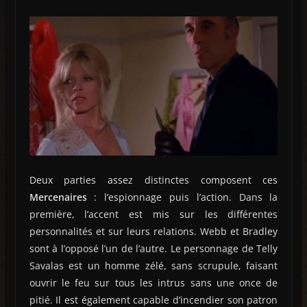
Deux parties assez distinctes composent ces
Mercenaires
: l’espionnage puis l’action. Dans la
première, l’accent est mis sur les différentes
personnalités et sur leurs relations. Webb et Bradley
sont à l’opposé l’un de l’autre. Le personnage de Telly
Savalas est un homme zélé, sans scrupule, faisant
ouvrir le feu sur tous les intrus sans une once de
pitié. Il est également capable d’incendier son patron