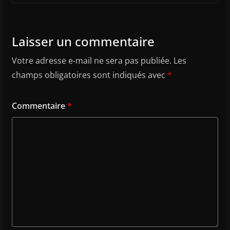
Laisser un commentaire
Votre adresse e-mail ne sera pas publiée.
Les
champs obligatoires sont indiqués avec
*
Commentaire
*