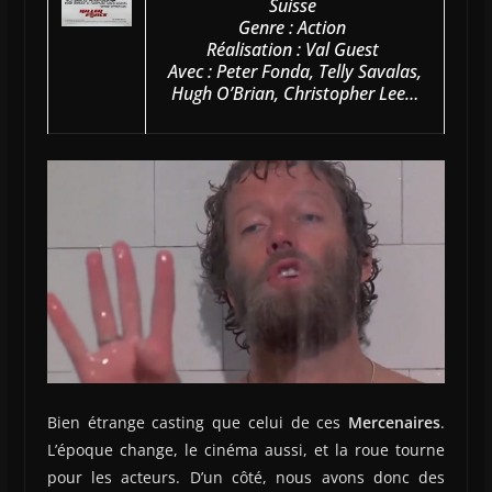
Suisse
Genre : Action
Réalisation : Val Guest
Avec : Peter Fonda, Telly Savalas,
Hugh O’Brian, Christopher Lee…
Bien étrange casting que celui de ces
Mercenaires
.
L’époque change, le cinéma aussi, et la roue tourne
pour les acteurs. D’un côté, nous avons donc des