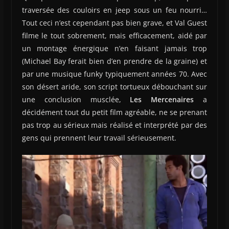
traversée des couloirs en jeep sous un feu nourri…
Tout ceci n’est cependant pas bien grave, et Val Guest
filme le tout sobrement, mais efficacement, aidé par
un montage énergique n’en faisant jamais trop
(Michael Bay ferait bien d’en prendre de la graine) et
par une musique funky typiquement années 70. Avec
son désert aride, son script tortueux débouchant sur
une conclusion musclée,
Les Mercenaires
a
décidément tout du petit film agréable, ne se prenant
pas trop au sérieux mais réalisé et interprété par des
gens qui prennent leur travail sérieusement.