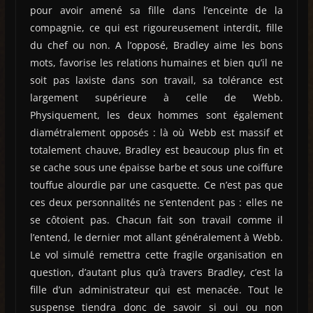
pour avoir amené sa fille dans l’enceinte de la
compagnie, ce qui est rigoureusement interdit, fille
du chef ou non. A l’opposé, Bradley aime les bons
mots, favorise les relations humaines et bien qu’il ne
soit pas laxiste dans son travail, sa tolérance est
largement supérieure à celle de Webb.
Physiquement, les deux hommes sont également
diamétralement opposés : là où Webb est massif et
totalement chauve, Bradley est beaucoup plus fin et
se cache sous une épaisse barbe et sous une coiffure
touffue alourdie par une casquette. Ce n’est pas que
ces deux personnalités ne s’entendent pas : elles ne
se côtoient pas. Chacun fait son travail comme il
l’entend, le dernier mot allant généralement à Webb.
Le vol simulé remettra cette fragile organisation en
question, d’autant plus qu’à travers Bradley, c’est la
fille d’un administrateur qui est menacée. Tout le
suspense tiendra donc de savoir si oui ou non