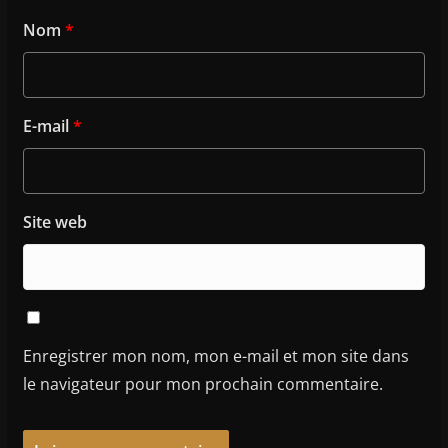
Nom
*
E-mail
*
Site web
Enregistrer mon nom, mon e-mail et mon site dans
le navigateur pour mon prochain commentaire.