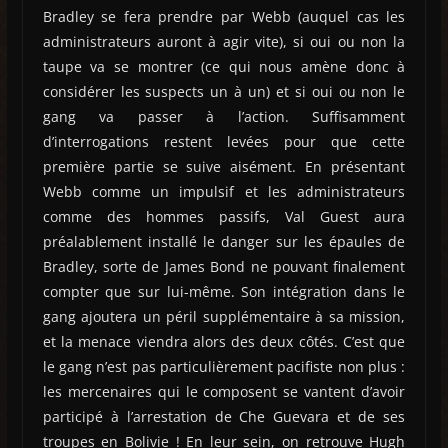
Bradley se fera prendre par Webb (auquel cas les
administrateurs auront à agir vite), si oui ou non la
taupe va se montrer (ce qui nous amène donc à
considérer les suspects un à un) et si oui ou non le
gang va passer à l’action. Suffisamment
d’interrogations restent levées pour que cette
première partie se suive aisément. En présentant
Webb comme un impulsif et les administrateurs
comme des hommes passifs, Val Guest aura
préalablement installé le danger sur les épaules de
Bradley, sorte de James Bond ne pouvant finalement
compter que sur lui-même. Son intégration dans le
gang ajoutera un péril supplémentaire à sa mission,
et la menace viendra alors des deux côtés. C’est que
le gang n’est pas particulièrement pacifiste non plus :
les mercenaires qui le composent se vantent d’avoir
participé à l’arrestation de Che Guevara et de ses
troupes en Bolivie ! En leur sein, on retrouve Hugh