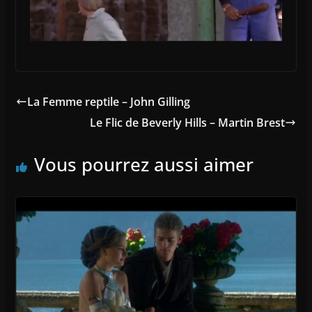
La Femme reptile – John Gilling
Le Flic de Beverly Hills – Martin Brest
Vous pourrez aussi aimer