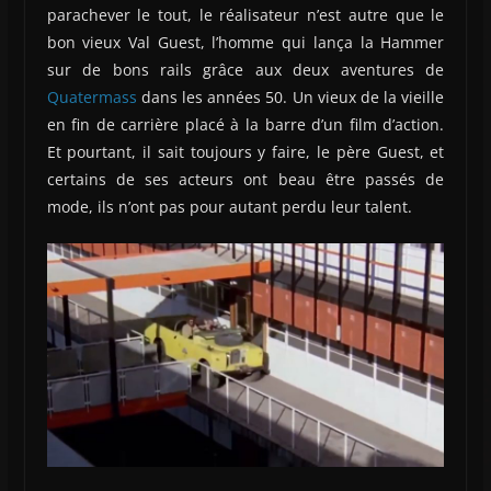
parachever le tout, le réalisateur n’est autre que le
bon vieux Val Guest, l’homme qui lança la Hammer
sur de bons rails grâce aux deux aventures de
Quatermass
dans les années 50. Un vieux de la vieille
en fin de carrière placé à la barre d’un film d’action.
Et pourtant, il sait toujours y faire, le père Guest, et
certains de ses acteurs ont beau être passés de
mode, ils n’ont pas pour autant perdu leur talent.