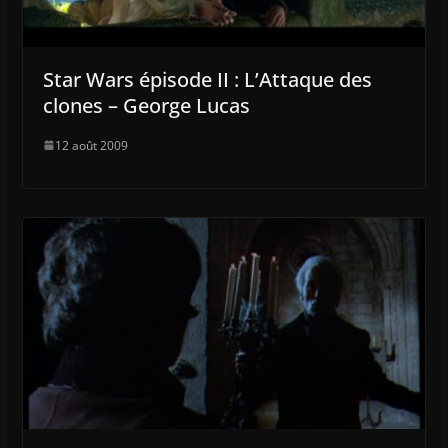
Star Wars épisode II : L’Attaque des
clones – George Lucas
12 août 2009