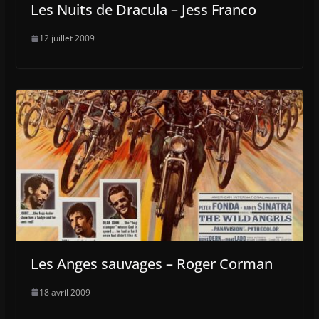
Les Nuits de Dracula – Jess Franco
12 juillet 2009
Les Anges sauvages – Roger Corman
18 avril 2009