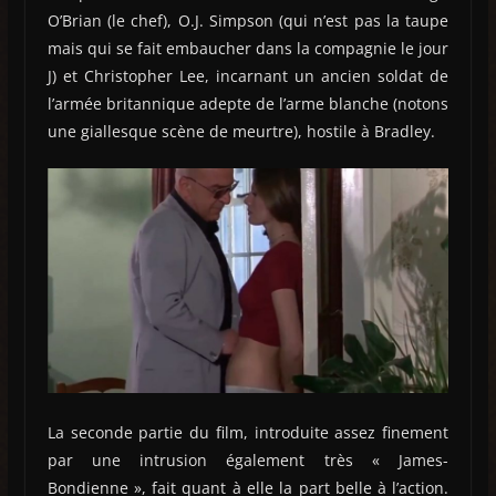
O’Brian (le chef), O.J. Simpson (qui n’est pas la taupe
mais qui se fait embaucher dans la compagnie le jour
J) et Christopher Lee, incarnant un ancien soldat de
l’armée britannique adepte de l’arme blanche (notons
une giallesque scène de meurtre), hostile à Bradley.
La seconde partie du film, introduite assez finement
par une intrusion également très « James-
Bondienne », fait quant à elle la part belle à l’action.