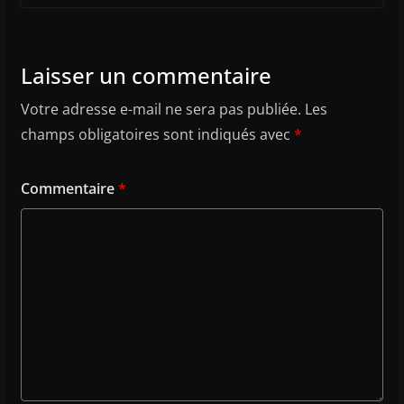
Laisser un commentaire
Votre adresse e-mail ne sera pas publiée.
Les
champs obligatoires sont indiqués avec
*
Commentaire
*