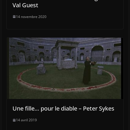
Val Guest
14 novembre 2020
Une fille… pour le diable – Peter Sykes
14 avril 2019