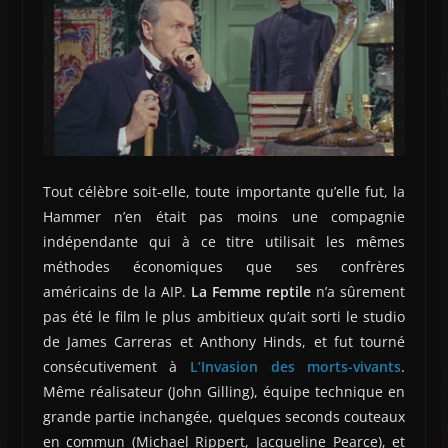
Tout célèbre soit-elle, toute importante qu’elle fut, la
Hammer n’en était pas moins une compagnie
indépendante qui à ce titre utilisait les mêmes
méthodes économiques que ses confrères
américains de la AIP.
La Femme reptile
n’a sûrement
pas été le film le plus ambitieux qu’ait sorti le studio
de James Carreras et Anthony Hinds, et fut tourné
consécutivement à
L’Invasion des morts-vivants
.
Même réalisateur (John Gilling), équipe technique en
grande partie inchangée, quelques seconds couteaux
en commun (Michael Rippert, Jacqueline Pearce), et