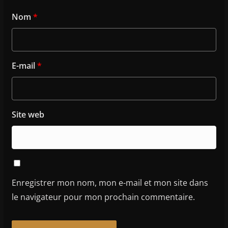
Nom
*
E-mail
*
Site web
Enregistrer mon nom, mon e-mail et mon site dans
le navigateur pour mon prochain commentaire.