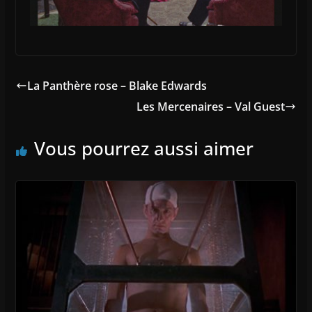
La Panthère rose – Blake Edwards
Les Mercenaires – Val Guest
Vous pourrez aussi aimer