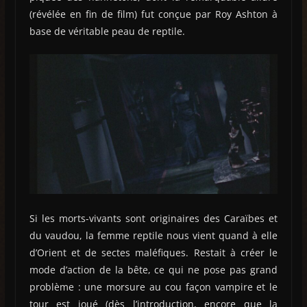
(révélée en fin de film) fut conçue par Roy Ashton à
base de véritable peau de reptile.
Si les morts-vivants sont originaires des Caraïbes et
du vaudou, la femme reptile nous vient quand à elle
d’Orient et de sectes maléfiques. Restait à créer le
mode d’action de la bête, ce qui ne pose pas grand
problème : une morsure au cou façon vampire et le
tour est joué (dès l’introduction, encore que la