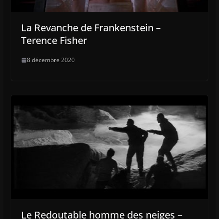
La Revanche de Frankenstein –
Terence Fisher
8 décembre 2020
Le Redoutable homme des neiges –