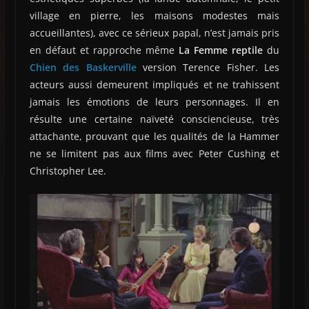
village en pierre, les maisons modestes mais
accueillantes), avec ce sérieux papal, n’est jamais pris
en défaut et rapproche même
La Femme reptile
du
Chien des Baskerville
version Terence Fisher. Les
acteurs aussi demeurent impliqués et ne trahissent
jamais les émotions de leurs personnages. Il en
résulte une certaine naïveté consciencieuse, très
attachante, prouvant que les qualités de la Hammer
ne se limitent pas aux films avec Peter Cushing et
Christopher Lee.