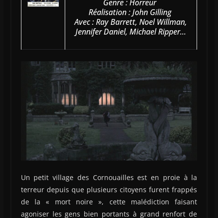
Genre : Horreur
Réalisation : John Gilling
Avec : Ray Barrett, Noel Willman,
Jennifer Daniel, Michael Ripper…
Un petit village des Cornouailles est en proie à la
terreur depuis que plusieurs citoyens furent frappés
de la « mort noire », cette malédiction faisant
agoniser les gens bien portants à grand renfort de