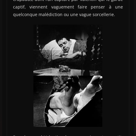
captif, viennent vaguement faire penser à une
quelconque malédiction ou une vague sorcellerie.