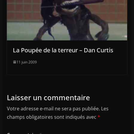
La Poupée de la terreur – Dan Curtis
11 juin 2009
Laisser un commentaire
Votre adresse e-mail ne sera pas publiée.
Les
champs obligatoires sont indiqués avec
*