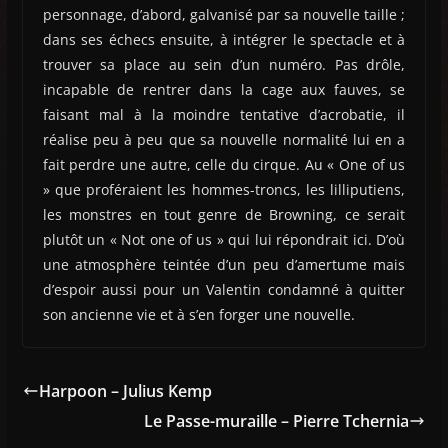
personnage, d’abord, galvanisé par sa nouvelle taille ;
dans ses échecs ensuite, à intégrer le spectacle et à
trouver sa place au sein d’un numéro. Pas drôle,
incapable de rentrer dans la cage aux fauves, se
faisant mal à la moindre tentative d’acrobatie, il
réalise peu à peu que sa nouvelle normalité lui en a
fait perdre une autre, celle du cirque. Au « One of us
» que proféraient les hommes-troncs, les lilliputiens,
les monstres en tout genre de Browning, ce serait
plutôt un « Not one of us » qui lui répondrait ici. D’où
une atmosphère teintée d’un peu d’amertume mais
d’espoir aussi pour un Valentin condamné à quitter
son ancienne vie et à s’en forger une nouvelle.
Harpoon – Julius Kemp
Le Passe-muraille – Pierre Tchernia