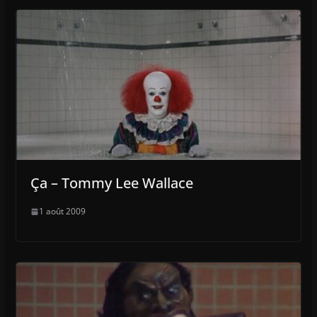
Ça – Tommy Lee Wallace
1 août 2009