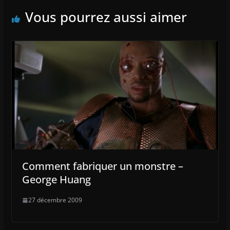
Vous pourrez aussi aimer
Comment fabriquer un monstre –
George Huang
27 décembre 2009