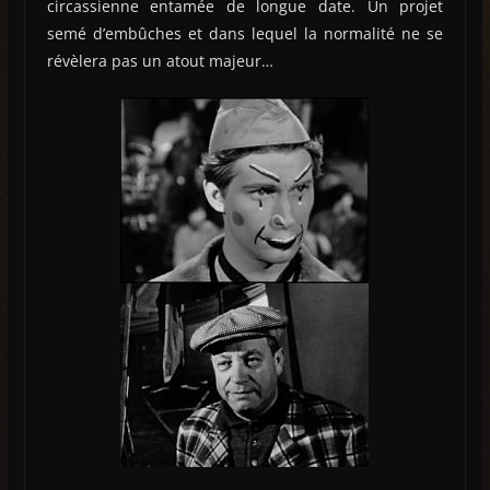
circassienne entamée de longue date. Un projet
semé d’embûches et dans lequel la normalité ne se
révèlera pas un atout majeur…