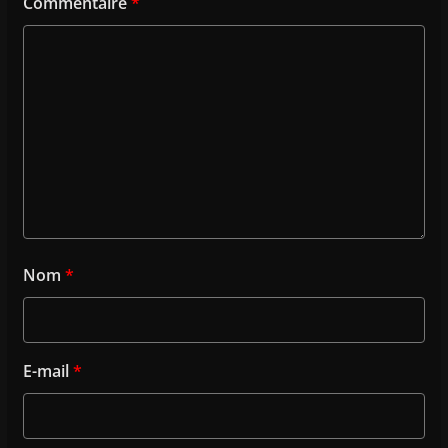
Commentaire
*
Nom
*
E-mail
*