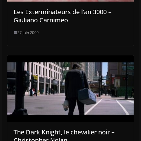
Les Exterminateurs de l’an 3000 –
Giuliano Carnimeo
27 juin 2009
The Dark Knight, le chevalier noir –
Christopher Nolan