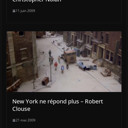
11 juin 2009
New York ne répond plus – Robert
Clouse
21 mai 2009