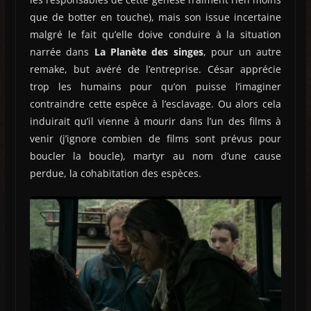
que de botter en touche), mais son issue incertaine
malgré le fait qu’elle doive conduire à la situation
narrée dans
La Planète des singes
, pour un autre
remake, but avéré de l’entreprise. César apprécie
trop les humains pour qu’on puisse l’imaginer
contraindre cette espèce à l’esclavage. Ou alors cela
induirait qu’il vienne à mourir dans l’un des films à
venir (j’ignore combien de films sont prévus pour
boucler la boucle), martyr au nom d’une cause
perdue, la cohabitation des espèces.