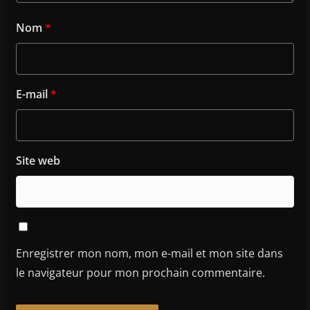
Nom
*
E-mail
*
Site web
Enregistrer mon nom, mon e-mail et mon site dans
le navigateur pour mon prochain commentaire.