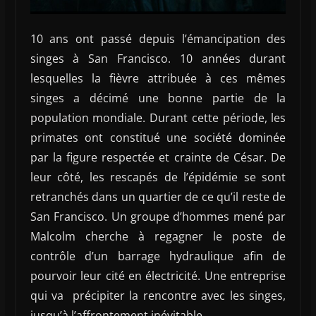
10 ans ont passé depuis l’émancipation des
singes à San Francisco. 10 années durant
lesquelles la fièvre attribuée à ces mêmes
singes a décimé une bonne partie de la
population mondiale. Durant cette période, les
primates ont constitué une société dominée
par la figure respectée et crainte de César. De
leur côté, les rescapés de l’épidémie se sont
retranchés dans un quartier de ce qu’il reste de
San Francisco. Un groupe d’hommes mené par
Malcolm cherche à regagner le poste de
contrôle d’un barrage hydraulique afin de
pourvoir leur cité en électricité. Une entreprise
qui va précipiter la rencontre avec les singes,
jusqu’à l’affrontement inévitable.