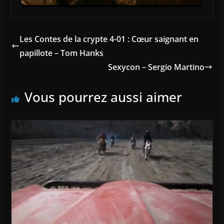
Les Contes de la crypte 4-01 : Cœur saignant en
papillote – Tom Hanks
Sexycon – Sergio Martino
Vous pourrez aussi aimer