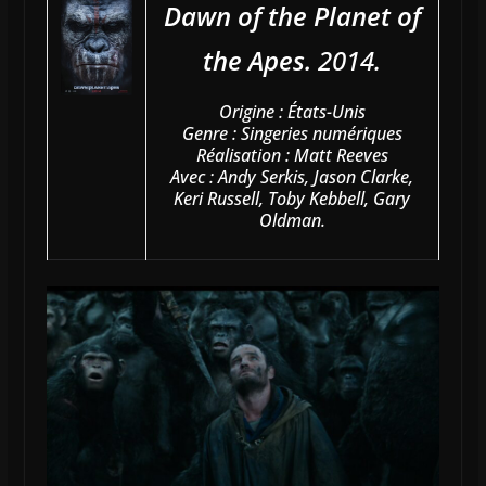
Dawn of the Planet of
the Apes.
2014.
Origine : États-Unis
Genre : Singeries numériques
Réalisation : Matt Reeves
Avec : Andy Serkis, Jason Clarke,
Keri Russell, Toby Kebbell, Gary
Oldman.