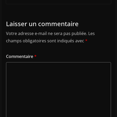
Laisser un commentaire
Votre adresse e-mail ne sera pas publiée.
Les
champs obligatoires sont indiqués avec
*
Commentaire
*