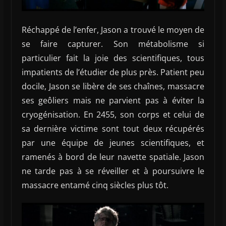
Réchappé de l’enfer, Jason a trouvé le moyen de
se faire capturer. Son métabolisme si
particulier fait la joie des scientifiques, tous
impatients de l’étudier de plus près. Patient peu
docile, Jason se libère de ses chaînes, massacre
ses geôliers mais ne parvient pas à éviter la
cryogénisation. En 2455, son corps et celui de
sa dernière victime sont tout deux récupérés
par une équipe de jeunes scientifiques, et
ramenés à bord de leur navette spatiale. Jason
ne tarde pas à se réveiller et à poursuivre le
massacre entamé cinq siècles plus tôt.