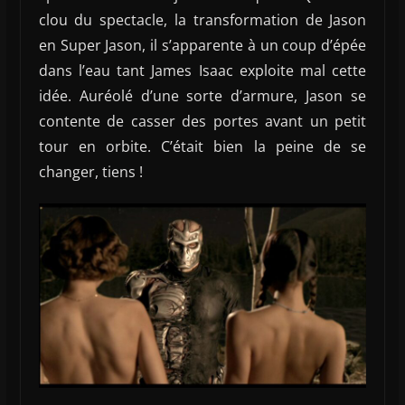
clou du spectacle, la transformation de Jason
en Super Jason, il s’apparente à un coup d’épée
dans l’eau tant James Isaac exploite mal cette
idée. Auréolé d’une sorte d’armure, Jason se
contente de casser des portes avant un petit
tour en orbite. C’était bien la peine de se
changer, tiens !