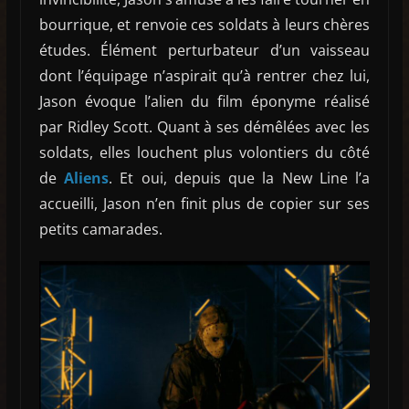
bourrique, et renvoie ces soldats à leurs chères
études. Élément perturbateur d’un vaisseau
dont l’équipage n’aspirait qu’à rentrer chez lui,
Jason évoque l’alien du film éponyme réalisé
par Ridley Scott. Quant à ses démêlées avec les
soldats, elles louchent plus volontiers du côté
de
Aliens
. Et oui, depuis que la New Line l’a
accueilli, Jason n’en finit plus de copier sur ses
petits camarades.