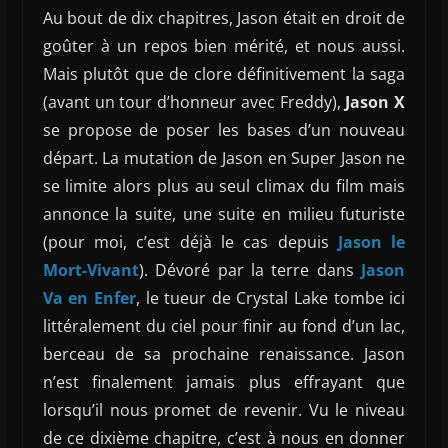
Au bout de dix chapitres, Jason était en droit de
goûter à un repos bien mérité, et nous aussi.
Mais plutôt que de clore définitivement la saga
(avant un tour d’honneur avec Freddy),
Jason X
se propose de poser les bases d’un nouveau
départ. La mutation de Jason en Super Jason ne
se limite alors plus au seul climax du film mais
annonce la suite, une suite en milieu futuriste
(pour moi, c’est déjà le cas depuis
Jason le
Mort-Vivant
). Dévoré par la terre dans
Jason
Va en Enfer
, le tueur de Crystal Lake tombe ici
littéralement du ciel pour finir au fond d’un lac,
berceau de sa prochaine renaissance. Jason
n’est finalement jamais plus effrayant que
lorsqu’il nous promet de revenir. Vu le niveau
de ce dixième chapitre, c’est à nous en donner