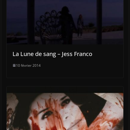
La Lune de sang – Jess Franco
10 février 2014