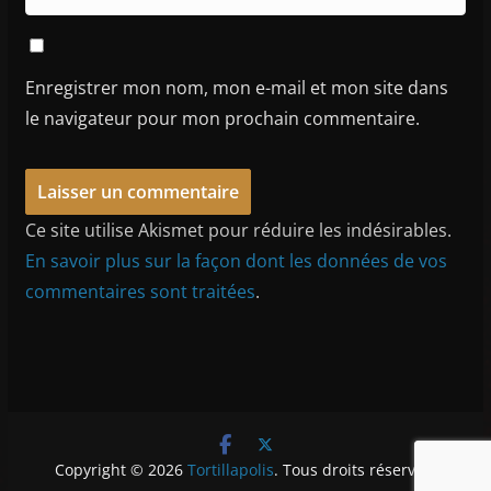
Enregistrer mon nom, mon e-mail et mon site dans
le navigateur pour mon prochain commentaire.
Ce site utilise Akismet pour réduire les indésirables.
En savoir plus sur la façon dont les données de vos
commentaires sont traitées
.
Copyright © 2026
Tortillapolis
. Tous droits réservés.