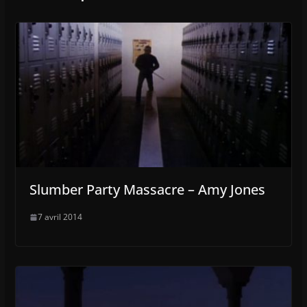
Slumber Party Massacre – Amy Jones
7 avril 2014