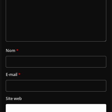
Nom
*
E-mail
*
Site web