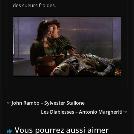
des sueurs froides.
John Rambo – Sylvester Stallone
Les Diablesses – Antonio Margheriti
Vous pourrez aussi aimer