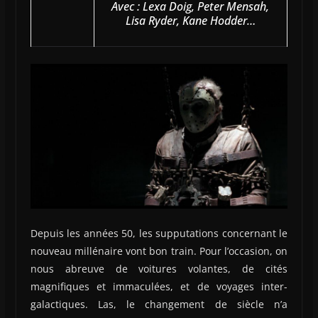
Avec : Lexa Doig, Peter Mensah,
Lisa Ryder, Kane Hodder…
Depuis les années 50, les supputations concernant le
nouveau millénaire vont bon train. Pour l’occasion, on
nous abreuve de voitures volantes, de cités
magnifiques et immaculées, et de voyages inter-
galactiques. Las, le changement de siècle n’a