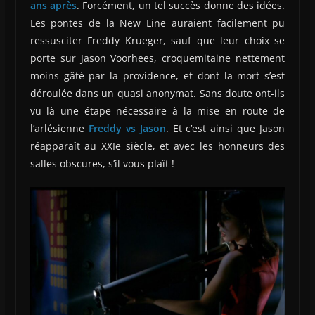
ans après
. Forcément, un tel succès donne des idées.
Les pontes de la New Line auraient facilement pu
ressusciter Freddy Krueger, sauf que leur choix se
porte sur Jason Voorhees, croquemitaine nettement
moins gâté par la providence, et dont la mort s’est
déroulée dans un quasi anonymat. Sans doute ont-ils
vu là une étape nécessaire à la mise en route de
l’arlésienne
Freddy vs Jason
. Et c’est ainsi que Jason
réapparaît au XXIe siècle, et avec les honneurs des
salles obscures, s’il vous plaît !