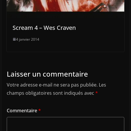
Scream 4 – Wes Craven
4 janvier 2014
Laisser un commentaire
Votre adresse e-mail ne sera pas publiée.
Les
champs obligatoires sont indiqués avec
*
Commentaire
*