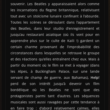
souvenir. Les Beatles y apparaissaient alors comme
les incarnations du flegme britannique, relativisant
tout avec un stoïcisme lunaire confinant à l’absurde.
Toutes les scènes se déroulant dans l’appartement
des Beatles, dans leur studio d’enregistrement et
jusqu’au restaurant asiatique (où ils vont pour en
apprendre plus sur le culte de Kaili !) gardent un
certain charme provenant de l’improbabilité des
circonstances dans lesquelles se retrouve le groupe
et des réactions qu’elles entraînent chez eux. Mais à
partir du moment où le film se met à voyager (dans
les Alpes, à Buckingham Palace, sur une lande
servant de champ de guerre, aux Bahamas),
Help!
perd de son intérêt jusqu’à devenir un film
bordélique où les Beatles ne sont que des
protagonistes parmi tant d’autres. Les séquences
musicales sont aussi ravagées par cette tendance à
en faire trop : d’abord relativement calmes, elles