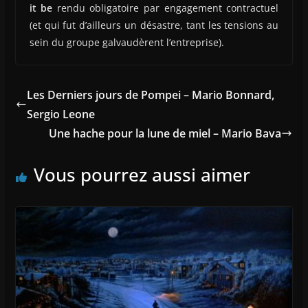
it be
rendu obligatoire par engagement contractuel
(et qui fut d’ailleurs un désastre, tant les tensions au
sein du groupe galvaudèrent l’entreprise).
Les Derniers jours de Pompei – Mario Bonnard,
Sergio Leone
Une hache pour la lune de miel – Mario Bava
Vous pourrez aussi aimer