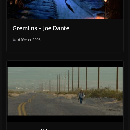
Gremlins – Joe Dante
16 février 2008