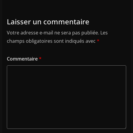
Laisser un commentaire
Votre adresse e-mail ne sera pas publiée.
Les
champs obligatoires sont indiqués avec
*
Commentaire
*