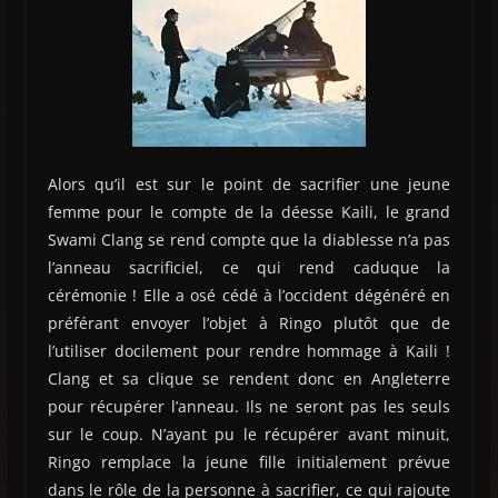
Alors qu’il est sur le point de sacrifier une jeune
femme pour le compte de la déesse Kaili, le grand
Swami Clang se rend compte que la diablesse n’a pas
l’anneau sacrificiel, ce qui rend caduque la
cérémonie ! Elle a osé cédé à l’occident dégénéré en
préférant envoyer l’objet à Ringo plutôt que de
l’utiliser docilement pour rendre hommage à Kaili !
Clang et sa clique se rendent donc en Angleterre
pour récupérer l’anneau. Ils ne seront pas les seuls
sur le coup. N’ayant pu le récupérer avant minuit,
Ringo remplace la jeune fille initialement prévue
dans le rôle de la personne à sacrifier, ce qui rajoute