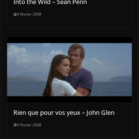
Into the Wild – Sean Penn
9 février 2008
Rien que pour vos yeux – John Glen
9 février 2008