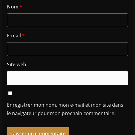
Nom
*
E-mail
*
Site web
Enregistrer mon nom, mon e-mail et mon site dans
le navigateur pour mon prochain commentaire.