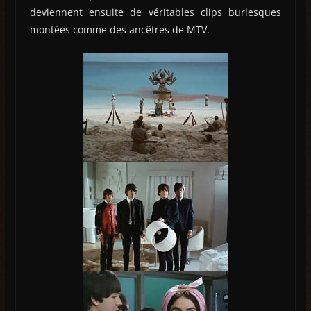
deviennent ensuite de véritables clips burlesques
montées comme des ancêtres de MTV.