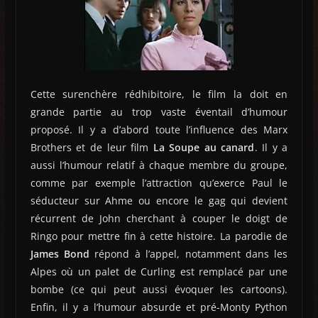
Cette surenchère rédhibitoire, le film la doit en
grande partie au trop vaste éventail d’humour
proposé. Il y a d’abord toute l’influence des Marx
Brothers et de leur film
La Soupe au canard
. Il y a
aussi l’humour relatif à chaque membre du groupe,
comme par exemple l’attraction qu’exerce Paul le
séducteur sur Ahme ou encore le gag qui devient
récurrent de John cherchant à couper le doigt de
Ringo pour mettre fin à cette histoire. La parodie de
James Bond
répond à l’appel, notamment dans les
Alpes où un palet de Curling est remplacé par une
bombe (ce qui peut aussi évoquer les cartoons).
Enfin, il y a l’humour absurde et pré-Monty Python