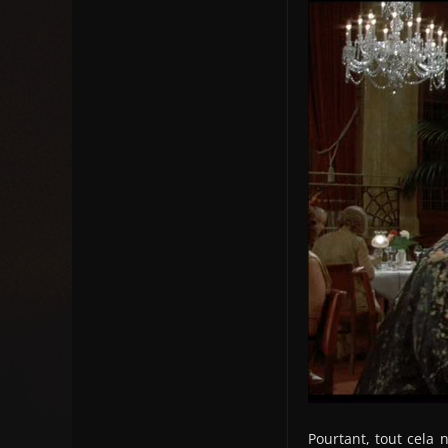
Pourtant, tout cela 