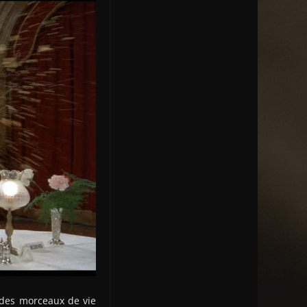
à des morceaux de vie