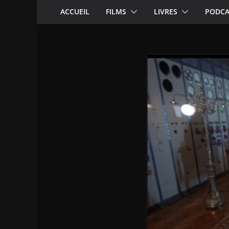
ACCUEIL
FILMS
LIVRES
PODCA