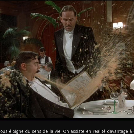
nous éloigne du sens de la vie. On assiste en réalité davantage 