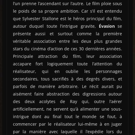
l’un prenne l’ascendant sur l’autre. Le film ploie sous
le poids de sa propre ambition. Car s’il est entendu
que Sylvester Stallone est le héros principal du film,
autour duquel toute l’intrigue gravite,
Évasion
se
présente aussi et surtout comme la première
véritable association entre les deux plus grandes
stars du cinéma d’action de ces 30 dernières années.
Principale attraction du film, leur association
accapare fort logiquement toute l’attention du
réalisateur, qui en oublie les personnages
secondaires, tous sacrifiés à des degrés divers, et
parfois de manière arbitraire. Le récit aurait pu
aisément faire abstraction des digressions autour
des deux acolytes de Ray qui, outre l’aérer
artificiellement, ne servent qu’à alimenter une sous-
intrigue dont au final tout le monde se fout, à
commencer par le réalisateur lui-même à en juger
par la manière avec laquelle il l’expédie lors du