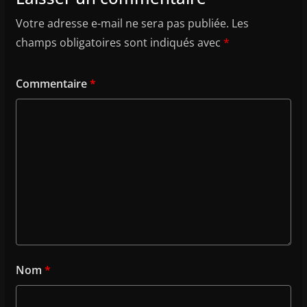
Votre adresse e-mail ne sera pas publiée.
Les
champs obligatoires sont indiqués avec
*
Commentaire
*
Nom
*