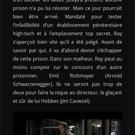
prison n’a pu lui résister. Mais ce jour pourrait
bien être arrivé. Mandaté pour tester
l’infaillibilité d’un établissement pénitentiaire
high-tech et à l’emplacement top secret, Ray
s’aperçoit bien vite qu’il a été piégé. Avant de
savoir par qui, il va d’abord devoir s’échapper
de cette prison. Dans son malheur, Ray peut au
moins compter sur le concours d’un autre
prisonnier, Emil Rottmayer (Arnold
Schwarzenegger). Ils ne seront pas trop de
deux pour faire la nique au directeur, le glaçant
et sûr de lui Hobbes (Jim Caviezel).