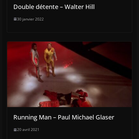
Double détente – Walter Hill
30 janvier 2022
Running Man – Paul Michael Glaser
20 avril 2021