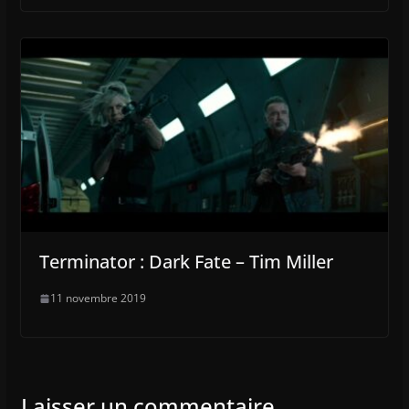
Terminator : Dark Fate – Tim Miller
11 novembre 2019
Laisser un commentaire