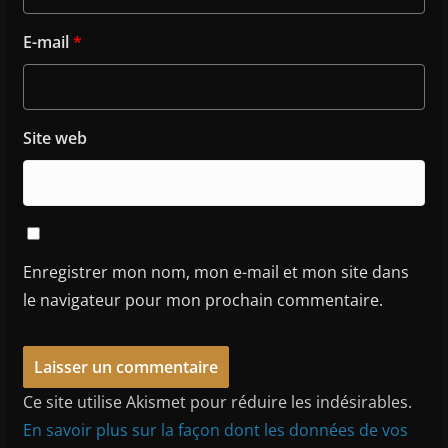
E-mail
*
Site web
Enregistrer mon nom, mon e-mail et mon site dans
le navigateur pour mon prochain commentaire.
Ce site utilise Akismet pour réduire les indésirables.
En savoir plus sur la façon dont les données de vos