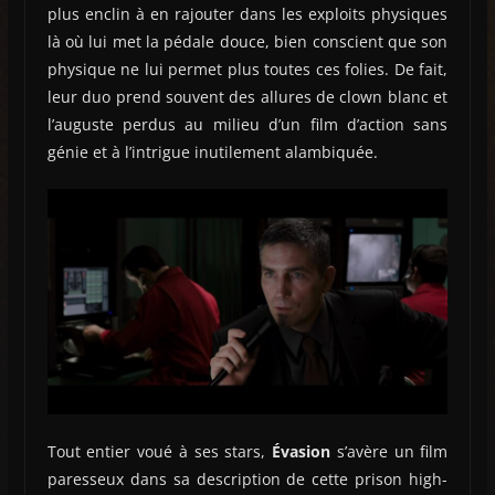
plus enclin à en rajouter dans les exploits physiques
là où lui met la pédale douce, bien conscient que son
physique ne lui permet plus toutes ces folies. De fait,
leur duo prend souvent des allures de clown blanc et
l’auguste perdus au milieu d’un film d’action sans
génie et à l’intrigue inutilement alambiquée.
Tout entier voué à ses stars,
Évasion
s’avère un film
paresseux dans sa description de cette prison high-