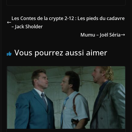
Les Contes de la crypte 2-12 : Les pieds du cadavre
– Jack Sholder
Mumu – Joël Séria
Vous pourrez aussi aimer