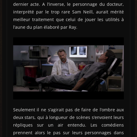
dernier acte. A l’inverse, le personnage du docteur,
interprété par le trop rare Sam Neill, aurait mérité
meilleur traitement que celui de jouer les utilités à
l’aune du plan élaboré par Ray.
Seulement il ne s’agirait pas de faire de l’ombre aux
deux stars, qui à longueur de scènes s’envoient leurs
répliques sur un air entendu. Les comédiens
prennent alors le pas sur leurs personnages dans