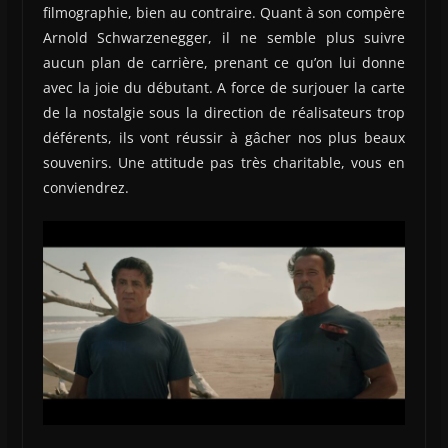
filmographie, bien au contraire. Quant à son compère
Arnold Schwarzenegger, il ne semble plus suivre
aucun plan de carrière, prenant ce qu’on lui donne
avec la joie du débutant. A force de surjouer la carte
de la nostalgie sous la direction de réalisateurs trop
déférents, ils vont réussir à gâcher nos plus beaux
souvenirs. Une attitude pas très charitable, vous en
conviendrez.