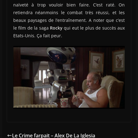
naïveté à trop vouloir bien faire. C’est raté. On
retiendra néanmoins le combat très réussi, et les
beaux paysages de l’entraînement. A noter que c’est
le film de la saga
Rocky
qui eut le plus de succès aux
Etats-Unis. Ça fait peur.
Le Crime farpait – Alex De La Iglesia