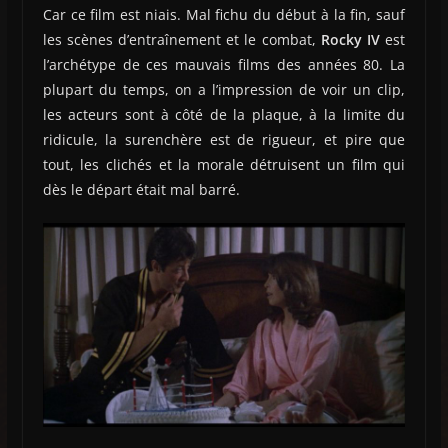
Car ce film est niais. Mal fichu du début à la fin, sauf
les scènes d’entraînement et le combat,
Rocky IV
est
l’archétype de ces mauvais films des années 80. La
plupart du temps, on a l’impression de voir un clip,
les acteurs sont à côté de la plaque, à la limite du
ridicule, la surenchère est de rigueur, et pire que
tout, les clichés et la morale détruisent un film qui
dès le départ était mal barré.