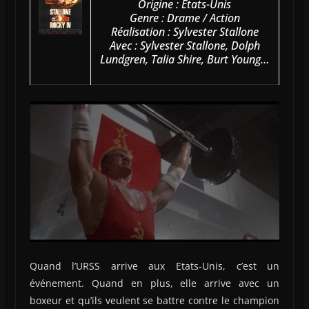
Origine : États-Unis
Genre : Drame / Action
Réalisation : Sylvester Stallone
Avec : Sylvester Stallone, Dolph
Lundgren, Talia Shire, Burt Young…
Quand l’URSS arrive aux Etats-Unis, c’est un
événement. Quand en plus, elle arrive avec un
boxeur et qu’ils veulent se battre contre le champion