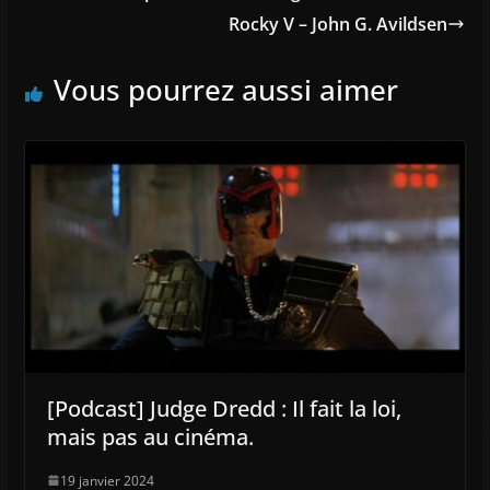
Rocky V – John G. Avildsen
Vous pourrez aussi aimer
[Podcast] Judge Dredd : Il fait la loi,
mais pas au cinéma.
19 janvier 2024