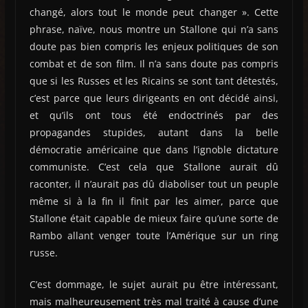
changé, alors tout le monde peut changer ». Cette
phrase, naïve, nous montre un Stallone qui n’a sans
doute pas bien compris les enjeux politiques de son
combat et de son film. Il n’a sans doute pas compris
que si les Russes et les Ricains se sont tant détestés,
c’est parce que leurs dirigeants en ont décidé ainsi,
et qu’ils ont tous été endoctrinés par des
propagandes stupides, autant dans la belle
démocratie américaine que dans l’ignoble dictature
communiste. C’est cela que Stallone aurait dû
raconter, il n’aurait pas dû diaboliser tout un peuple
même si à la fin il finit par les aimer, parce que
Stallone était capable de mieux faire qu’une sorte de
Rambo allant venger toute l’Amérique sur un ring
russe.
C’est dommage, le sujet aurait pu être intéressant,
mais malheureusement très mal traité à cause d’une