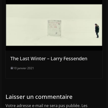
The Last Winter – Larry Fessenden
10 janvier 2021
Laisser un commentaire
Votre adresse e-mail ne sera pas publiée.
Les