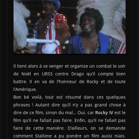
Il tient alors à se venger et organise un combat le soir
de Noël en URSS contre Drago qu’il compte bien
battre. Il en va de l’honneur de Rocky et de toute
l’Amérique.
Bon bé voilà, tout est résumé dans ces quelques
phrases ! Autant dire qu’il n’y a pas grand chose à
dire de ce film, sinon du mal… Oui, car
Rocky IV
est le
film qu’il ne fallait pas faire. Enfin, qu’il ne fallait pas
faire de cette manière. D’ailleurs, on se demande
comment Stallone a pu pondre un film aussi niais.