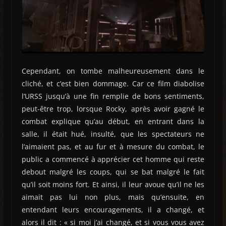
Cependant, on tombe malheureusement dans le
cliché, et c’est bien dommage. Car ce film diabolise
l’URSS jusqu’à une fin remplie de bons sentiments,
peut-être trop, lorsque Rocky, après avoir gagné le
combat explique qu’au début, en entrant dans la
salle, il était hué, insulté, que les spectateurs ne
l’aimaient pas, et au fur et à mesure du combat, le
public a commencé à apprécier cet homme qui reste
debout malgré les coups, qui se bat malgré le fait
qu’il soit moins fort. Et ainsi, il leur avoue qu’il ne les
aimait pas lui non plus, mais qu’ensuite, en
entendant leurs encouragements, il a changé, et
alors il dit : « si moi j’ai changé, et si vous vous avez