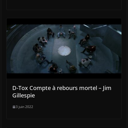
D-Tox Compte à rebours mortel – Jim
Gillespie
3 juin 2022