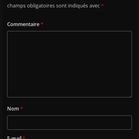
champs obligatoires sont indiqués avec
*
Commentaire
*
Nom
*
E-mail
*