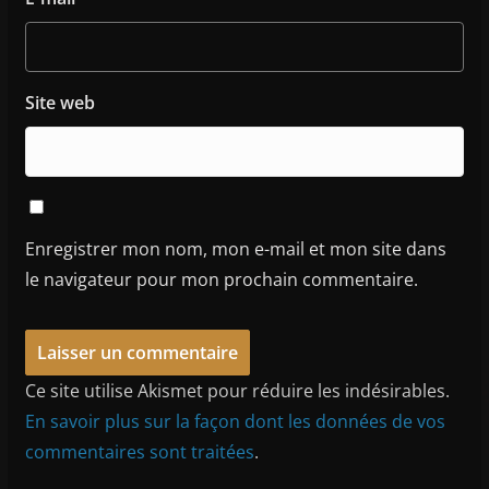
Site web
Enregistrer mon nom, mon e-mail et mon site dans
le navigateur pour mon prochain commentaire.
Ce site utilise Akismet pour réduire les indésirables.
En savoir plus sur la façon dont les données de vos
commentaires sont traitées
.