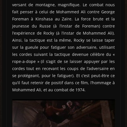
versant de montagne, magnifique. Le combat nous
fait penser à celui de Mohammed Ali contre George
Foreman à Kinshasa au Zaïre. La force brute et la
jeunesse du Russe (à l’instar de Foreman) contre
l’expérience de Rocky (à l’instar de Mohammed Ali).
Ainsi, la tactique est la même, Rocky se laisse taper
sur la gueule pour fatiguer son adversaire, utilisant
les cordes suivant la tactique devenue célèbre du «
rope-a-dope » (il s’agit de se laisser appuyer par les
cordes tout en recevant les coups de l’adversaire en
se protégeant, pour le fatiguer). Et c’est peut-être ce
qu’il faut retenir de positif dans ce film, l’hommage à
Mohammed Ali, et au combat de 1974.