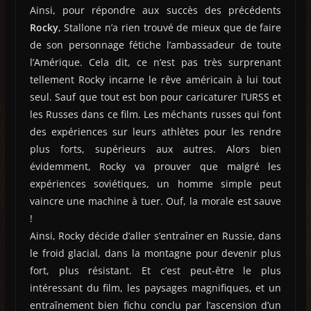
Ainsi, pour répondre aux succès des précédents
Rocky
, Stallone n’a rien trouvé de mieux que de faire
de son personnage fétiche l’ambassadeur de toute
l’Amérique. Cela dit, ce n’est pas très surprenant
tellement Rocky incarne le rêve américain à lui tout
seul. Sauf que tout est bon pour caricaturer l’URSS et
les Russes dans ce film. Les méchants russes qui font
des expériences sur leurs athlètes pour les rendre
plus forts, supérieurs aux autres. Alors bien
évidemment, Rocky va prouver que malgré les
expériences soviétiques, un homme simple peut
vaincre une machine à tuer. Ouf, la morale est sauve
!
Ainsi, Rocky décide d’aller s’entraîner en Russie, dans
le froid glacial, dans la montagne pour devenir plus
fort, plus résistant. Et c’est peut-être le plus
intéressant du film, les paysages magnifiques, et un
entraînement bien fichu conclu par l’ascension d’un