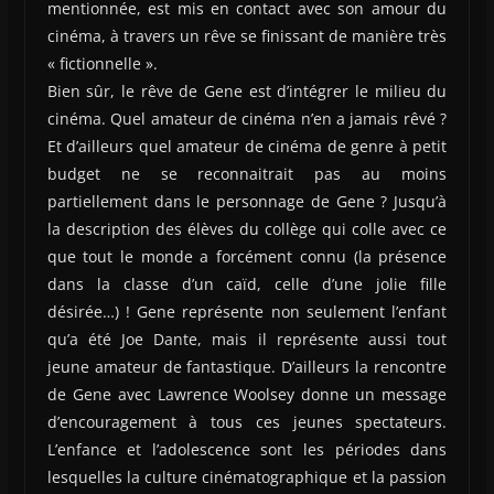
mentionnée, est mis en contact avec son amour du
cinéma, à travers un rêve se finissant de manière très
« fictionnelle ».
Bien sûr, le rêve de Gene est d’intégrer le milieu du
cinéma. Quel amateur de cinéma n’en a jamais rêvé ?
Et d’ailleurs quel amateur de cinéma de genre à petit
budget ne se reconnaitrait pas au moins
partiellement dans le personnage de Gene ? Jusqu’à
la description des élèves du collège qui colle avec ce
que tout le monde a forcément connu (la présence
dans la classe d’un caïd, celle d’une jolie fille
désirée…) ! Gene représente non seulement l’enfant
qu’a été Joe Dante, mais il représente aussi tout
jeune amateur de fantastique. D’ailleurs la rencontre
de Gene avec Lawrence Woolsey donne un message
d’encouragement à tous ces jeunes spectateurs.
L’enfance et l’adolescence sont les périodes dans
lesquelles la culture cinématographique et la passion