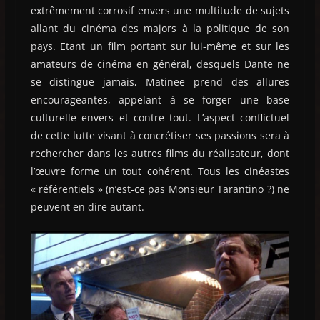
extrêmement corrosif envers une multitude de sujets
allant du cinéma des majors à la politique de son
pays. Etant un film portant sur lui-même et sur les
amateurs de cinéma en général, desquels Dante ne
se distingue jamais, Matinee prend des allures
encourageantes, appelant à se forger une base
culturelle envers et contre tout. L’aspect conflictuel
de cette lutte visant à concrétiser ses passions sera à
rechercher dans les autres films du réalisateur, dont
l’œuvre forme un tout cohérent. Tous les cinéastes
« référentiels » (n’est-ce pas Monsieur Tarantino ?) ne
peuvent en dire autant.