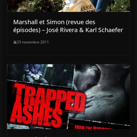
Marshall et Simon (revue des
épisodes) – José Rivera & Karl Schaefer
25 novembre 2011