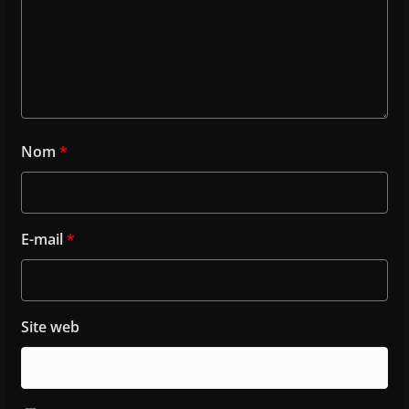
Nom
*
E-mail
*
Site web