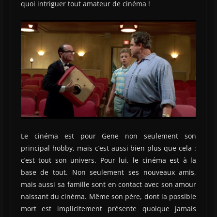
quoi intriguer tout amateur de cinéma !
Le cinéma est pour Gene non seulement son
principal hobby, mais c’est aussi bien plus que cela :
c’est tout son univers. Pour lui, le cinéma est à la
base de tout. Non seulement ses nouveaux amis,
mais aussi sa famille sont en contact avec son amour
naissant du cinéma. Même son père, dont la possible
mort est implicitement présente quoique jamais