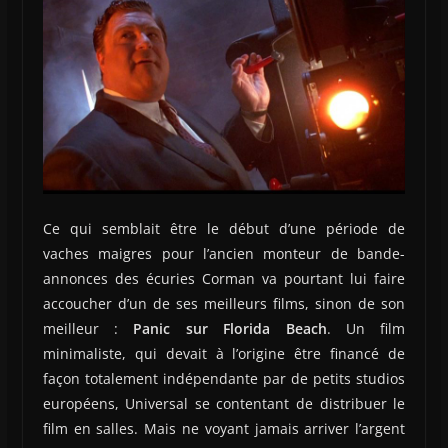
Ce qui semblait être le début d’une période de
vaches maigres pour l’ancien monteur de bande-
annonces des écuries Corman va pourtant lui faire
accoucher d’un de ses meilleurs films, sinon de son
meilleur :
Panic sur Florida Beach
. Un film
minimaliste, qui devait à l’origine être financé de
façon totalement indépendante par de petits studios
européens, Universal se contentant de distribuer le
film en salles. Mais ne voyant jamais arriver l’argent