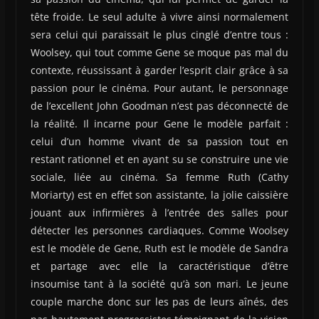
tête froide. Le seul adulte à vivre ainsi normalement
sera celui qui paraissait le plus cinglé d’entre tous :
Woolsey, qui tout comme Gene se moque pas mal du
contexte, réussissant à garder l’esprit clair grâce à sa
passion pour le cinéma. Pour autant, le personnage
de l’excellent John Goodman n’est pas déconnecté de
la réalité. Il incarne pour Gene le modèle parfait :
celui d’un homme vivant de sa passion tout en
restant rationnel et en ayant su se construire une vie
sociale, liée au cinéma. Sa femme Ruth (Cathy
Moriarty) est en effet son assistante, la jolie caissière
jouant aux infirmières à l’entrée des salles pour
détecter les personnes cardiaques. Comme Woolsey
est le modèle de Gene, Ruth est le modèle de Sandra
et partage avec elle la caractéristique d’être
insoumise tant à la société qu’à son mari. Le jeune
couple marche donc sur les pas de leurs aînés, des