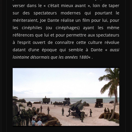
verser dans le « c’était mieux avant », loin de taper
sur des spectateurs modernes qui pourtant le
mériteraient, Joe Dante réalise un film pour lui, pour
les cinéphiles (ou cinéphages) ayant les même
références que lui et pour permettre aux spectateurs
à l’esprit ouvert de connaître cette culture révolue
datant d’une époque qui semble à Dante «
aussi
lointaine désormais que les années 1880
« .