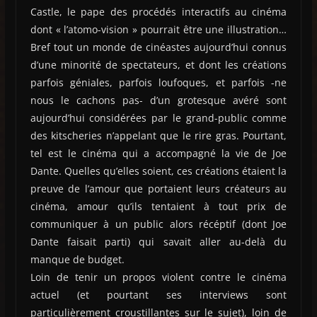
Castle, le pape des procédés interactifs au cinéma
dont « l’atomo-vision » pourrait être une illustration…
Bref tout un monde de cinéastes aujourd’hui connus
d’une minorité de spectateurs, et dont les créations
parfois géniales, parfois loufoques, et parfois -ne
nous le cachons pas- d’un grotesque avéré sont
aujourd’hui considérées par le grand-public comme
des kitscheries n’appelant que le rire gras. Pourtant,
tel est le cinéma qui a accompagné la vie de Joe
Dante. Quelles qu’elles soient, ces créations étaient la
preuve de l’amour que portaient leurs créateurs au
cinéma, amour qu’ils tentaient à tout prix de
communiquer à un public alors récéptif (dont Joe
Dante faisait parti) qui savait aller au-delà du
manque de budget.
Loin de tenir un propos violent contre le cinéma
actuel (et pourtant ses interviews sont
particulièrement croustillantes sur le sujet), loin de