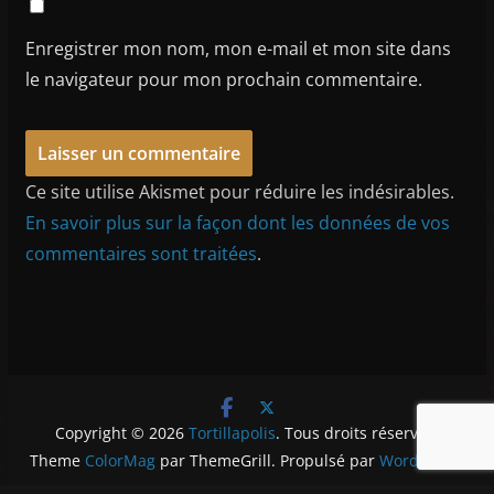
Enregistrer mon nom, mon e-mail et mon site dans
le navigateur pour mon prochain commentaire.
Ce site utilise Akismet pour réduire les indésirables.
En savoir plus sur la façon dont les données de vos
commentaires sont traitées
.
Copyright © 2026
Tortillapolis
. Tous droits réservés.
Theme
ColorMag
par ThemeGrill. Propulsé par
WordPress
.