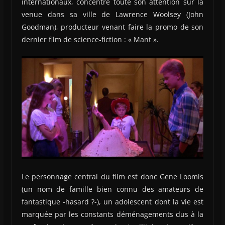
internationaux, concentre toute son attention sur la
venue dans sa ville de Lawrence Woolsey (John
Goodman), producteur venant faire la promo de son
dernier film de science-fiction : « Mant ».
Le personnage central du film est donc Gene Loomis
(un nom de famille bien connu des amateurs de
fantastique -hasard ?-), un adolescent dont la vie est
marquée par les constants déménagements dus à la