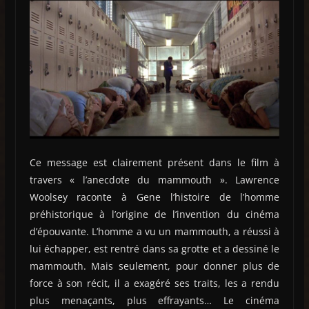
Ce message est clairement présent dans le film à
travers « l’anecdote du mammouth ». Lawrence
Woolsey raconte à Gene l’histoire de l’homme
préhistorique à l’origine de l’invention du cinéma
d’épouvante. L’homme a vu un mammouth, a réussi à
lui échapper, est rentré dans sa grotte et a dessiné le
mammouth. Mais seulement, pour donner plus de
force à son récit, il a exagéré ses traits, les a rendu
plus menaçants, plus effrayants… Le cinéma