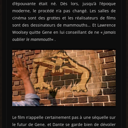
d’épouvante était né. Dès lors, jusqu’à l’époque
moderne, le procédé n’a pas changé. Les salles de
cinéma sont des grottes et les réalisateurs de films
sont des dessinateurs de mammouths… Et Lawrence
Woolsey quitte Gene en lui conseillant de ne «
jamais
oublier le mammouth
« .
Le film n’appelle certainement pas à une séquelle sur
le futur de Gene, et Dante se garde bien de dévoiler