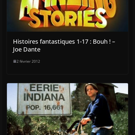
Histoires fantastiques 1-17 : Bouh ! –
Joe Dante
2 février 2012