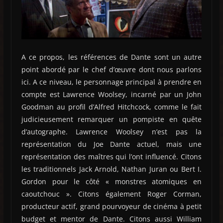
A ce propos, les références de Dante sont un autre
point abordé par le chef d’œuvre dont nous parlons
ici. A ce niveau, le personnage principal à prendre en
compte est Lawrence Woolsey, incarné par un John
Goodman au profil d’Alfred Hitchcock, comme le fait
judicieusement remarquer un pompiste en quête
d’autographe. Lawrence Woolsey n’est pas la
représentation du Joe Dante actuel, mais une
représentation des maîtres qui l’ont influencé. Citons
les traditionnels Jack Arnold, Nathan Juran ou Bert I.
Gordon pour le côté « monstres atomiques en
caoutchouc ». Citons également Roger Corman,
producteur actif, grand pourvoyeur de cinéma à petit
budget et mentor de Dante. Citons aussi William