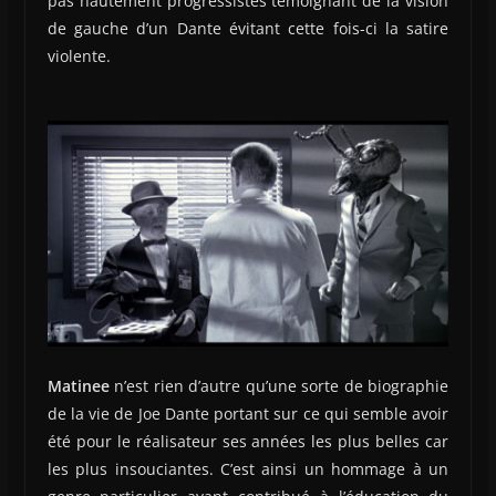
pas hautement progressistes témoignant de la vision
de gauche d’un Dante évitant cette fois-ci la satire
violente.
Matinee
n’est rien d’autre qu’une sorte de biographie
de la vie de Joe Dante portant sur ce qui semble avoir
été pour le réalisateur ses années les plus belles car
les plus insouciantes. C’est ainsi un hommage à un