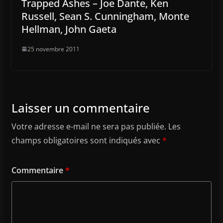
Trapped Ashes – Joe Dante, Ken
Russell, Sean S. Cunningham, Monte
Hellman, John Gaeta
25 novembre 2011
Laisser un commentaire
Votre adresse e-mail ne sera pas publiée.
Les
champs obligatoires sont indiqués avec
*
Commentaire
*