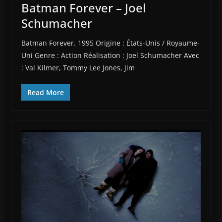
Batman Forever – Joel
Schumacher
Batman Forever. 1995 Origine : États-Unis / Royaume-
Uni Genre : Action Réalisation : Joel Schumacher Avec
: Val Kilmer, Tommy Lee Jones, Jim
Read More