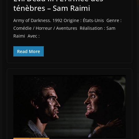
ténèbres – Sam Raimi
Army of Darkness. 1992 Origine : États-Unis Genre :
Comédie / Horreur / Aventures Réalisation : Sam
Raimi Avec :
Read More