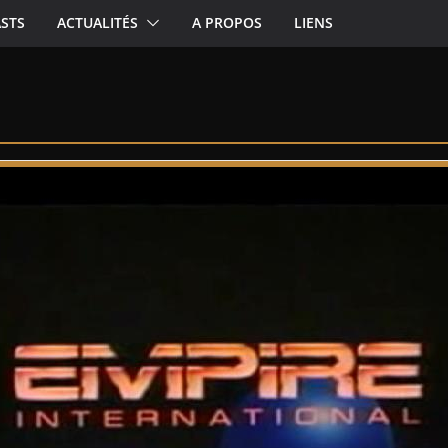
STS
ACTUALITÉS
A PROPOS
LIENS