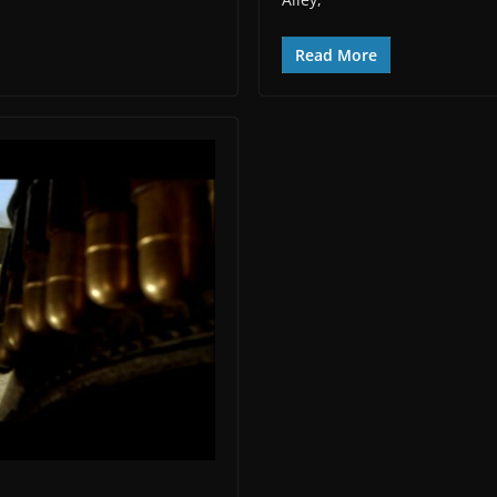
Read More