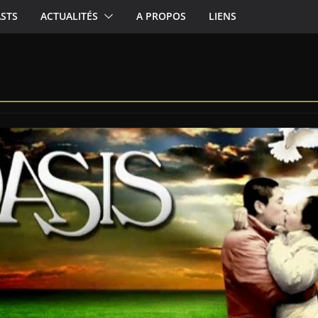
STS
ACTUALITÉS
A PROPOS
LIENS