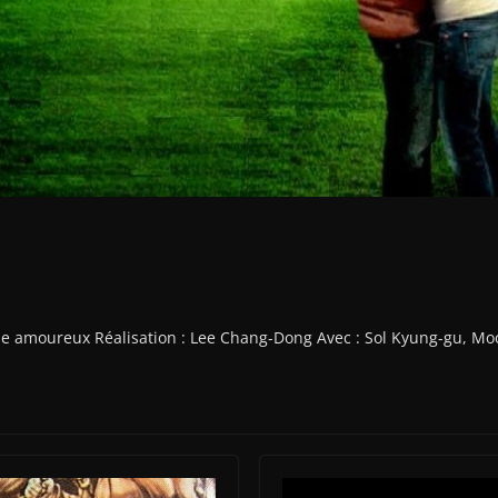
me amoureux Réalisation : Lee Chang-Dong Avec : Sol Kyung-gu, Mo