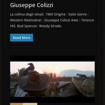
Giuseppe Colizzi
La collina degli stivali. 1969 Origine : Italie Genre :
Western Réalisation : Giuseppe Colizzi Avec : Terence
Hill, Bud Spencer, Woody Strode,
Read More