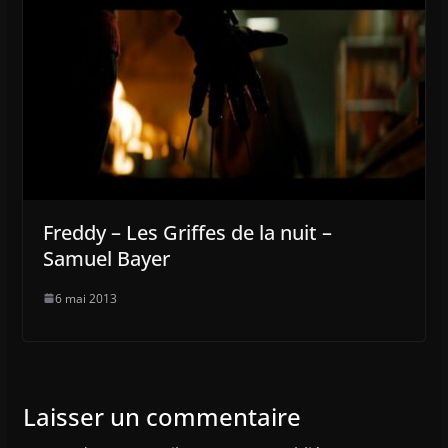
Freddy – Les Griffes de la nuit –
Samuel Bayer
6 mai 2013
Laisser un commentaire