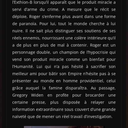
l’Exthion-B lorsqu’il apparaît que le produit miracle a
servi d’arme du crime. A mesure que le récit se
déploie, Roger s’enferme plus avant dans une forme
de paranoïa. Pour lui, tout le monde cherche à lui
nuire. Il ne sait plus distinguer ses soutiens de ses
réels ennemis, nourrissant une colère intérieure qu’il
a de plus en plus de mal à contenir. Roger est un
personnage double, un champion de l’hypocrisie qui
vend son produit miracle comme un bienfait pour
l’Humanité. Lui qui n’a pas hésité à sacrifier son
meilleur ami pour bâtir son Empire n’hésite pas à se
présenter au monde en homme providentiel, celui
grâce auquel la famine disparaîtra. Au passage,
Gregory Widen en profite pour brocarder une
certaine presse, plus disposée à relayer une
information extraordinaire sous couvert d’une grande
naïveté que de mener un réel travail d’investigation.