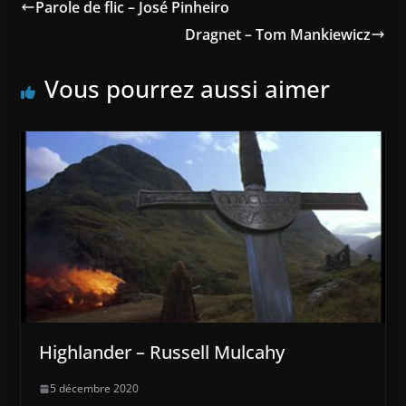
Parole de flic – José Pinheiro
Dragnet – Tom Mankiewicz
Vous pourrez aussi aimer
Highlander – Russell Mulcahy
5 décembre 2020