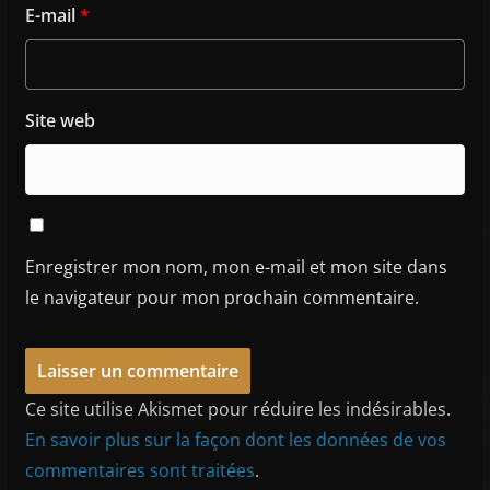
E-mail
*
Site web
Enregistrer mon nom, mon e-mail et mon site dans
le navigateur pour mon prochain commentaire.
Ce site utilise Akismet pour réduire les indésirables.
En savoir plus sur la façon dont les données de vos
commentaires sont traitées
.