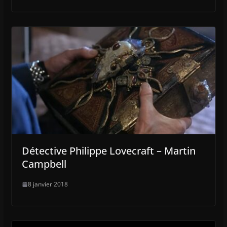
Détective Philippe Lovecraft – Martin
Campbell
8 janvier 2018