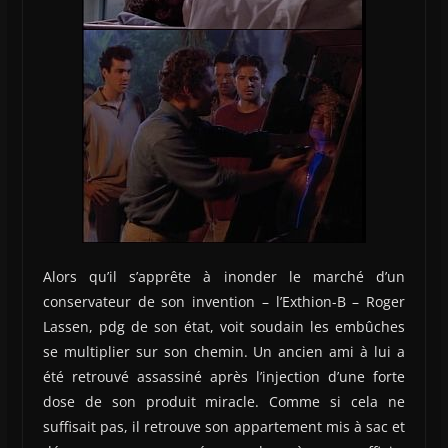
Alors qu’il s’apprête à inonder le marché d’un
conservateur de son invention – l’Exthion-B – Roger
Lassen, pdg de son état, voit soudain les embûches
se multiplier sur son chemin. Un ancien ami à lui a
été retrouvé assassiné après l’injection d’une forte
dose de son produit miracle. Comme si cela ne
suffisait pas, il retrouve son appartement mis à sac et