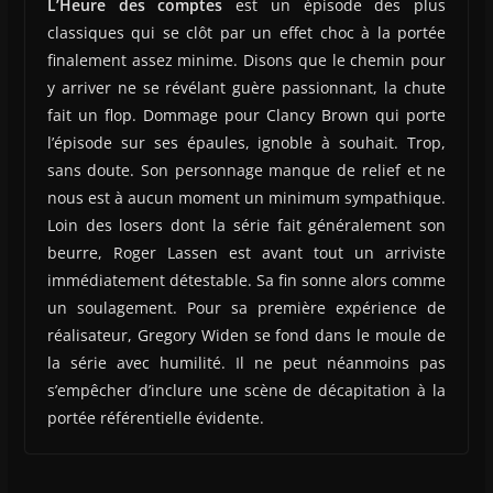
L’Heure des comptes
est un épisode des plus
classiques qui se clôt par un effet choc à la portée
finalement assez minime. Disons que le chemin pour
y arriver ne se révélant guère passionnant, la chute
fait un flop. Dommage pour Clancy Brown qui porte
l’épisode sur ses épaules, ignoble à souhait. Trop,
sans doute. Son personnage manque de relief et ne
nous est à aucun moment un minimum sympathique.
Loin des losers dont la série fait généralement son
beurre, Roger Lassen est avant tout un arriviste
immédiatement détestable. Sa fin sonne alors comme
un soulagement. Pour sa première expérience de
réalisateur, Gregory Widen se fond dans le moule de
la série avec humilité. Il ne peut néanmoins pas
s’empêcher d’inclure une scène de décapitation à la
portée référentielle évidente.