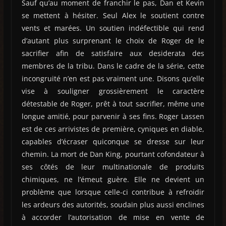
Sauf qu’au moment de franchir le pas, Dan et Kevin
se mettent à hésiter. Seul Alex le soutient contre
vents et marées. Un soutien indéfectible qui rend
d’autant plus surprenant le choix de Roger de le
sacrifier afin de satisfaire aux desiderata des
membres de la tribu. Dans le cadre de la série, cette
incongruité n’en est pas vraiment une. Disons qu’elle
vise à souligner grossièrement le caractère
détestable de Roger, prêt à tout sacrifier, même une
longue amitié, pour parvenir à ses fins. Roger Lassen
est de ces arrivistes de première, cyniques en diable,
capables d’écraser quiconque se dresse sur leur
chemin. La mort de Dan King, pourtant cofondateur à
ses côtés de leur multinationale de produits
chimiques, ne l’émeut guère. Elle ne devient un
problème que lorsque celle-ci contribue à refroidir
les ardeurs des autorités, soudain plus aussi enclines
à accorder l’autorisation de mise en vente de