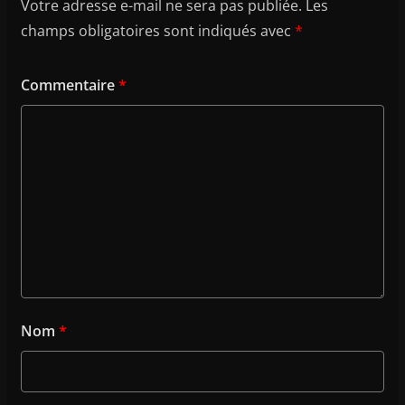
Votre adresse e-mail ne sera pas publiée.
Les
champs obligatoires sont indiqués avec
*
Commentaire
*
Nom
*