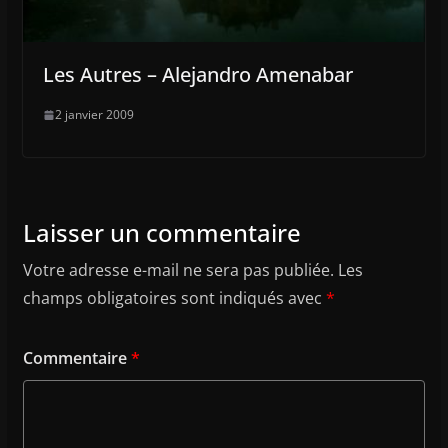
Les Autres – Alejandro Amenabar
2 janvier 2009
Laisser un commentaire
Votre adresse e-mail ne sera pas publiée.
Les
champs obligatoires sont indiqués avec
*
Commentaire
*