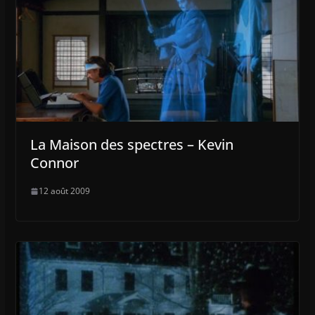
La Maison des spectres – Kevin
Connor
12 août 2009