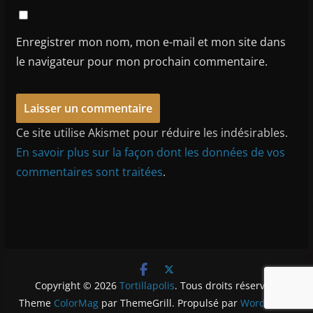
Enregistrer mon nom, mon e-mail et mon site dans
le navigateur pour mon prochain commentaire.
Ce site utilise Akismet pour réduire les indésirables.
En savoir plus sur la façon dont les données de vos
commentaires sont traitées
.
Copyright © 2026
Tortillapolis
. Tous droits réservés.
Theme
ColorMag
par ThemeGrill. Propulsé par
WordPress
.