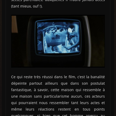
(tant mieux, ouf !).
Ce qui reste très réussi dans le film, c’est la banalité
dépeinte partout ailleurs que dans son postulat
fantastique, à savoir, cette maison qui ressemble à
une maison sans particularisme aucun, ces acteurs
qui pourraient nous ressembler tant leurs actes et
même leurs réactions restent en tous points
quelconques, si bien que cet homme aperçu au