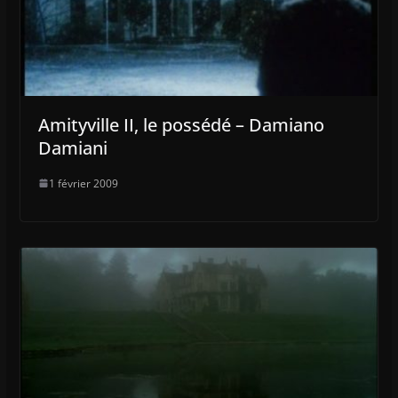
Amityville II, le possédé – Damiano
Damiani
1 février 2009