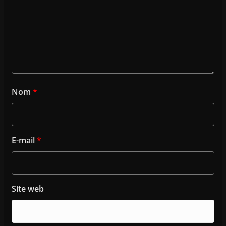
Nom
*
E-mail
*
Site web