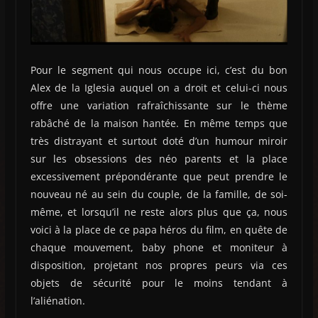
Pour le segment qui nous occupe ici, c’est du bon
Alex de la Iglesia auquel on a droit et celui-ci nous
offre une variation rafraîchissante sur le thème
rabâché de la maison hantée. En même temps que
très distrayant et surtout doté d’un humour miroir
sur les obsessions des néo parents et la place
excessivement prépondérante que peut prendre le
nouveau né au sein du couple, de la famille, de soi-
même, et lorsqu’il ne reste alors plus que ça, nous
voici à la place de ce papa héros du film, en quête de
chaque mouvement, baby phone et moniteur à
disposition, projetant nos propres peurs via ces
objets de sécurité pour le moins tendant à
l’aliénation.