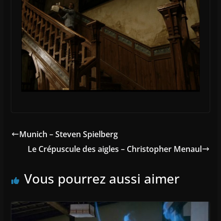
Munich – Steven Spielberg
Le Crépuscule des aigles – Christopher Menaul
Vous pourrez aussi aimer