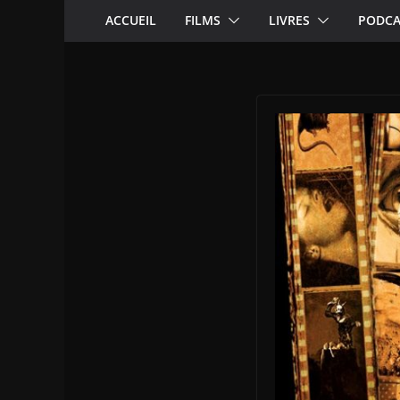
ACCUEIL
FILMS
LIVRES
PODCA