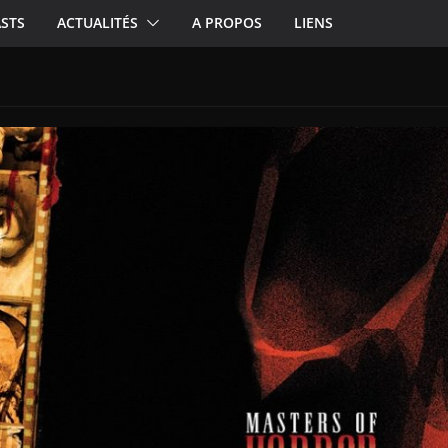
STS
ACTUALITÉS
A PROPOS
LIENS