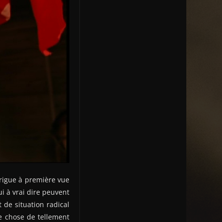
trigue à première vue
i à vrai dire peuvent
 de situation radical
e chose de tellement