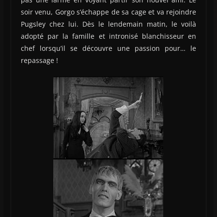
soir venu, Gorgo s’échappe de sa cage et va rejoindre
Pugsley chez lui. Dès le lendemain matin, le voilà
adopté par la famille et intronisé blanchisseur en
chef lorsqu’il se découvre une passion pour… le
repassage !