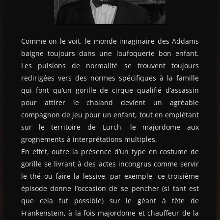
Comme on le voit, le monde imaginaire des Addams
baigne toujours dans une loufoquerie bon enfant.
Les pulsions de normalité se trouvent toujours
redirigées vers des normes spécifiques à la famille
qui font qu’un gorille de cirque qualifié d’assassin
pour attirer le chaland devient un agréable
compagnon de jeu pour un enfant, tout en empiétant
sur le territoire de Lurch, le majordome aux
grognements à interprétations multiples.
En effet, outre la présence d’un type en costume de
gorille se livrant à des actes incongrus comme servir
le thé ou faire la lessive, par exemple, ce troisième
épisode donne l’occasion de se pencher (si tant est
que cela fut possible) sur le géant à tête de
Frankenstein, à la fois majordome et chauffeur de la