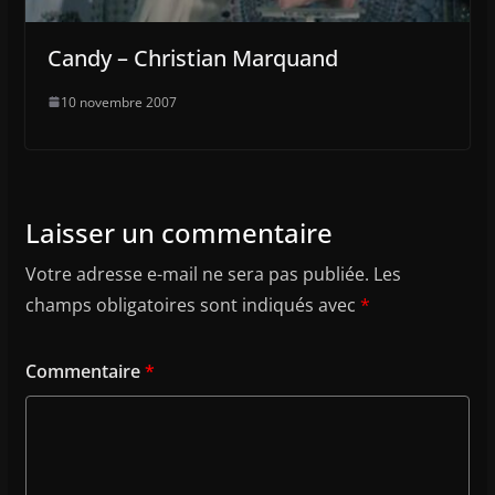
Candy – Christian Marquand
10 novembre 2007
Laisser un commentaire
Votre adresse e-mail ne sera pas publiée.
Les
champs obligatoires sont indiqués avec
*
Commentaire
*