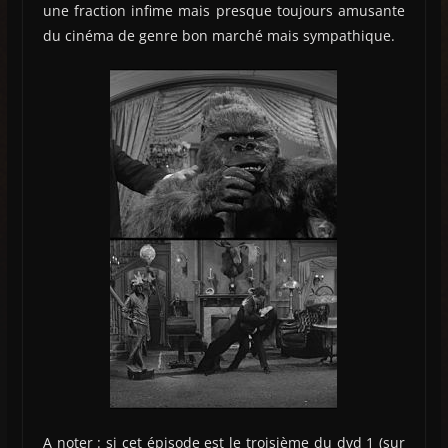
une fraction infime mais presque toujours amusante
du cinéma de genre bon marché mais sympathique.
A noter : si cet épisode est le troisième du dvd 1 (sur