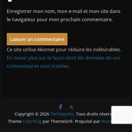
Enregistrer mon nom, mon e-mail et mon site dans
le navigateur pour mon prochain commentaire.
Ce site utilise Akismet pour réduire les indésirables.
En savoir plus sur la façon dont les données de vos
commentaires sont traitées
.
Copyright © 2026
Tortillapolis
. Tous droits réservés.
Theme
ColorMag
par ThemeGrill. Propulsé par
WordPress
.