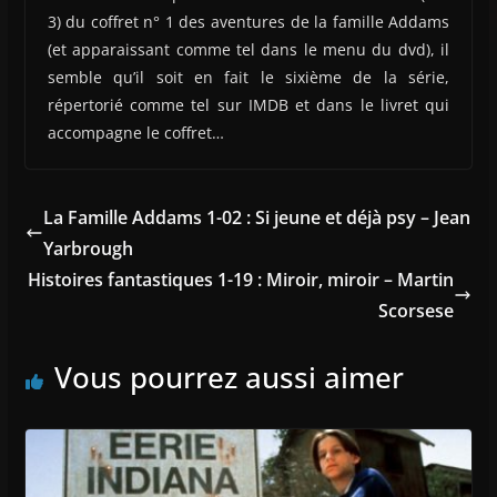
3) du coffret n° 1 des aventures de la famille Addams
(et apparaissant comme tel dans le menu du dvd), il
semble qu’il soit en fait le sixième de la série,
répertorié comme tel sur IMDB et dans le livret qui
accompagne le coffret…
La Famille Addams 1-02 : Si jeune et déjà psy – Jean
Yarbrough
Histoires fantastiques 1-19 : Miroir, miroir – Martin
Scorsese
Vous pourrez aussi aimer