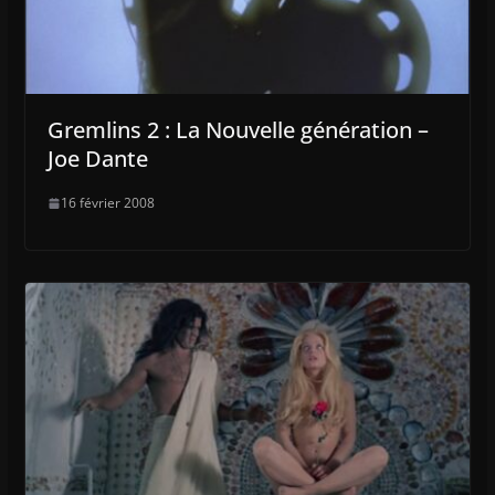
Gremlins 2 : La Nouvelle génération –
Joe Dante
16 février 2008