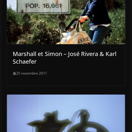
Marshall et Simon – José Rivera & Karl
Schaefer
25 novembre 2011