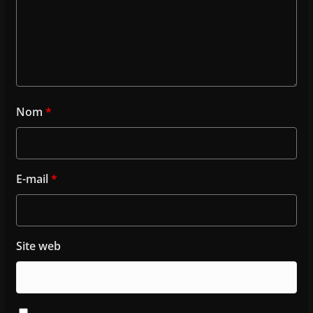
Nom
*
E-mail
*
Site web