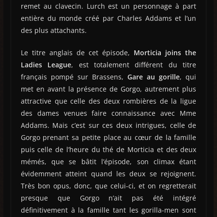
remet au clavecin. Lurch est un personnage à part
entière du monde créé par Charles Addams et l’un
des plus attachants.
Le titre anglais de cet épisode,
Morticia joins the
Ladies League
, est totalement différent du titre
français pompé sur Brassens,
Gare au gorille
, qui
met en avant la présence de Gorgo, autrement plus
attractive que celle des deux rombières de la ligue
des dames venues faire connaissance avec Mme
Addams. Mais c’est sur ces deux intrigues, celle de
Gorgo prenant sa petite place au cœur de la famille
puis celle de l’heure du thé de Morticia et des deux
mémés, que se bâtit l’épisode, son climax étant
évidemment atteint quand les deux se rejoignent.
Très bon opus, donc, que celui-ci, et on regretterait
presque que Gorgo n’ait pas été intégré
définitivement à la famille tant les gorilla-men sont