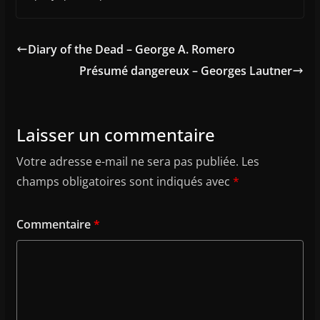
Diary of the Dead – George A. Romero
Présumé dangereux – Georges Lautner
Laisser un commentaire
Votre adresse e-mail ne sera pas publiée.
Les
champs obligatoires sont indiqués avec
*
Commentaire
*