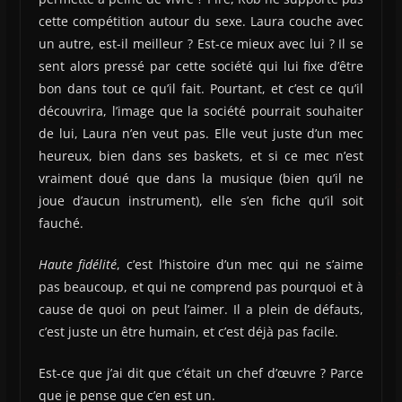
cette compétition autour du sexe. Laura couche avec
un autre, est-il meilleur ? Est-ce mieux avec lui ? Il se
sent alors pressé par cette société qui lui fixe d’être
bon dans tout ce qu’il fait. Pourtant, et c’est ce qu’il
découvrira, l’image que la société pourrait souhaiter
de lui, Laura n’en veut pas. Elle veut juste d’un mec
heureux, bien dans ses baskets, et si ce mec n’est
vraiment doué que dans la musique (bien qu’il ne
joue d’aucun instrument), elle s’en fiche qu’il soit
fauché.
Haute fidélité
, c’est l’histoire d’un mec qui ne s’aime
pas beaucoup, et qui ne comprend pas pourquoi et à
cause de quoi on peut l’aimer. Il a plein de défauts,
c’est juste un être humain, et c’est déjà pas facile.
Est-ce que j’ai dit que c’était un chef d’œuvre ? Parce
que je pense que c’en est un.