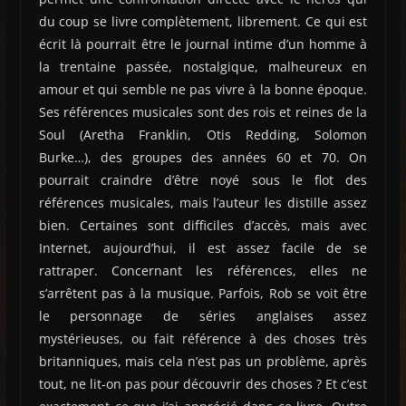
du coup se livre complètement, librement. Ce qui est
écrit là pourrait être le journal intime d’un homme à
la trentaine passée, nostalgique, malheureux en
amour et qui semble ne pas vivre à la bonne époque.
Ses références musicales sont des rois et reines de la
Soul (Aretha Franklin, Otis Redding, Solomon
Burke…), des groupes des années 60 et 70. On
pourrait craindre d’être noyé sous le flot des
références musicales, mais l’auteur les distille assez
bien. Certaines sont difficiles d’accès, mais avec
Internet, aujourd’hui, il est assez facile de se
rattraper. Concernant les références, elles ne
s’arrêtent pas à la musique. Parfois, Rob se voit être
le personnage de séries anglaises assez
mystérieuses, ou fait référence à des choses très
britanniques, mais cela n’est pas un problème, après
tout, ne lit-on pas pour découvrir des choses ? Et c’est