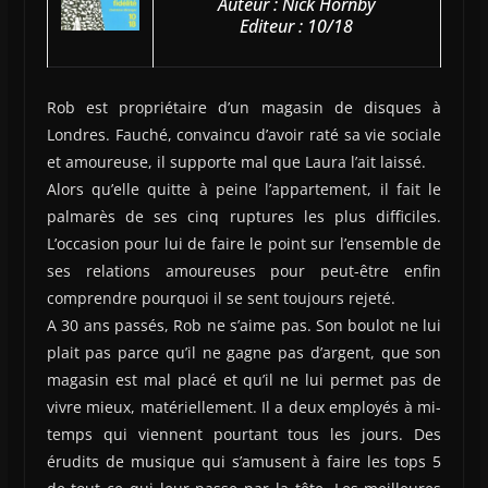
Auteur : Nick Hornby
Editeur : 10/18
Rob est propriétaire d’un magasin de disques à
Londres. Fauché, convaincu d’avoir raté sa vie sociale
et amoureuse, il supporte mal que Laura l’ait laissé.
Alors qu’elle quitte à peine l’appartement, il fait le
palmarès de ses cinq ruptures les plus difficiles.
L’occasion pour lui de faire le point sur l’ensemble de
ses relations amoureuses pour peut-être enfin
comprendre pourquoi il se sent toujours rejeté.
A 30 ans passés, Rob ne s’aime pas. Son boulot ne lui
plait pas parce qu’il ne gagne pas d’argent, que son
magasin est mal placé et qu’il ne lui permet pas de
vivre mieux, matériellement. Il a deux employés à mi-
temps qui viennent pourtant tous les jours. Des
érudits de musique qui s’amusent à faire les tops 5