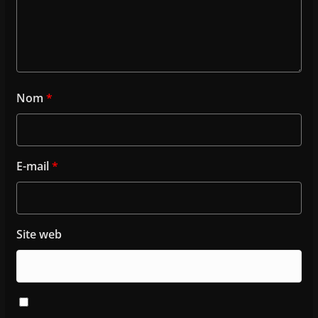
Nom
*
E-mail
*
Site web