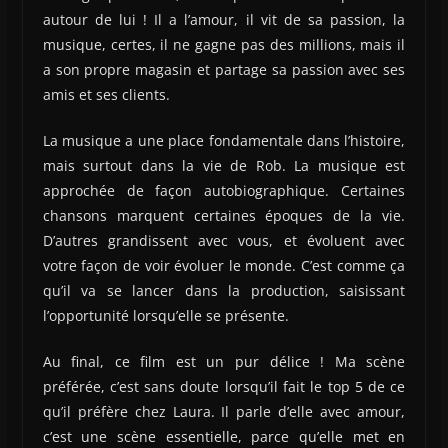
autour de lui ! Il a l’amour, il vit de sa passion, la
musique, certes, il ne gagne pas des millions, mais il
a son propre magasin et partage sa passion avec ses
amis et ses clients.
La musique a une place fondamentale dans l’histoire,
mais surtout dans la vie de Rob. La musique est
approchée de façon autobiographique. Certaines
chansons marquent certaines époques de la vie.
D’autres grandissent avec vous, et évoluent avec
votre façon de voir évoluer le monde. C’est comme ça
qu’il va se lancer dans la production, saisissant
l’opportunité lorsqu’elle se présente.
Au final, ce film est un pur délice ! Ma scène
préférée, c’est sans doute lorsqu’il fait le top 5 de ce
qu’il préfère chez Laura. Il parle d’elle avec amour,
c’est une scène essentielle, parce qu’elle met en