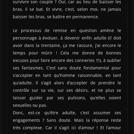
survivre son couple ? Oui, car au lieu de baisser les
bras, il se bat. Et vivre, c’est, selon moi, ne jamais
baisser les bras, se battre en permanence.
Le processus de remise en question amène le
personnage à évoluer, à devenir enfin adulte (il doit
avoir dans la trentaine, ça me rassure, j’ai encore le
temps pour mûrir ! Cela me donne de bonnes
excuses pour faire encore des conneries !!!), à oublier
ses fantasmes. C’est sans doute fondamental pour
s’accepter en tant qu’homme raisonnable, en tant
qu’adulte. Il s’agit alors d’accepter de prendre le
contrôle sur sa vie, sur ses désirs, et ne plus se
laisser guider par ses pulsions, qu’elles soient
sexuelles ou pas.
Donc, est-ce qu’être adulte, c’est assumer ses
engagements ? Sans doute. Mais la réponse reste
très complexe. Car il s’agit ici d’amour ! Et l’amour