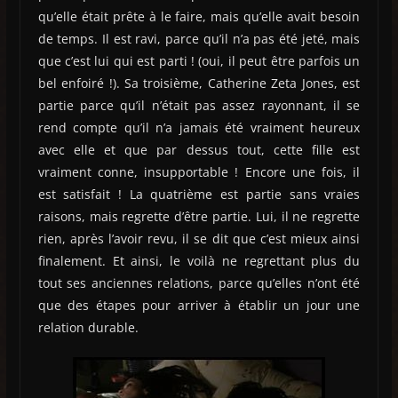
qu’elle était prête à le faire, mais qu’elle avait besoin
de temps. Il est ravi, parce qu’il n’a pas été jeté, mais
que c’est lui qui est parti ! (oui, il peut être parfois un
bel enfoiré !). Sa troisième, Catherine Zeta Jones, est
partie parce qu’il n’était pas assez rayonnant, il se
rend compte qu’il n’a jamais été vraiment heureux
avec elle et que par dessus tout, cette fille est
vraiment conne, insupportable ! Encore une fois, il
est satisfait ! La quatrième est partie sans vraies
raisons, mais regrette d’être partie. Lui, il ne regrette
rien, après l’avoir revu, il se dit que c’est mieux ainsi
finalement. Et ainsi, le voilà ne regrettant plus du
tout ses anciennes relations, parce qu’elles n’ont été
que des étapes pour arriver à établir un jour une
relation durable.