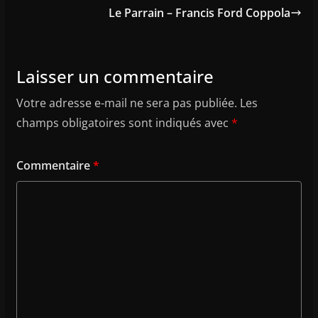
Le Parrain – Francis Ford Coppola
Laisser un commentaire
Votre adresse e-mail ne sera pas publiée.
Les
champs obligatoires sont indiqués avec
*
Commentaire
*