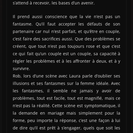
s’attend à recevoir, les bases d’un avenir.
Il prend aussi conscience que la vie n’est pas un
fantasme. Qu’il faut accepter les défauts de son
partenaire car nul n’est parfait, et qu’être en couple,
c’est faire des sacrifices aussi. Que des problèmes se
créent, que tout n’est pas toujours rose et que c’est
ce qui fait qu’un couple est un couple, sa capacité à
régler les problèmes et à les affronter à deux, et à y
survivre.
Rob, lors d’une scène avec Laura parle d’oublier ses
illusions et ses fantasmes sur la femme idéale. Avec
les fantasmes, il semble ne jamais y avoir de
problèmes, tout est facile, tout est magnifié, mais ce
n’est pas la réalité. Cette scène est symptomatique, il
la demande en mariage mais simplement pour la
forme, peu importe la réponse, c’est une façon à lui
de dire qu’il est prêt à s’engager, quels que soit les