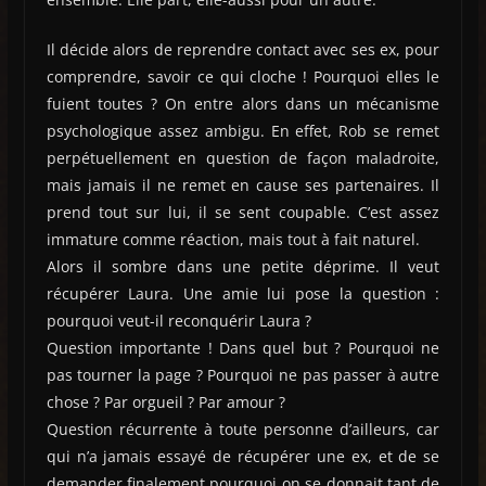
Il décide alors de reprendre contact avec ses ex, pour
comprendre, savoir ce qui cloche ! Pourquoi elles le
fuient toutes ? On entre alors dans un mécanisme
psychologique assez ambigu. En effet, Rob se remet
perpétuellement en question de façon maladroite,
mais jamais il ne remet en cause ses partenaires. Il
prend tout sur lui, il se sent coupable. C’est assez
immature comme réaction, mais tout à fait naturel.
Alors il sombre dans une petite déprime. Il veut
récupérer Laura. Une amie lui pose la question :
pourquoi veut-il reconquérir Laura ?
Question importante ! Dans quel but ? Pourquoi ne
pas tourner la page ? Pourquoi ne pas passer à autre
chose ? Par orgueil ? Par amour ?
Question récurrente à toute personne d’ailleurs, car
qui n’a jamais essayé de récupérer une ex, et de se
demander finalement pourquoi on se donnait tant de