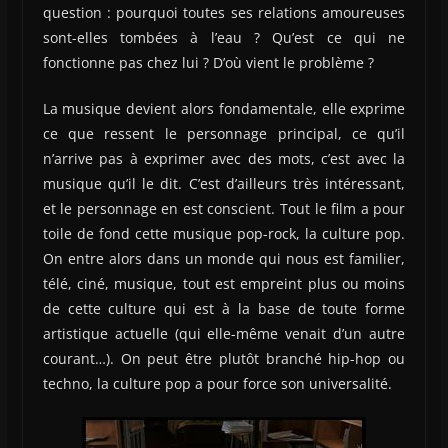
question : pourquoi toutes ses relations amoureuses
sont-elles tombées à l’eau ? Qu’est ce qui ne
fonctionne pas chez lui ? D’où vient le problème ?
La musique devient alors fondamentale, elle exprime
ce que ressent le personnage principal, ce qu’il
n’arrive pas à exprimer avec des mots, c’est avec la
musique qu’il le dit. C’est d’ailleurs très intéressant,
et le personnage en est conscient. Tout le film a pour
toile de fond cette musique pop-rock, la culture pop.
On entre alors dans un monde qui nous est familier,
télé, ciné, musique, tout est empreint plus ou moins
de cette culture qui est à la base de toute forme
artistique actuelle (qui elle-même venait d’un autre
courant…). On peut être plutôt branché hip-hop ou
techno, la culture pop a pour force son universalité.