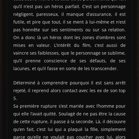
qu’il n’est pas un héros parfait. C’est un personnage
négligent, paresseux, il manque d’assurance, il est
futile, et pire que tout, il se ment à lui-même et n’est
pas honnête sur ses sentiments ou sur sa relation.
On a donc là un héros dont les zones d’ombres sont
mises en valeur. L’intérêt du film, c’est aussi de
vaincre ses faiblesses, que le personnage se sublime,
qu’il prenne conscience de ses défauts, de ses
lacunes, et qu’il fasse en sorte de les transcender.
Déterminé à comprendre pourquoi il est sans arrêt
rejeté, il reprend alors contact avec les ex de son top
5.
Sa première rupture s’est mariée avec l’homme pour
qui elle l’avait quitté. Soulagé de ne pas être la cause
de cette rupture, il passe à la seconde. Là, il découvre
qu’en fait, c’est lui qui a plaqué la fille, simplement
parce qu’elle ne voulait pas coucher avec lui, alors