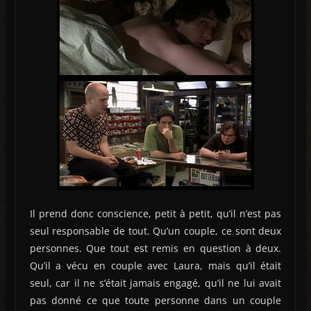
Il prend donc conscience, petit à petit, qu’il n’est pas
seul responsable de tout. Qu’un couple, ce sont deux
personnes. Que tout est remis en question à deux.
Qu’il a vécu en couple avec Laura, mais qu’il était
seul, car il ne s’était jamais engagé, qu’il ne lui avait
pas donné ce que toute personne dans un couple