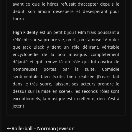
avant ce que le héros refusait d’accepter depuis le
début, son amour désespéré et désespérant pour
Laura.
High Fidelity
est un petit bijou ! Film frais poussant à
réfléchir sur sa propre vie, on rit, on s’amuse ! A noter
que Jack Black y tient un rôle délirant, véritable
encyclopédie de la pop musique, complètement
déjanté et qui trouve là un rôle qui lui ouvrira de
nombreuses portes par la suite. Comédie
sentimentale bien écrite, bien réalisée (Frears fait
dans le très sobre, laissant ses acteurs prendre le
dessus sur la mise en scène), les seconds rôles sont
exceptionnels, la musique est excellente, rien n’est à
jeter !
Rollerball – Norman Jewison