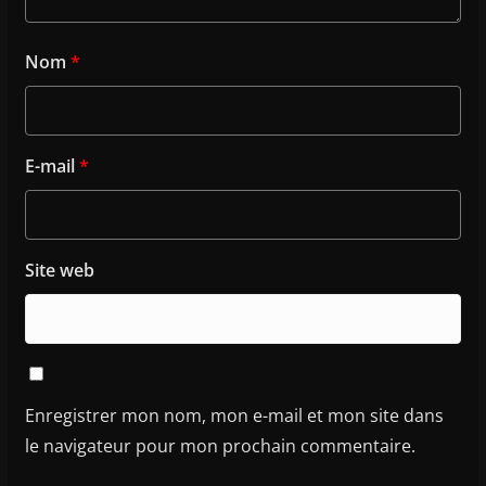
Nom
*
E-mail
*
Site web
Enregistrer mon nom, mon e-mail et mon site dans
le navigateur pour mon prochain commentaire.