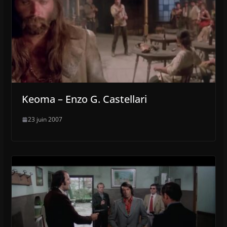
Keoma – Enzo G. Castellari
23 juin 2007