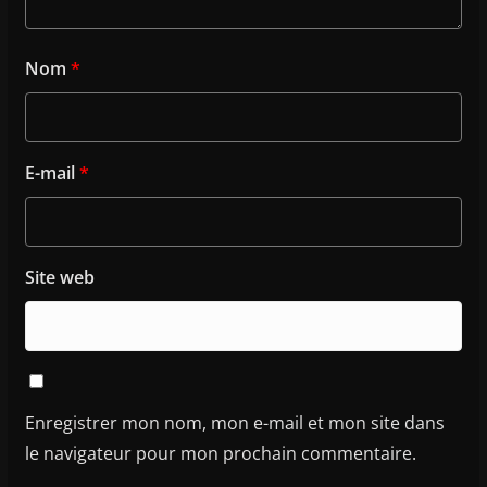
Nom
*
E-mail
*
Site web
Enregistrer mon nom, mon e-mail et mon site dans
le navigateur pour mon prochain commentaire.