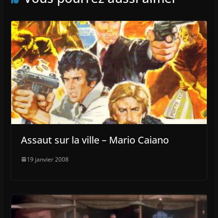
Assaut sur la ville – Mario Caiano
19 janvier 2008