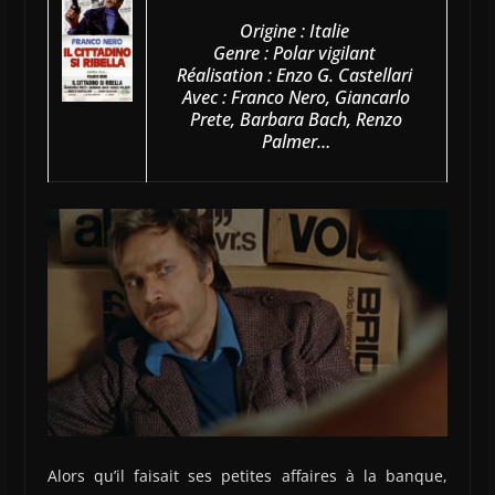
Origine : Italie
Genre : Polar vigilant
Réalisation : Enzo G. Castellari
Avec : Franco Nero, Giancarlo
Prete, Barbara Bach, Renzo
Palmer…
Alors qu’il faisait ses petites affaires à la banque,