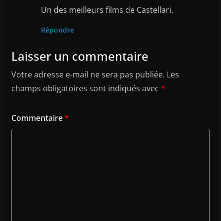
Un des meilleurs films de Castellari.
Répondre
Laisser un commentaire
Votre adresse e-mail ne sera pas publiée.
Les
champs obligatoires sont indiqués avec
*
Commentaire
*