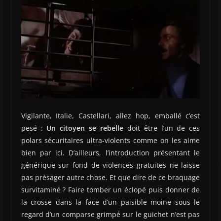
Vigilante, Italie, Castellari, allez hop, emballé c’est
pesé :
Un citoyen se rebelle
doit être l’un de ces
polars sécuritaires ultra-violents comme on les aime
bien par ici. D’ailleurs, l’introduction présentant le
générique sur fond de violences gratuites ne laisse
pas présager autre chose. Et que dire de ce braquage
survitaminé ? Faire tomber un éclopé puis donner de
la crosse dans la face d’un paisible moine sous le
regard d’un comparse grimpé sur le guichet n’est pas