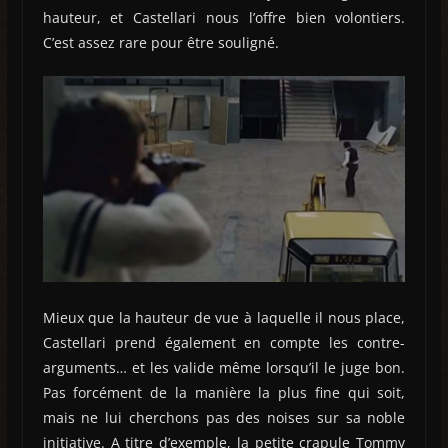
hauteur, et Castellari nous l’offre bien volontiers.
C’est assez rare pour être souligné.
Mieux que la hauteur de vue à laquelle il nous place,
Castellari prend également en compte les contre-
arguments… et les valide même lorsqu’il le juge bon.
Pas forcément de la manière la plus fine qui soit,
mais ne lui cherchons pas des noises sur sa noble
initiative. A titre d’exemple, la petite crapule Tommy