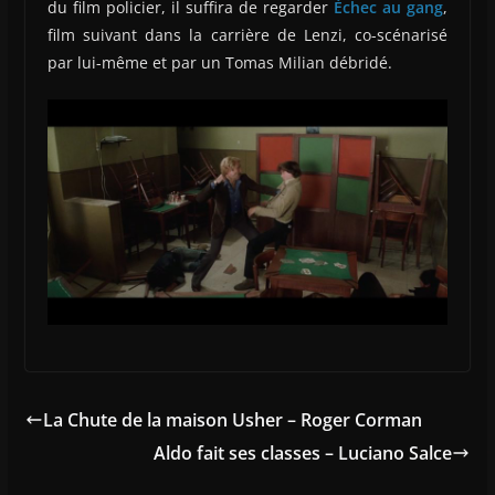
du film policier, il suffira de regarder
Échec au gang
,
film suivant dans la carrière de Lenzi, co-scénarisé
par lui-même et par un Tomas Milian débridé.
La Chute de la maison Usher – Roger Corman
Aldo fait ses classes – Luciano Salce