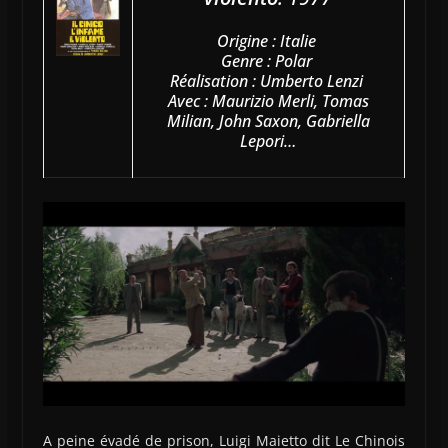
Origine : Italie
Genre : Polar
Réalisation : Umberto Lenzi
Avec : Maurizio Merli, Tomas
Milian, John Saxon, Gabriella
Lepori…
A peine évadé de prison, Luigi Maietto dit Le Chinois