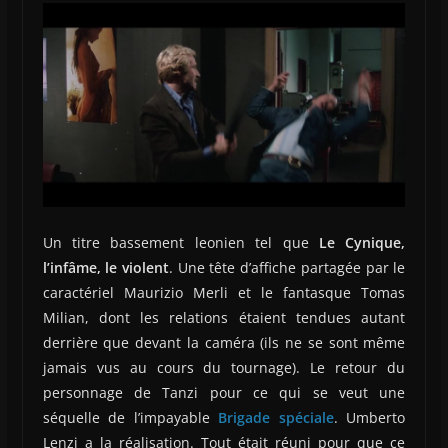
Un titre bassement leonien tel que
Le Cynique,
l’infâme, le violent
. Une tête d’affiche partagée par le
caractériel Maurizio Merli et le fantasque Tomas
Milian, dont les relations étaient tendues autant
derrière que devant la caméra (ils ne se sont même
jamais vus au cours du tournage). Le retour du
personnage de Tanzi pour ce qui se veut une
séquelle de l’impayable
Brigade spéciale
. Umberto
Lenzi a la réalisation. Tout était réuni pour que ce