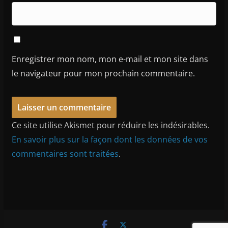
Enregistrer mon nom, mon e-mail et mon site dans
le navigateur pour mon prochain commentaire.
Ce site utilise Akismet pour réduire les indésirables.
En savoir plus sur la façon dont les données de vos
commentaires sont traitées
.