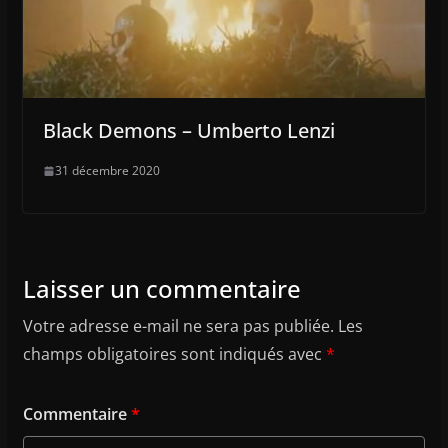
Black Demons – Umberto Lenzi
31 décembre 2020
Laisser un commentaire
Votre adresse e-mail ne sera pas publiée.
Les
champs obligatoires sont indiqués avec
*
Commentaire
*