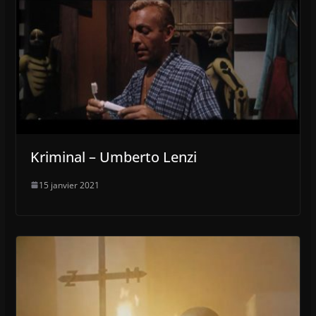
Kriminal – Umberto Lenzi
15 janvier 2021