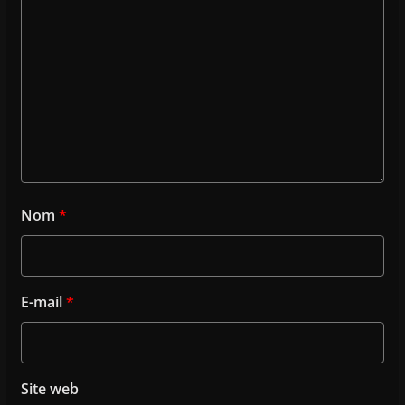
Nom
*
E-mail
*
Site web