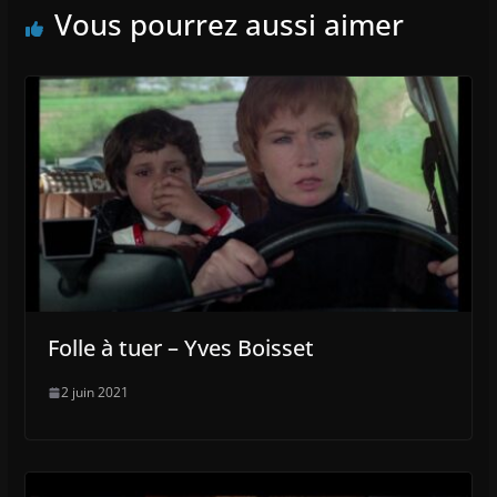
Vous pourrez aussi aimer
Folle à tuer – Yves Boisset
2 juin 2021