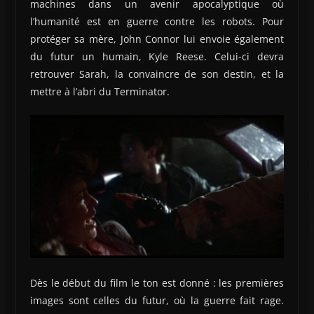
machines dans un avenir apocalyptique où
l’humanité est en guerre contre les robots. Pour
protéger sa mère, John Connor lui envoie également
du futur un humain, Kyle Reese. Celui-ci devra
retrouver Sarah, la convaincre de son destin, et la
mettre à l’abri du Terminator.
Dès le début du film le ton est donné : les premières
images sont celles du futur, où la guerre fait rage.