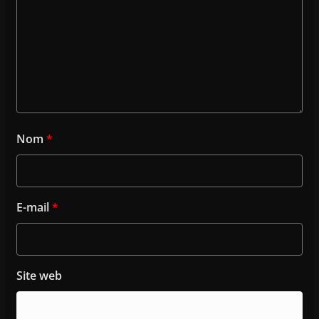
Nom
*
E-mail
*
Site web