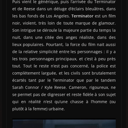
Puis vient le générique, puis l’arrivée du Terminator
et de Reese dans un déluge d’éclairs bleuâtres, dans
les bas fonds de Los Angeles.
Terminator
est un film
noir, violent, très loin de toute marque de glamour.
Son intrigue se déroule la majeure partie du temps la
nuit, dans une citée des anges réaliste, dans des
lieux populaires. Pourtant, la force du film nait aussi
de la relative simplicité entre les personnages : il y a
les trois personnages principaux, et c’est à peu près
tout. Tout le reste n’est pas concerné, la police est
complètement larguée, et les civils sont brutalement
écartés tant par le Terminator que par le tandem
Sarah Connor / Kyle Reese. Cameron, rigoureux, ne
se permet pas de digresser et reste fidèle à son sujet
qui en réalité n’est qu’une chasse à l’homme (ou
plutôt à la femme) urbaine.