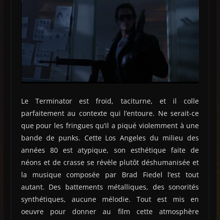
Le Terminator est froid, taciturne, et il colle
parfaitement au contexte qui l’entoure. Ne serait-ce
que pour les fringues qu’il a piqué violemment à une
bande de punks. Cette Los Angeles du milieu des
années 80 est atypique, son esthétique faite de
néons et de crasse se révèle plutôt déshumanisée et
la musique composée par Brad Fiedel l’est tout
autant. Des battements métalliques, des sonorités
synthétiques, aucune mélodie. Tout est mis en
oeuvre pour donner au film cette atmosphère