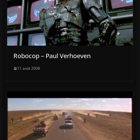
Robocop – Paul Verhoeven
11 août 2008