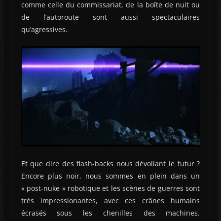
comme celle du commissariat, de la boîte de nuit ou
de l’autoroute sont aussi spectaculaires
qu’agressives.
Et que dire des flash-backs nous dévoilant le futur ?
Encore plus noir, nous sommes en plein dans un
« post-nuke » robotique et les scènes de guerres sont
très impressionantes, avec ces crânes humains
écrasés sous les chenilles des machines.