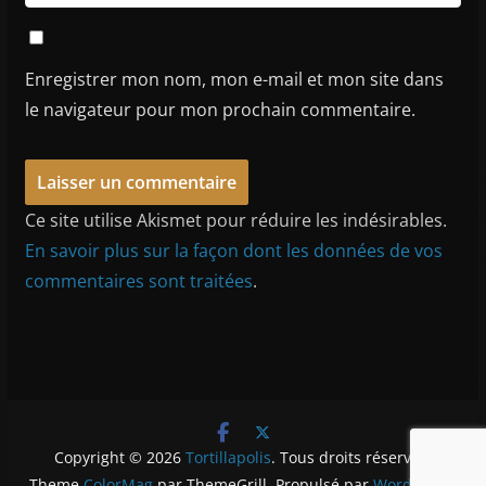
Enregistrer mon nom, mon e-mail et mon site dans
le navigateur pour mon prochain commentaire.
Ce site utilise Akismet pour réduire les indésirables.
En savoir plus sur la façon dont les données de vos
commentaires sont traitées
.
Copyright © 2026
Tortillapolis
. Tous droits réservés.
Theme
ColorMag
par ThemeGrill. Propulsé par
WordPress
.