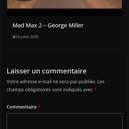
Mad Max 2 – George Miller
26 juillet 2008
Laisser un commentaire
Votre adresse e-mail ne sera pas publiée.
Les
champs obligatoires sont indiqués avec
*
Commentaire
*