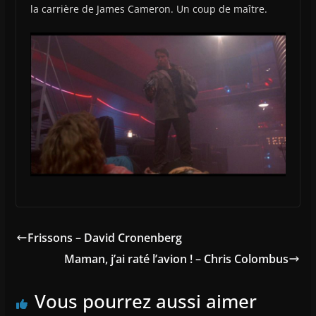
la carrière de James Cameron. Un coup de maître.
Frissons – David Cronenberg
Maman, j’ai raté l’avion ! – Chris Colombus
Vous pourrez aussi aimer