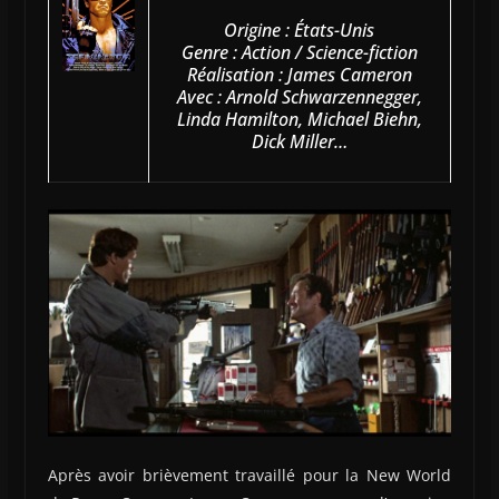
Origine : États-Unis
Genre : Action / Science-fiction
Réalisation : James Cameron
Avec : Arnold Schwarzennegger,
Linda Hamilton, Michael Biehn,
Dick Miller…
Après avoir brièvement travaillé pour la New World