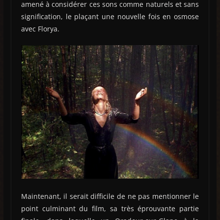
amené à considérer ces sons comme naturels et sans
signification, le plaçant une nouvelle fois en osmose
avec Florya.
Maintenant, il serait difficile de ne pas mentionner le
point culminant du film, sa très éprouvante partie