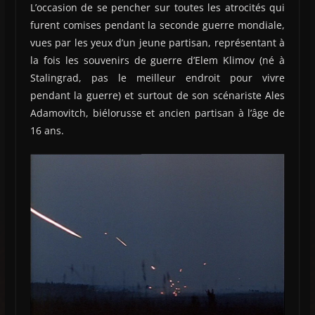
L’occasion de se pencher sur toutes les atrocités qui
furent comises pendant la seconde guerre mondiale,
vues par les yeux d’un jeune partisan, représentant à
la fois les souvenirs de guerre d’Elem Klimov (né à
Stalingrad, pas le meilleur endroit pour vivre
pendant la guerre) et surtout de son scénariste Ales
Adamovitch, biélorusse et ancien partisan à l’âge de
16 ans.