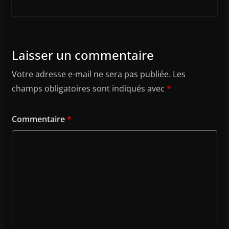
Laisser un commentaire
Votre adresse e-mail ne sera pas publiée.
Les
champs obligatoires sont indiqués avec
*
Commentaire
*