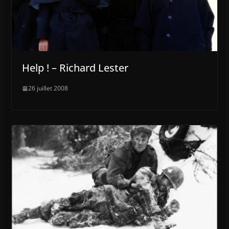
Help ! – Richard Lester
26 juillet 2008