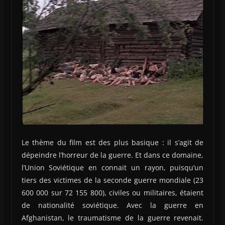
Le thème du film est des plus basique : il s’agit de
dépeindre l’horreur de la guerre. Et dans ce domaine,
l’Union Soviétique en connait un rayon, puisqu’un
tiers des victimes de la seconde guerre mondiale (23
600 000 sur 72 155 800), civiles ou militaires, étaient
de nationalité soviétique. Avec la guerre en
Afghanistan, le traumatisme de la guerre revenait.