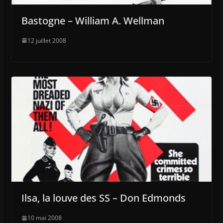
Bastogne – William A. Wellman
12 juillet 2008
Ilsa, la louve des SS – Don Edmonds
10 mai 2008