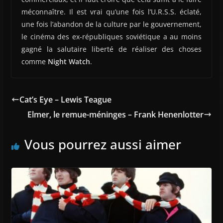
méconnaître. Il est vrai qu’une fois l’U.R.S.S. éclaté,
une fois l’abandon de la culture par le gouvernement,
le cinéma des ex-républiques soviétique a au moins
gagné la salutaire liberté de réaliser des choses
comme
Night Watch
.
Cat’s Eye – Lewis Teague
Elmer, le remue-méninges – Frank Henenlotter
Vous pourrez aussi aimer