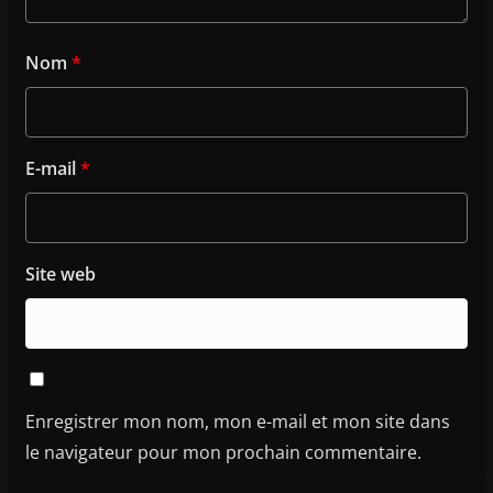
Nom
*
E-mail
*
Site web
Enregistrer mon nom, mon e-mail et mon site dans
le navigateur pour mon prochain commentaire.