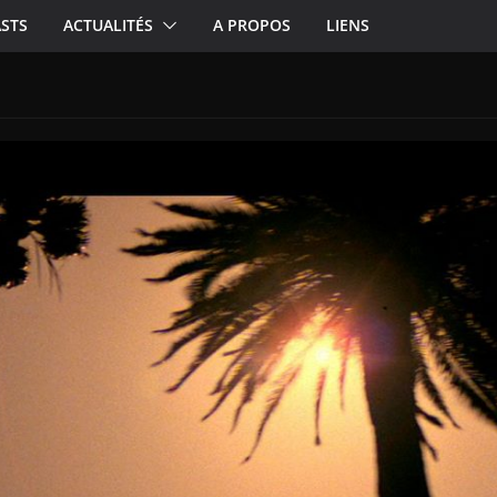
STS
ACTUALITÉS
A PROPOS
LIENS