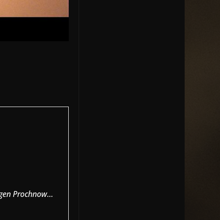
ürgen Prochnow…