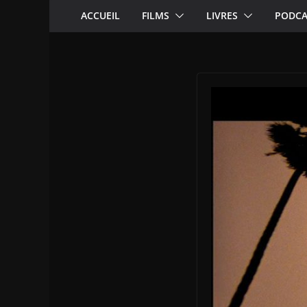
ACCUEIL
FILMS
LIVRES
PODCA