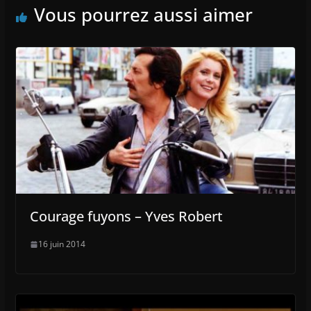
Vous pourrez aussi aimer
Courage fuyons – Yves Robert
16 juin 2014