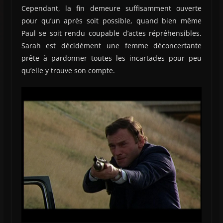
Cependant, la fin demeure suffisamment ouverte
pour qu’un après soit possible, quand bien même
Paul se soit rendu coupable d’actes répréhensibles.
Sarah est décidément une femme déconcertante
prête à pardonner toutes les incartades pour peu
qu’elle y trouve son compte.