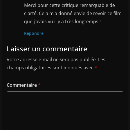
Merci pour cette critique remarquable de
clarté. Cela m’a donné envie de revoir ce film
que j’avais vu il y a très longtemps !
Répondre
Laisser un commentaire
Votre adresse e-mail ne sera pas publiée.
Les
champs obligatoires sont indiqués avec
*
Commentaire
*