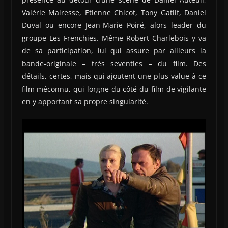
Valérie Mairesse, Etienne Chicot, Tony Gatlif, Daniel
Duval ou encore Jean-Marie Poiré, alors leader du
groupe Les Frenchies. Même Robert Charlebois y va
de sa participation, lui qui assure par ailleurs la
bande-originale – très seventies – du film. Des
détails, certes, mais qui ajoutent une plus-value à ce
film méconnu, qui lorgne du côté du film de vigilante
en y apportant sa propre singularité.