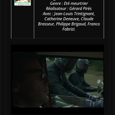
Genre : Eté meurtrier
Réalisateur : Gérard Pirès
Avec : Jean-Louis Trintignant,
Catherine Deneuve, Claude
Brasseur, Philippe Brigaud, Franco
Fabrizi.