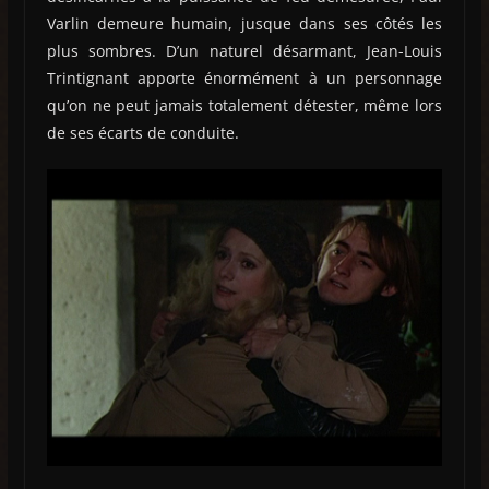
Varlin demeure humain, jusque dans ses côtés les
plus sombres. D’un naturel désarmant, Jean-Louis
Trintignant apporte énormément à un personnage
qu’on ne peut jamais totalement détester, même lors
de ses écarts de conduite.