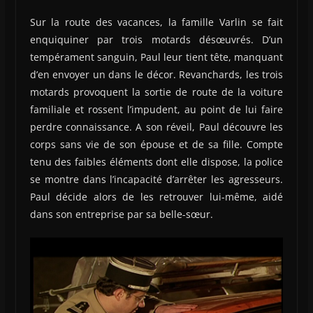
Sur la route des vacances, la famille Varlin se fait
enquiquiner par trois motards désœuvrés. D’un
tempérament sanguin, Paul leur tient tête, manquant
d’en envoyer un dans le décor. Revanchards, les trois
motards provoquent la sortie de route de la voiture
familiale et rossent l’impudent, au point de lui faire
perdre connaissance. A son réveil, Paul découvre les
corps sans vie de son épouse et de sa fille. Compte
tenu des faibles éléments dont elle dispose, la police
se montre dans l’incapacité d’arrêter les agresseurs.
Paul décide alors de les retrouver lui-même, aidé
dans son entreprise par sa belle-sœur.