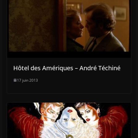
Hôtel des Amériques – André Téchiné
17 juin 2013