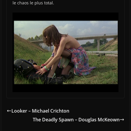
le chaos le plus total.
Looker – Michael Crichton
The Deadly Spawn – Douglas McKeown