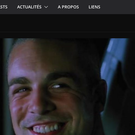
STS
ACTUALITÉS
A PROPOS
LIENS