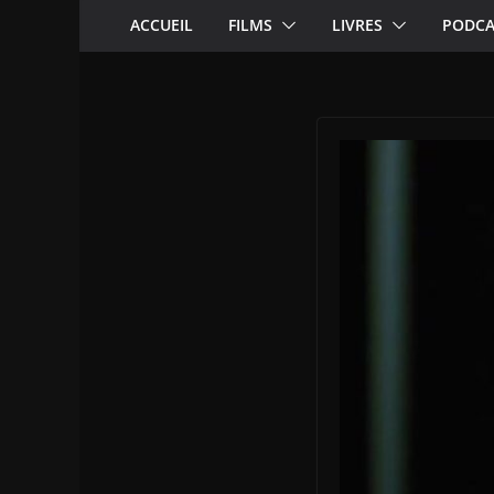
ACCUEIL
FILMS
LIVRES
PODCA