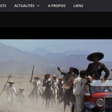
STS
ACTUALITÉS
A PROPOS
LIENS