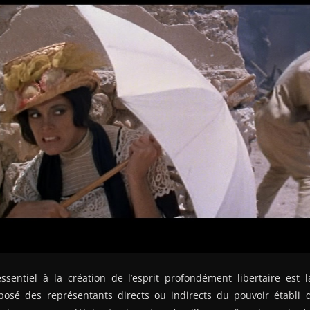
sentiel à la création de l’esprit profondément libertaire es
posé des représentants directs ou indirects du pouvoir établi 