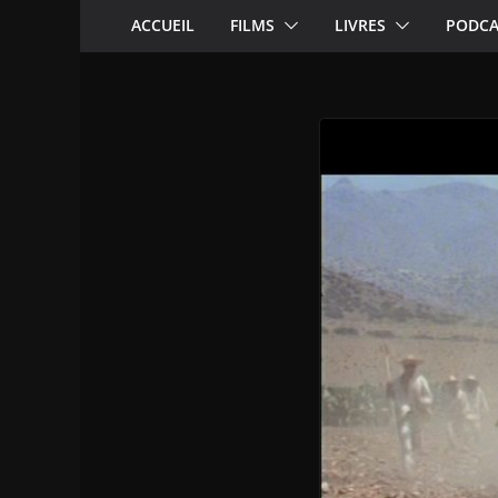
ACCUEIL
FILMS
LIVRES
PODCA