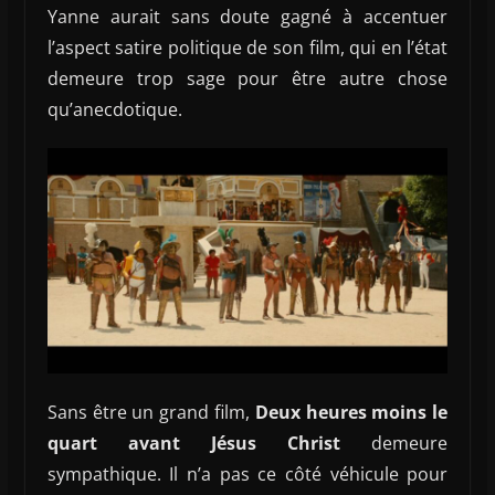
Yanne aurait sans doute gagné à accentuer
l’aspect satire politique de son film, qui en l’état
demeure trop sage pour être autre chose
qu’anecdotique.
Sans être un grand film,
Deux heures moins le
quart avant Jésus Christ
demeure
sympathique. Il n’a pas ce côté véhicule pour