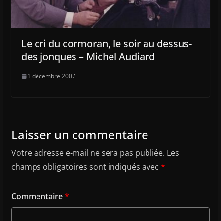
Le cri du cormoran, le soir au dessus-
des jonques – Michel Audiard
1 décembre 2007
Laisser un commentaire
Votre adresse e-mail ne sera pas publiée.
Les
champs obligatoires sont indiqués avec
*
Commentaire
*