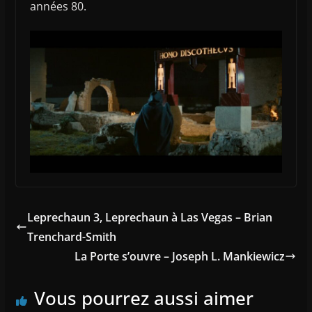
années 80.
Leprechaun 3, Leprechaun à Las Vegas – Brian
Trenchard-Smith
La Porte s’ouvre – Joseph L. Mankiewicz
Vous pourrez aussi aimer