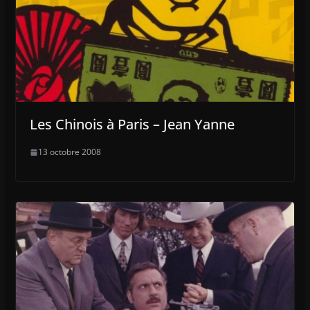
Les Chinois à Paris – Jean Yanne
13 octobre 2008