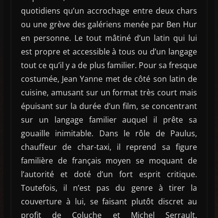
quotidiens qu’un accrochage entre deux chars
ou une grève des galériens menée par Ben Hur
en personne. Le tout mâtiné d’un latin qui lui
est propre et accessible à tous ou d’un langage
tout ce qu’il y a de plus familier. Pour sa fresque
costumée, Jean Yanne met de côté son latin de
cuisine, amusant sur un format très court mais
épuisant sur la durée d’un film, se concentrant
sur un langage familier auquel il prête sa
gouaille inimitable. Dans le rôle de Paulus,
chauffeur de char-taxi, il reprend sa figure
familière de français moyen se moquant de
l’autorité et doté d’un fort esprit critique.
Toutefois, il n’est pas du genre à tirer la
couverture à lui, se faisant plutôt discret au
profit de Coluche et Michel Serrault.