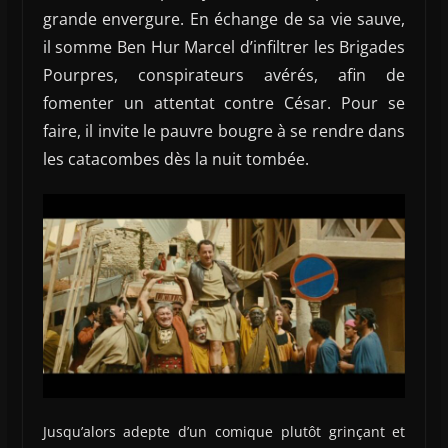
grande envergure. En échange de sa vie sauve,
il somme Ben Hur Marcel d’infiltrer les Brigades
Pourpres, conspirateurs avérés, afin de
fomenter un attentat contre César. Pour se
faire, il invite le pauvre bougre à se rendre dans
les catacombes dès la nuit tombée.
Jusqu’alors adepte d’un comique plutôt grinçant et