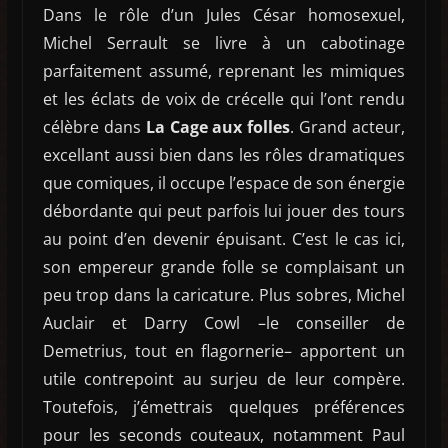
Dans le rôle d’un Jules César homosexuel,
Michel Serrault se livre à un cabotinage
parfaitement assumé, reprenant les mimiques
et les éclats de voix de crécelle qui l’ont rendu
célèbre dans
La Cage aux folles
. Grand acteur,
excellant aussi bien dans les rôles dramatiques
que comiques, il occupe l’espace de son énergie
débordante qui peut parfois lui jouer des tours
au point d’en devenir épuisant. C’est le cas ici,
son empereur grande folle se complaisant un
peu trop dans la caricature. Plus sobres, Michel
Auclair et Darry Cowl –le conseiller de
Demetrius, tout en flagornerie– apportent un
utile contrepoint au surjeu de leur compère.
Toutefois, j’émettrais quelques préférences
pour les seconds couteaux, notamment Paul