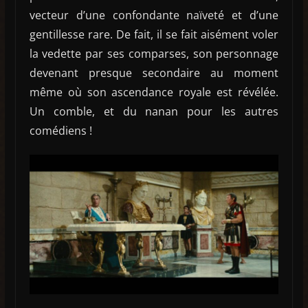
vecteur d’une confondante naïveté et d’une
gentillesse rare. De fait, il se fait aisément voler
la vedette par ses comparses, son personnage
devenant presque secondaire au moment
même où son ascendance royale est révélée.
Un comble, et du nanan pour les autres
comédiens !