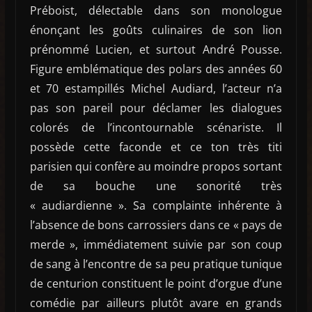
Préboist, délectable dans son monologue
énonçant les goûts culinaires de son lion
prénommé Lucien, et surtout André Pousse.
Figure emblématique des polars des années 60
et 70 estampillés Michel Audiard, l’acteur n’a
pas son pareil pour déclamer les dialogues
colorés de l’incontournable scénariste. Il
possède cette faconde et ce ton très titi
parisien qui confère au moindre propos sortant
de sa bouche une sonorité très
« audiardienne ». Sa complainte inhérente à
l’absence de bons carrossiers dans ce « pays de
merde », immédiatement suivie par son coup
de sang à l’encontre de sa peu pratique tunique
de centurion constituent le point d’orgue d’une
comédie par ailleurs plutôt avare en grands