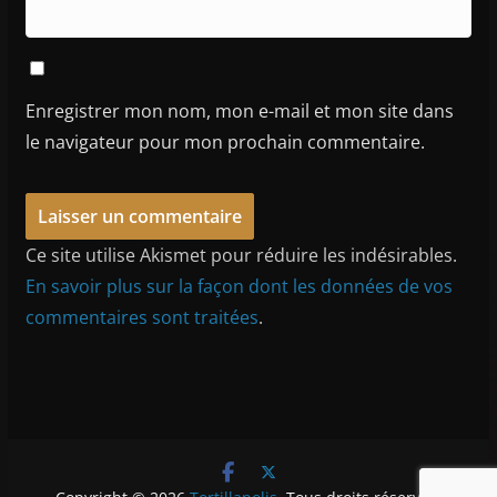
Enregistrer mon nom, mon e-mail et mon site dans
le navigateur pour mon prochain commentaire.
Ce site utilise Akismet pour réduire les indésirables.
En savoir plus sur la façon dont les données de vos
commentaires sont traitées
.