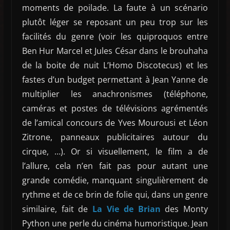
moments de poilade. La faute à un scénario
plutôt léger se reposant un peu trop sur les
facilités du genre (voir les quiproquos entre
Ben Hur Marcel et Jules César dans le brouhaha
de la boite de nuit L’Homo Discotecus) et les
fastes d’un budget permettant à Jean Yanne de
multiplier les anachronismes (téléphone,
caméras et postes de télévisions agrémentés
de l’amical concours de Yves Mourousi et Léon
Zitrone, panneaux publicitaires autour du
cirque, …). Or si visuellement, le film a de
l’allure, cela n’en fait pas pour autant une
grande comédie, manquant singulièrement de
rythme et de ce brin de folie qui, dans un genre
similaire, fait de
La Vie de Brian
des Monty
Python une perle du cinéma humoristique. Jean