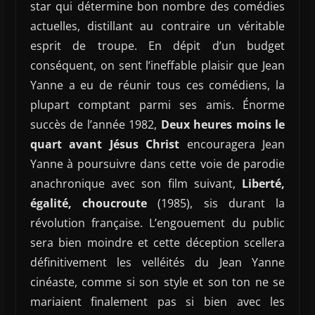
star qui détermine bon nombre des comédies
actuelles, distillant au contraire un véritable
esprit de troupe. En dépit d’un budget
conséquent, on sent l’ineffable plaisir que Jean
Yanne a eu de réunir tous ces comédiens, la
plupart comptant parmi ses amis. Énorme
succès de l’année 1982,
Deux heures moins le
quart avant Jésus Christ
encouragera Jean
Yanne à poursuivre dans cette voie de parodie
anachronique avec son film suivant,
Liberté,
égalité, choucroute
(1985), sis durant la
révolution française. L’engouement du public
sera bien moindre et cette déception scellera
définitivement les velléités du Jean Yanne
cinéaste, comme si son style et son ton ne se
mariaient finalement pas si bien avec les