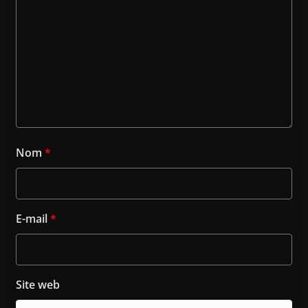
Nom
*
E-mail
*
Site web