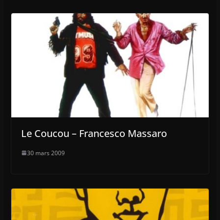
Le Coucou – Francesco Massaro
30 mars 2009