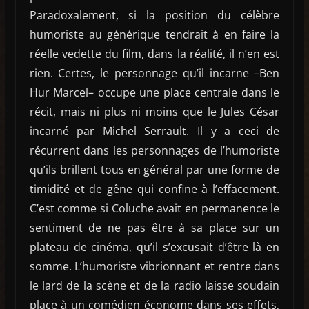
Paradoxalement, si la position du célèbre
humoriste au générique tendrait à en faire la
réelle vedette du film, dans la réalité, il n’en est
rien. Certes, le personnage qu’il incarne –Ben
Hur Marcel– occupe une place centrale dans le
récit, mais ni plus ni moins que le Jules César
incarné par Michel Serrault. Il y a ceci de
récurrent dans les personnages de l’humoriste
qu’ils brillent tous en général par une forme de
timidité et de gêne qui confine à l’effacement.
C’est comme si Coluche avait en permanence le
sentiment de ne pas être à sa place sur un
plateau de cinéma, qu’il s’excusait d’être là en
somme. L’humoriste vibrionnant et rentre dans
le lard de la scène et de la radio laisse soudain
place à un comédien économe dans ses effets,