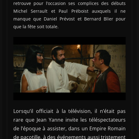
retrouve pour l’occasion ses complices des débuts
Michel Serrault et Paul Préboist auxquels il ne
manque que Daniel Prévost et Bernard Blier pour
que la fête soit totale.
Lorsqu’il officiait à la télévision, il n’était pas
rare que Jean Yanne invite les téléspectateurs
de l’époque à assister, dans un Empire Romain
de pacotille, à des événements aussi tristement