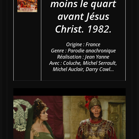
moins le quart
avant Jésus
Christ.
1982.
Origine : France
Genre : Parodie anachronique
Réalisation : Jean Yanne
Avec : Coluche, Michel Serrault,
Michel Auclair, Darry Cowl…