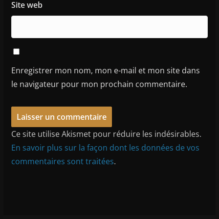
Site web
Enregistrer mon nom, mon e-mail et mon site dans
le navigateur pour mon prochain commentaire.
Ce site utilise Akismet pour réduire les indésirables.
En savoir plus sur la façon dont les données de vos
commentaires sont traitées
.