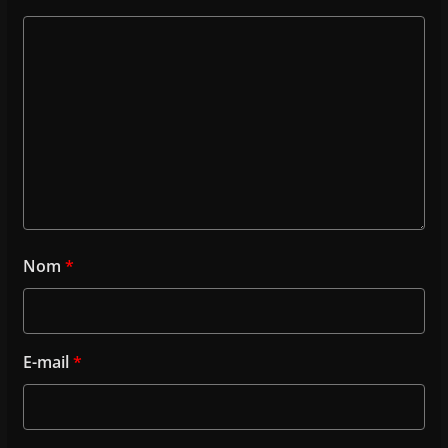
Nom
*
E-mail
*