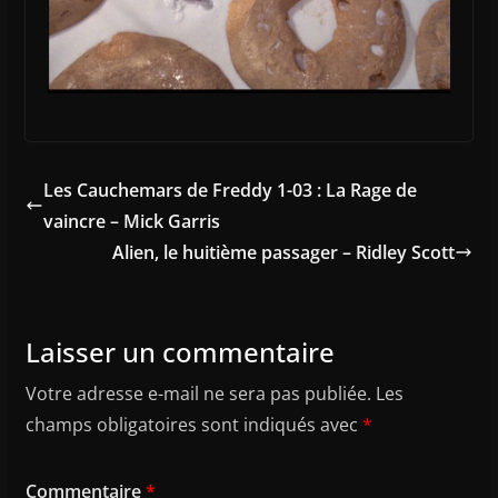
Les Cauchemars de Freddy 1-03 : La Rage de
vaincre – Mick Garris
Alien, le huitième passager – Ridley Scott
Laisser un commentaire
Votre adresse e-mail ne sera pas publiée.
Les
champs obligatoires sont indiqués avec
*
Commentaire
*