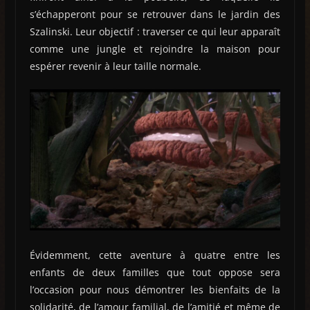
s’échapperont pour se retrouver dans le jardin des
Szalinski. Leur objectif : traverser ce qui leur apparaît
comme une jungle et rejoindre la maison pour
espérer revenir à leur taille normale.
Évidemment, cette aventure à quatre entre les
enfants de deux familles que tout oppose sera
l’occasion pour nous démontrer les bienfaits de la
solidarité, de l’amour familial, de l’amitié et même de