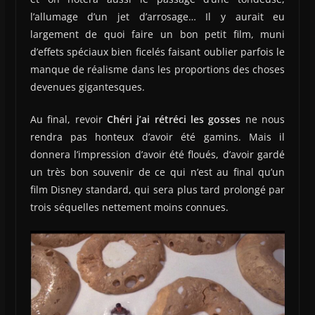
l’allumage d’un jet d’arrosage… Il y aurait eu
largement de quoi faire un bon petit film, muni
d’effets spéciaux bien ficelés faisant oublier parfois le
manque de réalisme dans les proportions des choses
devenues gigantesques.
Au final, revoir
Chéri j’ai rétréci les gosses
ne nous
rendra pas honteux d’avoir été gamins. Mais il
donnera l’impression d’avoir été floués, d’avoir gardé
un très bon souvenir de ce qui n’est au final qu’un
film Disney standard, qui sera plus tard prolongé par
trois séquelles nettement moins connues.