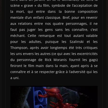
scène « grave » du film, symbole de l’acceptation de
la mort, qui entre dans la bonne composition
mentale d’un enfant classique. Bref, pour en revenir
aux relations entre nos quatre personnages, il ne
faut pas juger les gens sans les connaître, c’est
méchant. Cette remarque est tout autant valable
pour les adultes, puisque les Szalinski et les
Thompson, après avoir longtemps été très critiques
les uns envers les autres (ce qui avec les excentricités
du personnage de Rick Moranis fournit les gags)
finiront le film main dans la main, ayant apris à se
connaître et à se respecter grâce à l’adversité qui les
a uni.