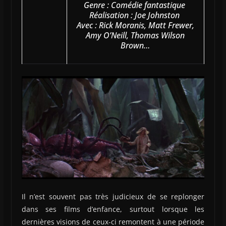
Genre : Comédie fantastique
Réalisation : Joe Johnston
Avec : Rick Moranis, Matt Frewer,
Amy O’Neill, Thomas Wilson
Brown…
Il n’est souvent pas très judicieux de se replonger
dans ses films d’enfance, surtout lorsque les
dernières visions de ceux-ci remontent à une période