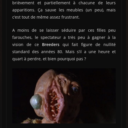
brièvement et partiellement à chacune de leurs
apparitions. Ça sauve les meubles (un peu), mais
c’est tout de même assez frustrant.
A moins de se laisser séduire par ces filles peu
farouches, le spectateur a très peu à gagner à la
vision de ce
Breeders
qui fait figure de nullité
standard des années 80. Mais s’il a une heure et
quart à perdre, et bien pourquoi pas ?