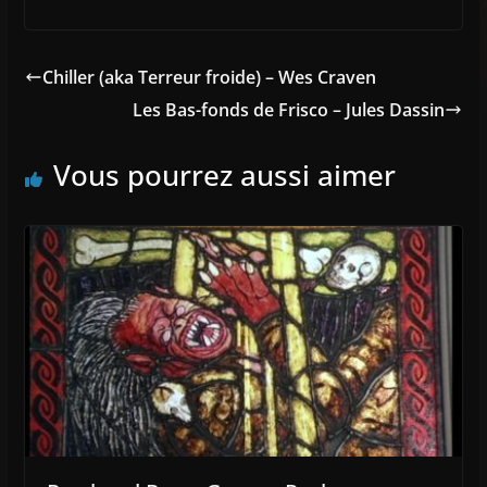
Chiller (aka Terreur froide) – Wes Craven
Les Bas-fonds de Frisco – Jules Dassin
Vous pourrez aussi aimer