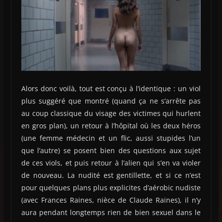
Alors donc voilà, tout est conçu à l’identique : un viol
plus suggéré que montré (quand ça ne s’arrête pas
au coup classique du visage des victimes qui hurlent
en gros plan), un retour à l’hôpital où les deux héros
(une femme médecin et un flic, aussi stupides l’un
que l’autre) se posent bien des questions aux sujet
de ces viols, et puis retour à l’alien qui s’en va violer
de nouveau. La nudité est gentillette, et si ce n’est
pour quelques plans plus explicites d’aérobic nudiste
(avec Frances Raines, nièce de Claude Raines), il n’y
aura pendant longtemps rien de bien sexuel dans le