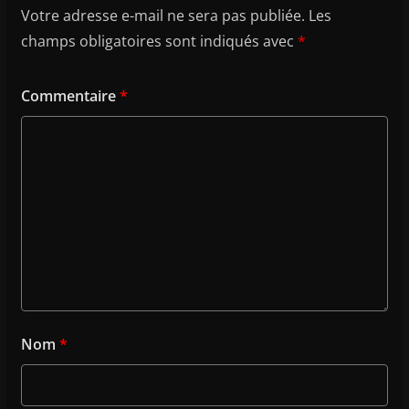
Votre adresse e-mail ne sera pas publiée.
Les
champs obligatoires sont indiqués avec
*
Commentaire
*
Nom
*