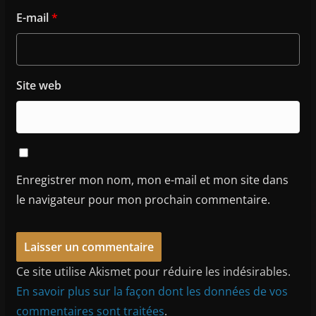
E-mail
*
Site web
Enregistrer mon nom, mon e-mail et mon site dans
le navigateur pour mon prochain commentaire.
Ce site utilise Akismet pour réduire les indésirables.
En savoir plus sur la façon dont les données de vos
commentaires sont traitées
.