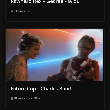
Rawhead Rex – George Pavlou
23 janvier 2010
Future Cop – Charles Band
28 septembre 2009