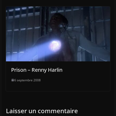
Prison – Renny Harlin
6 septembre 2008
Laisser un commentaire