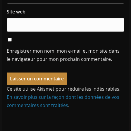
Site web
Enregistrer mon nom, mon e-mail et mon site dans
le navigateur pour mon prochain commentaire.
Ce site utilise Akismet pour réduire les indésirables.
En savoir plus sur la façon dont les données de vos
commentaires sont traitées
.