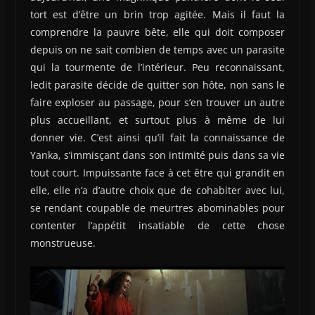
tort est d’être un brin trop agitée. Mais il faut la
comprendre la pauvre bête, elle qui doit composer
depuis on ne sait combien de temps avec un parasite
qui la tourmente de l’intérieur. Peu reconnaissant,
ledit parasite décide de quitter son hôte, non sans le
faire exploser au passage, pour s’en trouver un autre
plus accueillant, et surtout plus à même de lui
donner vie. C’est ainsi qu’il fait la connaissance de
Yanka, s’immisçant dans son intimité puis dans sa vie
tout court. Impuissante face à cet être qui grandit en
elle, elle n’a d’autre choix que de cohabiter avec lui,
se rendant coupable de meurtres abominables pour
contenter l’appétit insatiable de cette chose
monstrueuse.