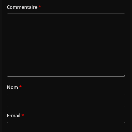
Commentaire
*
Nom
*
E-mail
*