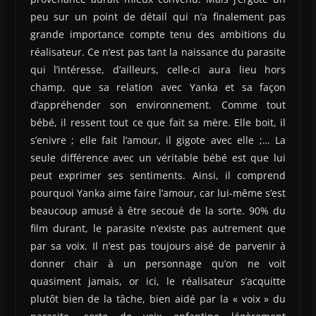
peu sur un point de détail qui n’a finalement pas
grande importance compte tenu des ambitions du
réalisateur. Ce n’est pas tant la naissance du parasite
qui l’intéresse, d’ailleurs, celle-ci aura lieu hors
champ, que sa relation avec Yanka et sa façon
d’appréhender son environnement. Comme tout
bébé, il ressent tout ce que fait sa mère. Elle boit, il
s’enivre ; elle fait l’amour, il gigote avec elle ;… La
seule différence avec un véritable bébé est que lui
peut exprimer ses sentiments. Ainsi, il comprend
pourquoi Yanka aime faire l’amour, car lui-même s’est
beaucoup amusé à être secoué de la sorte. 90% du
film durant, le parasite n’existe pas autrement que
par sa voix. Il n’est pas toujours aisé de parvenir à
donner chair à un personnage qu’on ne voit
quasiment jamais, or ici, le réalisateur s’acquitte
plutôt bien de la tâche, bien aidé par la « voix » du