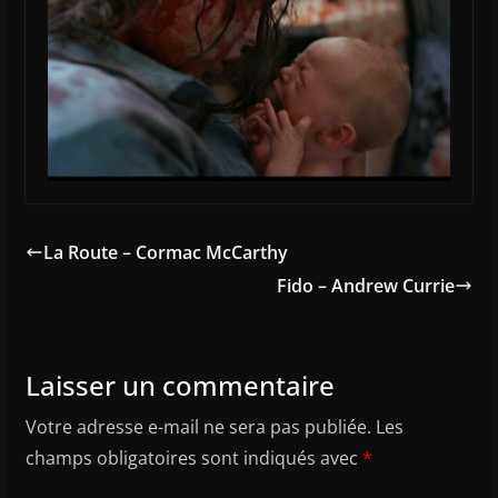
La Route – Cormac McCarthy
Fido – Andrew Currie
Laisser un commentaire
Votre adresse e-mail ne sera pas publiée.
Les
champs obligatoires sont indiqués avec
*