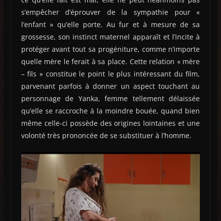
s’empêcher d’éprouver de la sympathie pour «
l’enfant » qu’elle porte. Au fur et à mesure de sa
grossesse, son instinct maternel apparaît et l’incite à
protéger avant tout sa progéniture, comme n’importe
quelle mère le ferait à sa place. Cette relation « mère
– fils » constitue le point le plus intéressant du film,
parvenant parfois à donner un aspect touchant au
personnage de Yanka, femme tellement délaissée
qu’elle se raccroche à la moindre bouée, quand bien
même celle-ci possède des origines lointaines et une
volonté très prononcée de se substituer à l’homme.