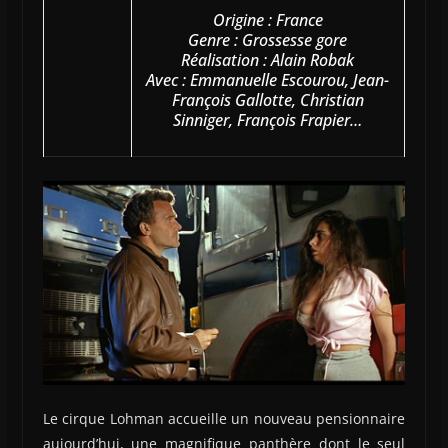
Origine : France
Genre : Grossesse gore
Réalisation : Alain Robak
Avec : Emmanuelle Escourou, Jean-
François Gallotte, Christian
Sinniger, François Frapier…
Le cirque Lohman accueille un nouveau pensionnaire
aujourd’hui, une magnifique panthère dont le seul