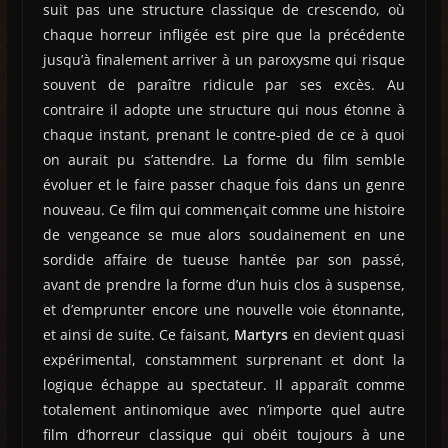
suit pas une structure classique de crescendo, où
chaque horreur infligée est pire que la précédente
jusqu’à finalement arriver à un paroxysme qui risque
souvent de paraître ridicule par ses excès. Au
contraire il adopte une structure qui nous étonne à
chaque instant, prenant le contre-pied de ce à quoi
on aurait pu s’attendre. La forme du film semble
évoluer et le faire passer chaque fois dans un genre
nouveau. Ce film qui commençait comme une histoire
de vengeance se mue alors soudainement en une
sordide affaire de tueuse hantée par son passé,
avant de prendre la forme d’un huis clos à suspense,
et d’emprunter encore une nouvelle voie étonnante,
et ainsi de suite. Ce faisant,
Martyrs
en devient quasi
expérimental, constamment surprenant et dont la
logique échappe au spectateur. Il apparaît comme
totalement antinomique avec n’importe quel autre
film d’horreur classique qui obéit toujours à une