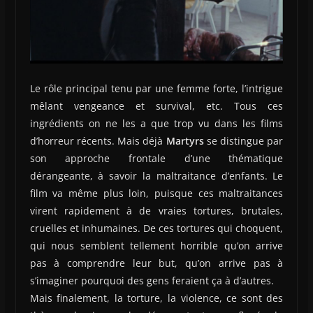
Le rôle principal tenu par une femme forte, l’intrigue
mêlant vengeance et survival, etc. Tous ces
ingrédients on ne les a que trop vu dans les films
d’horreur récents. Mais déjà
Martyrs
se distingue par
son approche frontale d’une thématique
dérangeante, à savoir la maltraitance d’enfants. Le
film va même plus loin, puisque ces maltraitances
virent rapidement à de vraies tortures, brutales,
cruelles et inhumaines. De ces tortures qui choquent,
qui nous semblent tellement horrible qu’on arrive
pas à comprendre leur but, qu’on arrive pas à
s’imaginer pourquoi des gens feraient ça à d’autres.
Mais finalement, la torture, la violence, ce sont des