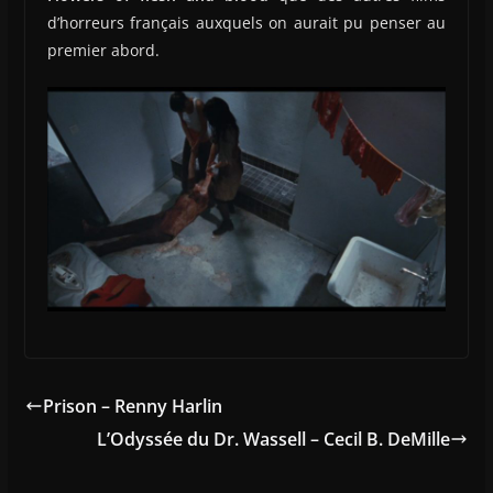
d’horreurs français auxquels on aurait pu penser au
premier abord.
Prison – Renny Harlin
L’Odyssée du Dr. Wassell – Cecil B. DeMille