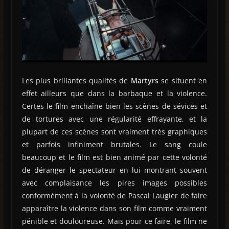
Les plus brillantes qualités de
Martyrs
se situent en
effet ailleurs que dans la barbaque et la violence.
Certes le film enchaîne bien les scènes de sévices et
de tortures avec une régularité effrayante, et la
plupart de ces scènes sont vraiment très graphiques
et parfois infiniment brutales. Le sang coule
beaucoup et le film est bien animé par cette volonté
de déranger le spectateur en lui montrant souvent
avec complaisance les pires images possibles
conformément à la volonté de Pascal Laugier de faire
apparaître la violence dans son film comme vraiment
pénible et douloureuse. Mais pour ce faire, le film ne