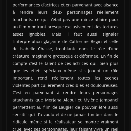
performances d’actrices et en parvenant avec aisance
à rendre leurs deux personnages réellement
touchants, ce qui n’était pas une mince affaire pour
un film montrant presque exclusivement des tortures
assez ignobles. Mais il faut aussi signaler
l’interprétation glaçante de Catherine Bégin et celle
de Isabelle Chasse, troublante dans le rôle d’une
créature imaginaire grotesque et déformée. En fin de
compte c’est le talent de ces actrices qui, bien plus
que les effets spéciaux même s’ils jouent un rôle
important, rend réellement toutes les scènes
violentes particulièrement crédibles et douloureuses.
C’est en parvenant à rendre leurs personnages
attachants que Morjana Alaoui et Mylène Jampanoï
permettent au film de Laugier de pouvoir être aussi
sensitif qu’il l’a voulu et de ne jamais tomber dans le
ridicule même si le réalisateur se montre vraiment
cruel avec ses personnages, leur faisant vivre un réel