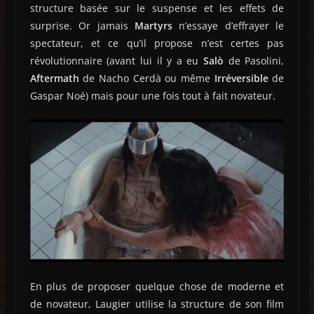
structure basée sur le suspense et les effets de
surprise. Or jamais
Martyrs
n’essaye d’effrayer le
spectateur, et ce qu’il propose n’est certes pas
révolutionnaire (avant lui il y a eu
Salò
de Pasolini,
Aftermath
de Nacho Cerdà ou même
Irréversible
de
Gaspar Noé) mais pour une fois tout à fait novateur.
En plus de proposer quelque chose de moderne et
de novateur, Laugier utilise la structure de son film