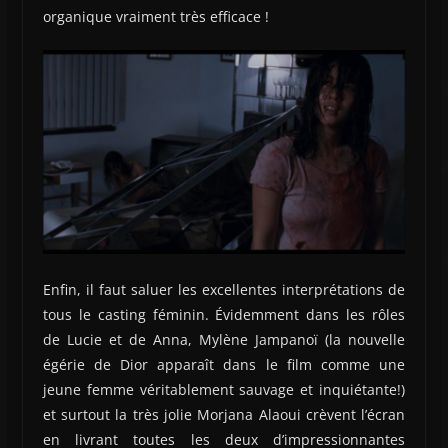
organique vraiment très efficace !
Enfin, il faut saluer les excellentes interprétations de
tous le casting féminin. Évidemment dans les rôles
de Lucie et de Anna, Mylène Jampanoï (la nouvelle
égérie de Dior apparaît dans le film comme une
jeune femme véritablement sauvage et inquiétante!)
et surtout la très jolie Morjana Alaoui crèvent l’écran
en livrant toutes les deux d’impressionnantes