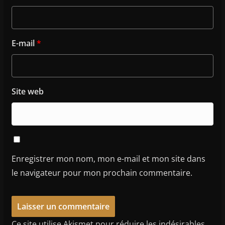
E-mail
*
Site web
Enregistrer mon nom, mon e-mail et mon site dans
le navigateur pour mon prochain commentaire.
Ce site utilise Akismet pour réduire les indésirables.