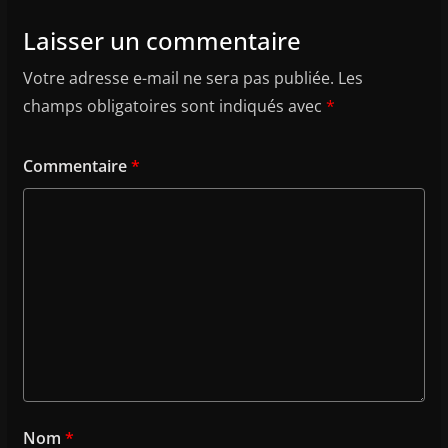
Laisser un commentaire
Votre adresse e-mail ne sera pas publiée.
Les
champs obligatoires sont indiqués avec
*
Commentaire
*
Nom
*