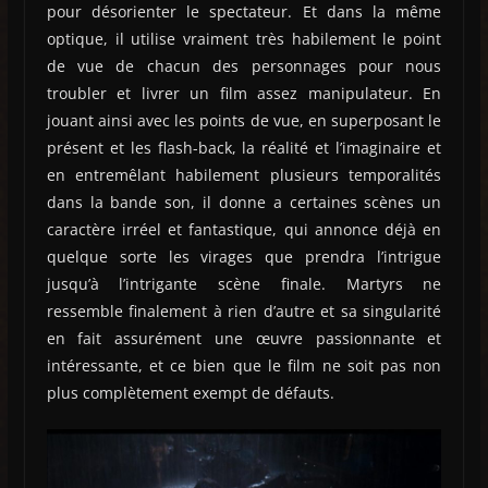
pour désorienter le spectateur. Et dans la même
optique, il utilise vraiment très habilement le point
de vue de chacun des personnages pour nous
troubler et livrer un film assez manipulateur. En
jouant ainsi avec les points de vue, en superposant le
présent et les flash-back, la réalité et l’imaginaire et
en entremêlant habilement plusieurs temporalités
dans la bande son, il donne a certaines scènes un
caractère irréel et fantastique, qui annonce déjà en
quelque sorte les virages que prendra l’intrigue
jusqu’à l’intrigante scène finale. Martyrs ne
ressemble finalement à rien d’autre et sa singularité
en fait assurément une œuvre passionnante et
intéressante, et ce bien que le film ne soit pas non
plus complètement exempt de défauts.