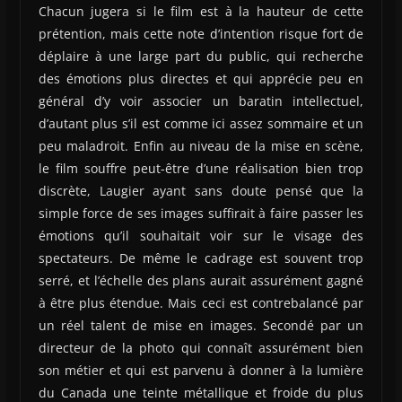
Chacun jugera si le film est à la hauteur de cette
prétention, mais cette note d’intention risque fort de
déplaire à une large part du public, qui recherche
des émotions plus directes et qui apprécie peu en
général d’y voir associer un baratin intellectuel,
d’autant plus s’il est comme ici assez sommaire et un
peu maladroit. Enfin au niveau de la mise en scène,
le film souffre peut-être d’une réalisation bien trop
discrète, Laugier ayant sans doute pensé que la
simple force de ses images suffirait à faire passer les
émotions qu’il souhaitait voir sur le visage des
spectateurs. De même le cadrage est souvent trop
serré, et l’échelle des plans aurait assurément gagné
à être plus étendue. Mais ceci est contrebalancé par
un réel talent de mise en images. Secondé par un
directeur de la photo qui connaît assurément bien
son métier et qui est parvenu à donner à la lumière
du Canada une teinte métallique et froide du plus