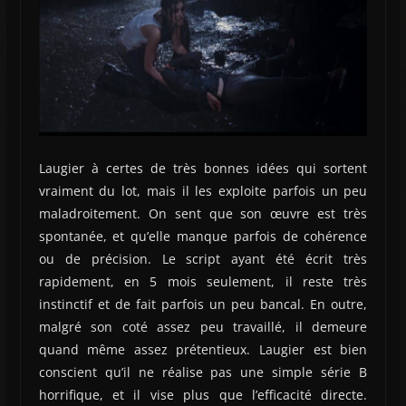
Laugier à certes de très bonnes idées qui sortent
vraiment du lot, mais il les exploite parfois un peu
maladroitement. On sent que son œuvre est très
spontanée, et qu’elle manque parfois de cohérence
ou de précision. Le script ayant été écrit très
rapidement, en 5 mois seulement, il reste très
instinctif et de fait parfois un peu bancal. En outre,
malgré son coté assez peu travaillé, il demeure
quand même assez prétentieux. Laugier est bien
conscient qu’il ne réalise pas une simple série B
horrifique, et il vise plus que l’efficacité directe.