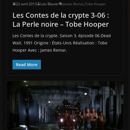
22 avril 2013
Loïc Blavier
James Remar
,
Tobe Hooper
Les Contes de la crypte 3-06 :
La Perle noire – Tobe Hooper
Les Contes de la crypte. Saison 3, épisode 06.Dead
Wait. 1991 Origine : États-Unis Réalisation : Tobe
Hooper Avec : James Remar,
Read More