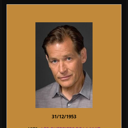
31/12/1953