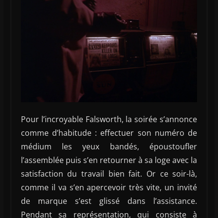
Pour l’incroyable Falsworth, la soirée s’annonce
comme d’habitude : effectuer son numéro de
médium les yeux bandés, époustoufler
l’assemblée puis s’en retourner à sa loge avec la
satisfaction du travail bien fait. Or ce soir-là,
comme il va s’en apercevoir très vite, un invité
de marque s’est glissé dans l’assistance.
Pendant sa représentation, qui consiste à