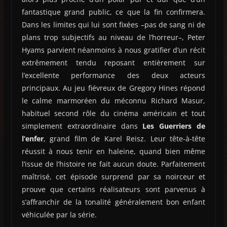
fantastique grand public, ce que la fin confirmera.
Dans les limites qui lui sont fixées –pas de sang ni de
plans trop subjectifs au niveau de l’horreur–, Peter
Hyams parvient néanmoins à nous gratifier d’un récit
extrêmement tendu reposant entièrement sur
l’excellente performance des deux acteurs
principaux. Au jeu fiévreux de Gregory Hines répond
le calme marmoréen du méconnu Richard Masur,
habituel second rôle du cinéma américain et tout
simplement extraordinaire dans
Les Guerriers de
l’enfer
, grand film de Karel Reisz. Leur tête-à-tête
réussit à nous tenir en haleine, quand bien même
l’issue de l’histoire ne fait aucun doute. Parfaitement
maîtrisé, cet épisode surprend par sa noirceur et
prouve que certains réalisateurs sont parvenus à
s’affranchir de la tonalité généralement bon enfant
véhiculée par la série.