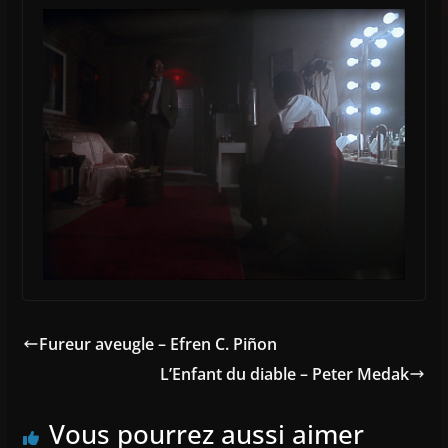
Fureur aveugle – Efren C. Piñon
L’Enfant du diable – Peter Medak
Vous pourrez aussi aimer