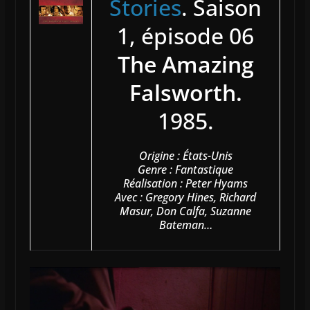
Stories
. Saison
1, épisode 06
The Amazing
Falsworth.
1985.
Origine : États-Unis
Genre : Fantastique
Réalisation : Peter Hyams
Avec : Gregory Hines, Richard
Masur, Don Calfa, Suzanne
Bateman…