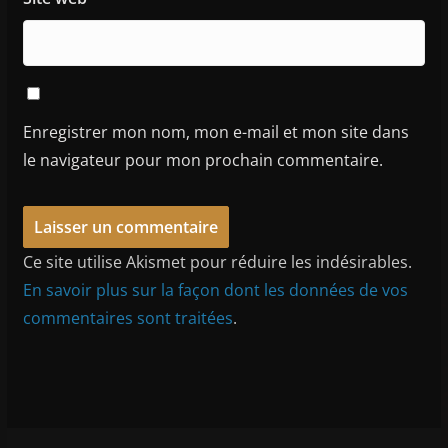
Enregistrer mon nom, mon e-mail et mon site dans
le navigateur pour mon prochain commentaire.
Ce site utilise Akismet pour réduire les indésirables.
En savoir plus sur la façon dont les données de vos
commentaires sont traitées
.