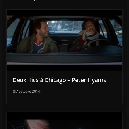
Deux flics à Chicago – Peter Hyams
7 octobre 2014