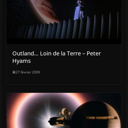
Outland… Loin de la Terre – Peter
Hyams
27 février 2009