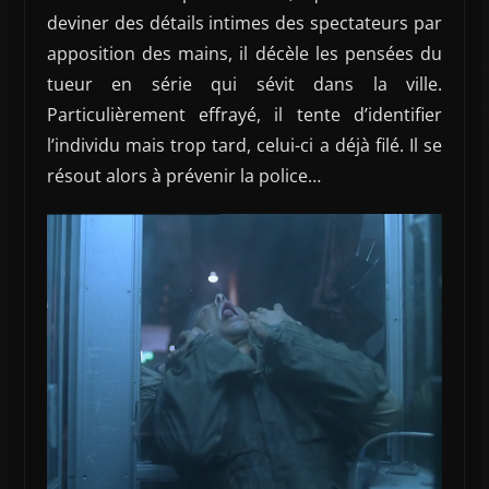
deviner des détails intimes des spectateurs par
apposition des mains, il décèle les pensées du
tueur en série qui sévit dans la ville.
Particulièrement effrayé, il tente d’identifier
l’individu mais trop tard, celui-ci a déjà filé. Il se
résout alors à prévenir la police…