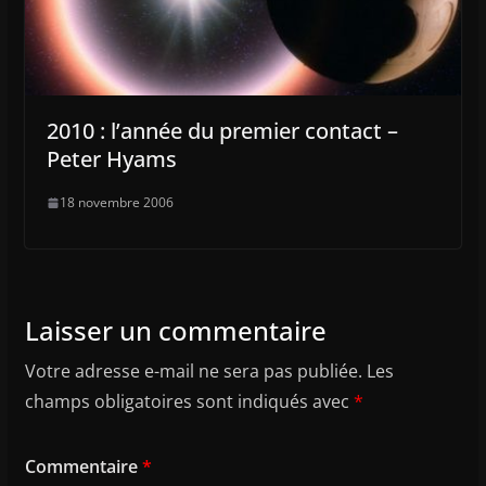
2010 : l’année du premier contact –
Peter Hyams
18 novembre 2006
Laisser un commentaire
Votre adresse e-mail ne sera pas publiée.
Les
champs obligatoires sont indiqués avec
*
Commentaire
*