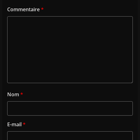
Commentaire
*
Nom
*
E-mail
*