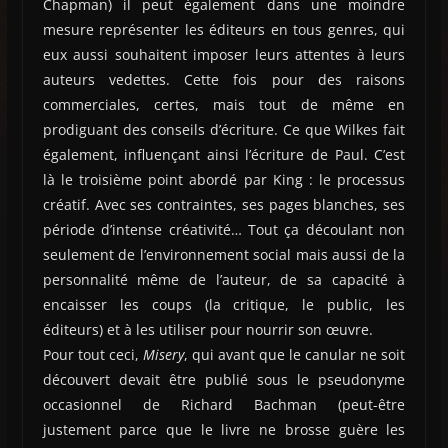
Chapman) il peut également dans une moindre
mesure représenter les éditeurs en tous genres, qui
eux aussi souhaitent imposer leurs attentes à leurs
auteurs vedettes. Cette fois pour des raisons
commerciales, certes, mais tout de même en
prodiguant des conseils d’écriture. Ce que Wilkes fait
également, influençant ainsi l’écriture de Paul. C’est
là le troisième point abordé par King : le processus
créatif. Avec ses contraintes, ses pages blanches, ses
période d’intense créativité… Tout ça découlant non
seulement de l’environnement social mais aussi de la
personnalité même de l’auteur, de sa capacité à
encaisser les coups (la critique, le public, les
éditeurs) et à les utiliser pour nourrir son œuvre.
Pour tout ceci,
Misery
, qui avant que le canular ne soit
découvert devait être publié sous le pseudonyme
occasionnel de Richard Bachman (peut-être
justement parce que le livre ne brosse guère les