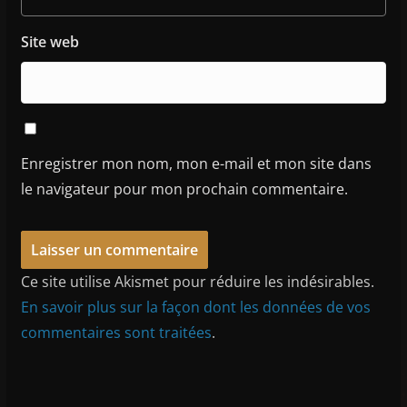
Site web
Enregistrer mon nom, mon e-mail et mon site dans
le navigateur pour mon prochain commentaire.
Ce site utilise Akismet pour réduire les indésirables.
En savoir plus sur la façon dont les données de vos
commentaires sont traitées
.