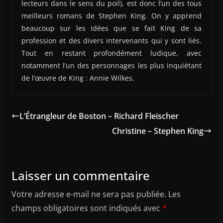
lecteurs dans le sens du poil), est donc l’un des tous
meilleurs romans de Stephen King. On y apprend
beaucoup sur les idées que se fait King de sa
profession et des divers intervenants qui y sont liés.
Tout en restant profondément ludique, avec
notamment l’un des personnages les plus inquiétant
de l’œuvre de King : Annie Wilkes.
L’Étrangleur de Boston – Richard Fleischer
Christine – Stephen King
Laisser un commentaire
Votre adresse e-mail ne sera pas publiée.
Les
champs obligatoires sont indiqués avec
*