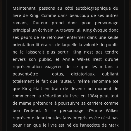
Maintenant, passons au côté autobiographique du
livre de King. Comme dans beaucoup de ses autres
romans, l’auteur prend donc pour personnage
principal un écrivain. A travers lui, King évoque donc
ses peurs de se retrouver enfermer dans une seule
orientation littéraire, de laquelle la volonté du public
ne le laisserait plus sortir. King n’est pas tendre
envers son public, et Annie Wilkes n’est qu’une
représentation exagérée de ce que les « fans »
peuvent-être : obtus, dictatoriaux, oubliant
totalement le fait que l’auteur, même renommé (ce
que King était en train de devenir au moment de
commencer la rédaction du livre en 1984) peut tout
de même prétendre à poursuivre sa carrière comme
bon l’entend. Si le personnage d’Annie Wilkes
représente donc tous les fans intégristes (ce n’est pas
pour rien que le livre est né de l’anecdote de Mark