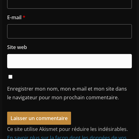
E-mail
*
Site web
Enregistrer mon nom, mon e-mail et mon site dans
le navigateur pour mon prochain commentaire.
Ce site utilise Akismet pour réduire les indésirables.
En savoir plus sur la façon dont les données de vos