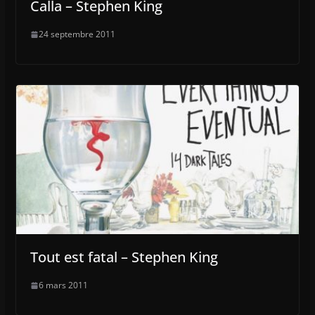
Calla – Stephen King
24 septembre 2011
Tout est fatal – Stephen King
6 mars 2011