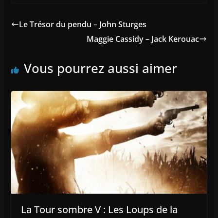
Le Trésor du pendu – John Sturges
Maggie Cassidy – Jack Kerouac
Vous pourrez aussi aimer
La Tour sombre V : Les Loups de la