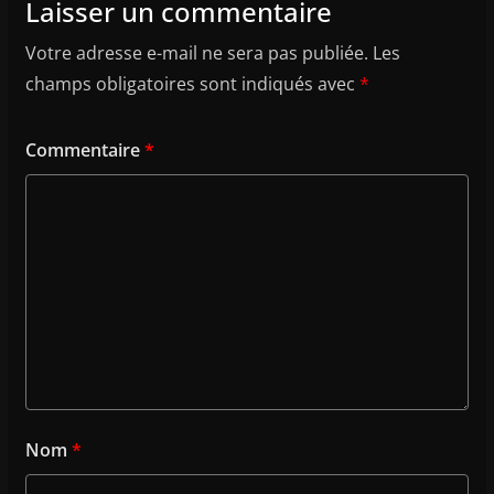
Laisser un commentaire
Votre adresse e-mail ne sera pas publiée.
Les
champs obligatoires sont indiqués avec
*
Commentaire
*
Nom
*