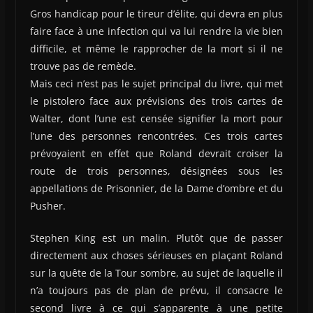
Gros handicap pour le tireur d’élite, qui devra en plus
faire face à une infection qui va lui rendre la vie bien
difficile, et même le rapprocher de la mort si il ne
trouve pas de remède.
Mais ceci n’est pas le sujet principal du livre, qui met
le pistolero face aux prévisions des trois cartes de
Walter, dont l’une est censée signifier la mort pour
l’une des personnes rencontrées. Ces trois cartes
prévoyaient en effet que Roland devrait croiser la
route de trois personnes, désignées sous les
appellations de Prisonnier, de la Dame d’ombre et du
Pusher.
Stephen King est un malin. Plutôt que de passer
directement aux choses sérieuses en plaçant Roland
sur la quête de la Tour sombre, au sujet de laquelle il
n’a toujours pas de plan de prévu, il consacre le
second livre à ce qui s’apparente à une petite