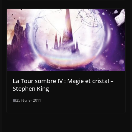
La Tour sombre IV : Magie et cristal –
Stephen King
25 février 2011