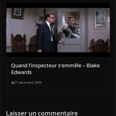
Quand l’inspecteur s’emmêle – Blake
Edwards
27 décembre 2009
Laisser un commentaire