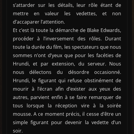
s’attarder sur les détails, leur rôle étant de
mettre en valeur les vedettes, et non
d’accaparer l’attention.
Et c’est là toute la démarche de Blake Edwards,
procéder à l’inversement des rôles. Durant
toute la durée du film, les spectateurs que nous
sommes n’ont d’yeux que pour les facéties de
Hrundi, et par extension, du serveur. Nous
nous délectons du désordre occasionné.
Hrundi, le figurant qui refuse obstinément de
mourir à l’écran afin d’exister aux yeux des
autres, parvient enfin à se faire remarquer de
tous lorsque la réception vire à la soirée
mousse. A ce moment précis, il cesse d’être un
simple figurant pour devenir la vedette d’un
soir.