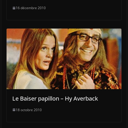
16 décembre 2010
Le Baiser papillon – Hy Averback
18 octobre 2010