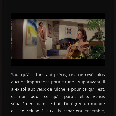
Sauf qu’à cet instant précis, cela ne revêt plus
aucune importance pour Hrundi. Auparavant, il
a existé aux yeux de Michelle pour ce qu’il est,
et non pour ce qu’il paraît être. Venus
séparément dans le but d’intégrer un monde
qui se refuse à eux, ils repartent ensemble,