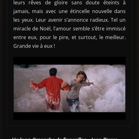
leurs rêves de gloire sans doute éteints à
jamais, mais avec une étincelle nouvelle dans
les yeux. Leur avenir s’annonce radieux. Tel un
miracle de Noël, l’amour semble s’être immiscé
entre eux, pour le pire, et surtout, le meilleur.
Grande vie à eux !