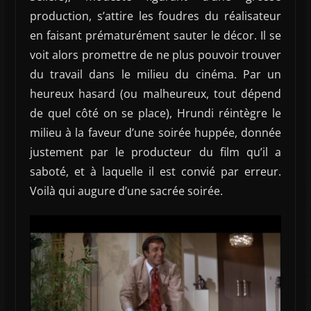
production, s’attire les foudres du réalisateur
en faisant prématurément sauter le décor. Il se
voit alors promettre de ne plus pouvoir trouver
du travail dans le milieu du cinéma. Par un
heureux hasard (ou malheureux, tout dépend
de quel côté on se place), Hrundi réintègre le
milieu à la faveur d’une soirée huppée, donnée
justement par le producteur du film qu’il a
saboté, et à laquelle il est convié par erreur.
Voilà qui augure d’une sacrée soirée.