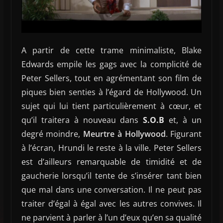
A partir de cette trame minimaliste, Blake
Edwards empile les gags avec la complicité de
Peter Sellers, tout en agrémentant son film de
piques bien senties à l’égard de Hollywood. Un
sujet qui lui tient particulièrement à cœur, et
qu’il traitera à nouveau dans
S.O.B
et, à un
degré moindre,
Meurtre à Hollywood
.
Figurant
à l’écran, Hrundi le reste à la ville. Peter Sellers
est d’ailleurs remarquable de timidité et de
gaucherie lorsqu’il tente de s’insérer tant bien
que mal dans une conversation. Il ne peut pas
traiter d’égal à égal avec les autres convives. Il
ne parvient à parler à l’un d’eux qu’en sa qualité