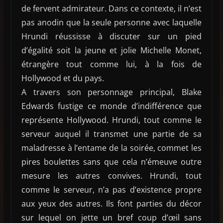
de fervent admirateur. Dans ce contexte, il n’est
pas anodin que la seule personne avec laquelle
Hrundi réussisse à discuter sur un pied
d’égalité soit la jeune et jolie Michelle Monet,
étrangère tout comme lui, à la fois de
Hollywood et du pays.
A travers son personnage principal, Blake
Edwards fustige ce monde d’indifférence que
représente Hollywood. Hrundi, tout comme le
serveur auquel il transmet une partie de sa
maladresse à l’entame de la soirée, commet les
pires boulettes sans que cela n’émeuve outre
mesure les autres convives. Hrundi, tout
comme le serveur, n’a pas d’existence propre
aux yeux des autres. Ils font parties du décor
sur lequel on jette un bref coup d’œil sans