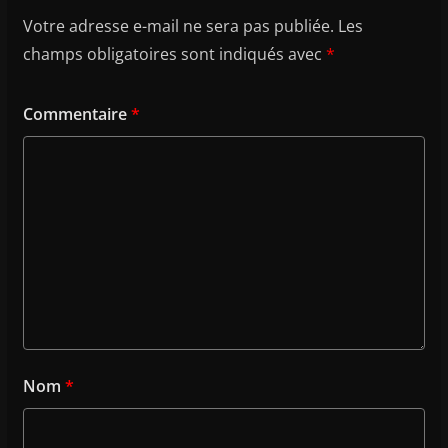
Votre adresse e-mail ne sera pas publiée.
Les
champs obligatoires sont indiqués avec
*
Commentaire
*
Nom
*