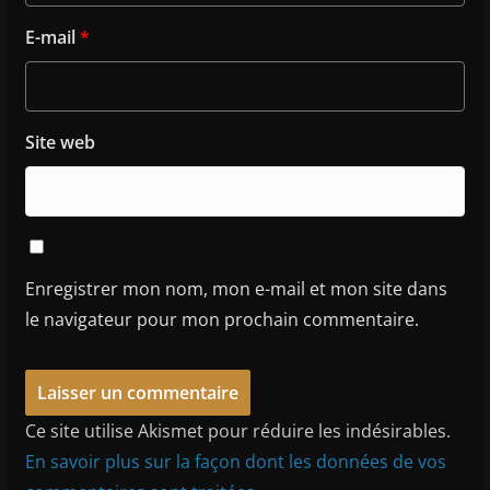
E-mail
*
Site web
Enregistrer mon nom, mon e-mail et mon site dans
le navigateur pour mon prochain commentaire.
Ce site utilise Akismet pour réduire les indésirables.
En savoir plus sur la façon dont les données de vos