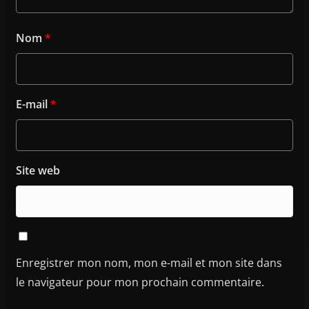
Nom
*
E-mail
*
Site web
Enregistrer mon nom, mon e-mail et mon site dans
le navigateur pour mon prochain commentaire.