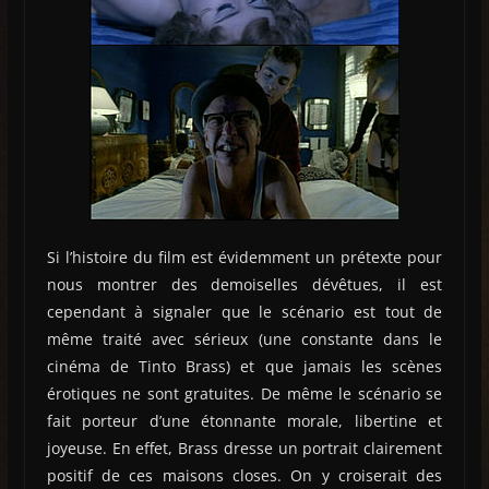
Si l’histoire du film est évidemment un prétexte pour
nous montrer des demoiselles dévêtues, il est
cependant à signaler que le scénario est tout de
même traité avec sérieux (une constante dans le
cinéma de Tinto Brass) et que jamais les scènes
érotiques ne sont gratuites. De même le scénario se
fait porteur d’une étonnante morale, libertine et
joyeuse. En effet, Brass dresse un portrait clairement
positif de ces maisons closes. On y croiserait des