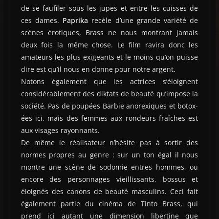
de se faufiler sous les jupes et entre les cuisses de
ces dames.
Paprika
recèle d’une grande variété de
scènes érotiques, Brass ne nous montrant jamais
deux fois la même chose. Le film ravira donc les
amateurs les plus exigeants et le moins qu’on puisse
dire est qu’il nous en donne pour notre argent.
Notons également que les actrices s’éloignent
considérablement des diktats de beauté qu’impose la
société. Pas de poupées Barbie anorexiques et botox-
ées ici, mais des femmes aux rondeurs fraîches est
aux visages rayonnants.
De même le réalisateur n’hésite pas à sortir des
normes propres au genre : sur un ton égal il nous
montre une scène de sodomie entres hommes, ou
encore des personnages vieillissants, bossus et
éloignés des canons de beauté masculins. Ceci fait
également partie du cinéma de Tinto Brass, qui
prend ici autant une dimension libertine que