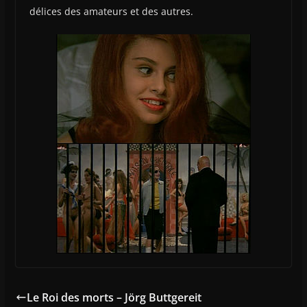
délices des amateurs et des autres.
Le Roi des morts – Jörg Buttgereit