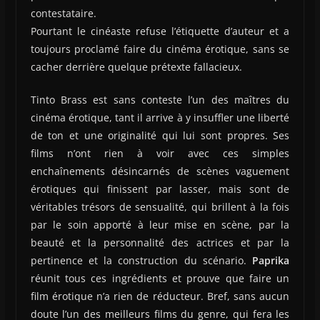
contestataire.
Pourtant le cinéaste refuse l’étiquette d’auteur et a
toujours proclamé faire du cinéma érotique, sans se
cacher derrière quelque prétexte fallacieux.
Tinto Brass est sans conteste l’un des maîtres du
cinéma érotique, tant il arrive à y insuffler une liberté
de ton et une originalité qui lui sont propres. Ses
films n’ont rien à voir avec ces simples
enchaînements désincarnés de scènes vaguement
érotiques qui finissent par lasser, mais sont de
véritables trésors de sensualité, qui brillent à la fois
par le soin apporté à leur mise en scène, par la
beauté et la personnalité des actrices et par la
pertinence et la construction du scénario.
Paprika
réunit tous ces ingrédients et prouve que faire un
film érotique n’a rien de réducteur. Bref, sans aucun
doute l’un des meilleurs films du genre, qui fera les