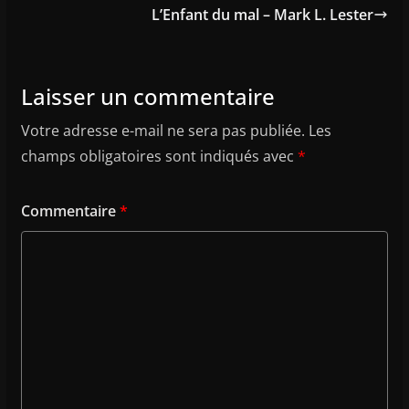
L’Enfant du mal – Mark L. Lester
Laisser un commentaire
Votre adresse e-mail ne sera pas publiée.
Les
champs obligatoires sont indiqués avec
*
Commentaire
*