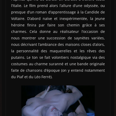
l’Italie. Le film prend alors l’allure d’une odyssée, ou
presque d’un roman d’apprentissage à la Candide de
Voltaire. D’abord naïve et inexpérimentée, la jeune
héroïne finira par faire son chemin grâce à ses
charmes. Cela donne au réalisateur l’occasion de
nous montrer une succession de saynètes variées,
nous décrivant l’ambiance des maisons closes d’alors,
la personnalité des maquerelles et les rêves des
putains. Le ton se fait volontiers nostalgique via des
costumes au charme suranné et une bande originale
faite de chansons d’époque (on y entend notamment
du Piaf et du Léo Ferré).