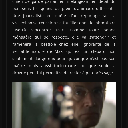
chien de garde parfait en mélangeant en dépit du
bon sens les gênes de plein d’animaux différents.
Une journaliste en quête d’un reportage sur la
vivisection va réussir à se faufiller dans le laboratoire
jusqu’à rencontrer Max. Comme toute bonne
ménagère qui se respecte, elle va s’attendrir et
ramènera la bestiole chez elle, ignorante de la
véritable nature de Max, qui est un clébard non
seulement dangereux pour quiconque n’est pas son
maître, mais aussi toxicomane, puisque seule la
drogue peut lui permettre de rester à peu près sage.