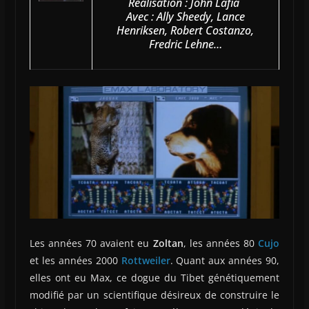
Réalisation : John Lafia
Avec : Ally Sheedy, Lance
Henriksen, Robert Costanzo,
Fredric Lehne…
Les années 70 avaient eu
Zoltan
, les années 80
Cujo
et les années 2000
Rottweiler
. Quant aux années 90,
elles ont eu Max, ce dogue du Tibet génétiquement
modifié par un scientifique désireux de construire le