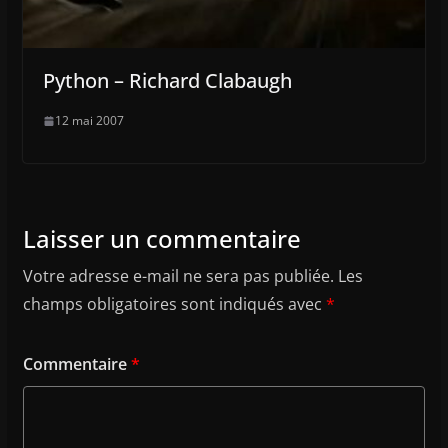
Python – Richard Clabaugh
12 mai 2007
Laisser un commentaire
Votre adresse e-mail ne sera pas publiée.
Les
champs obligatoires sont indiqués avec
*
Commentaire
*