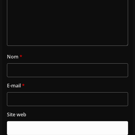
Nom
*
E-mail
*
Site web