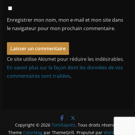
Enregistrer mon nom, mon e-mail et mon site dans
le navigateur pour mon prochain commentaire.
Ce site utilise Akismet pour réduire les indésirables.
En savoir plus sur la façon dont les données de vos
commentaires sont traitées
.
Copyright © 2026
Tortillapolis
. Tous droits réservés.
Theme
ColorMag
par ThemeGrill. Propulsé par
WordPress
.