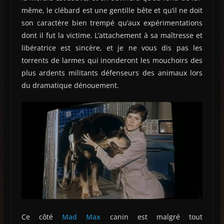
même, le clébard est une gentille bête et qu’il ne doit
son caractère bien trempé qu’aux expérimentations
dont il fut la victime. L’attachement à sa maîtresse et
libératrice est sincère, et je ne vous dis pas les
torrents de larmes qui inonderont les mouchoirs des
plus ardents militants défenseurs des animaux lors
du dramatique dénouement.
Ce côté
Mad Max
canin est malgré tout