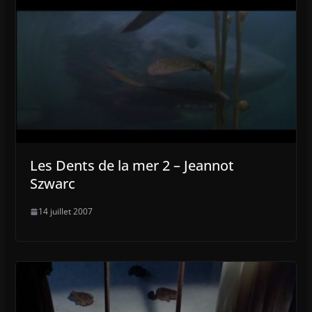
Les Dents de la mer 2 – Jeannot
Szwarc
14 juillet 2007