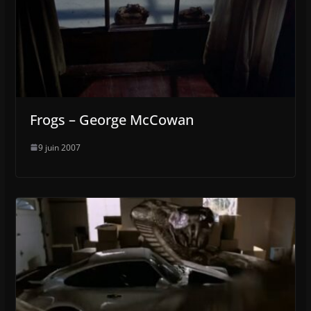
Frogs – George McCowan
9 juin 2007