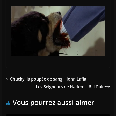
Chucky, la poupée de sang – John Lafia
Les Seigneurs de Harlem – Bill Duke
Vous pourrez aussi aimer