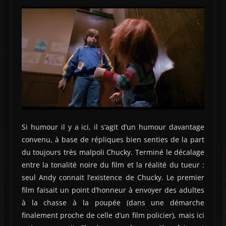
Si humour il y a ici, il s’agit d’un humour davantage
convenu, à base de répliques bien senties de la part
du toujours très malpoli Chucky. Terminé le décalage
entre la tonalité noire du film et la réalité du tueur :
seul Andy connait l’existence de Chucky. Le premier
film faisait un point d’honneur à envoyer des adultes
à la chasse à la poupée (dans une démarche
finalement proche de celle d’un film policier), mais ici