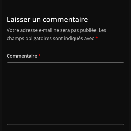
Laisser un commentaire
Votre adresse e-mail ne sera pas publiée.
Les
champs obligatoires sont indiqués avec
*
Commentaire
*