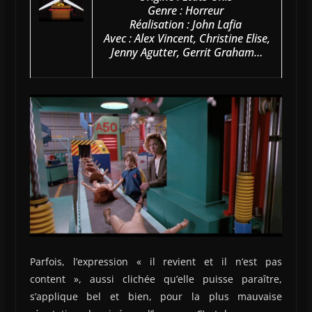
Genre : Horreur
Réalisation : John Lafia
Avec : Alex Vincent, Christine Elise,
Jenny Agutter, Gerrit Graham…
Parfois, l’expression « il revient et il n’est pas
content », aussi clichée qu’elle puisse paraître,
s’applique bel et bien, pour la plus mauvaise