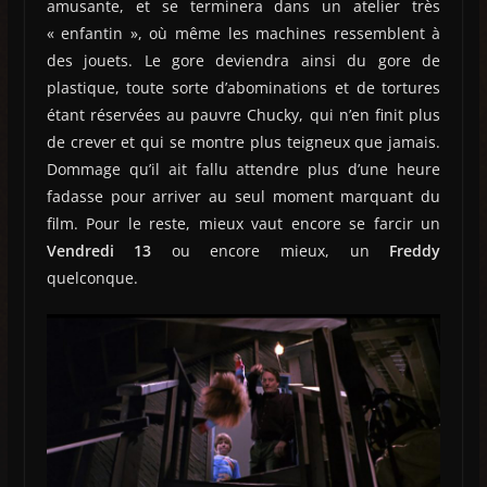
amusante, et se terminera dans un atelier très
« enfantin », où même les machines ressemblent à
des jouets. Le gore deviendra ainsi du gore de
plastique, toute sorte d’abominations et de tortures
étant réservées au pauvre Chucky, qui n’en finit plus
de crever et qui se montre plus teigneux que jamais.
Dommage qu’il ait fallu attendre plus d’une heure
fadasse pour arriver au seul moment marquant du
film. Pour le reste, mieux vaut encore se farcir un
Vendredi 13
ou encore mieux, un
Freddy
quelconque.