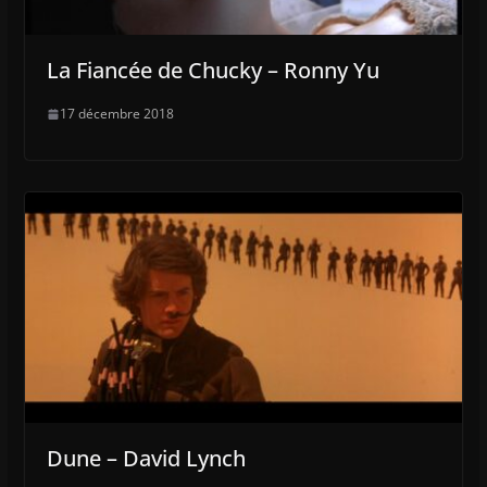
La Fiancée de Chucky – Ronny Yu
17 décembre 2018
Dune – David Lynch