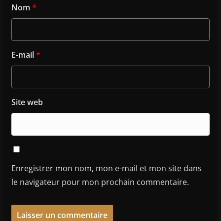
Nom
*
E-mail
*
Site web
Enregistrer mon nom, mon e-mail et mon site dans
le navigateur pour mon prochain commentaire.