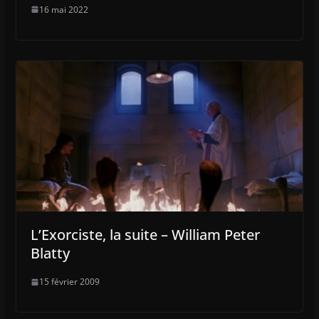
16 mai 2022
L’Exorciste, la suite – William Peter
Blatty
15 février 2009