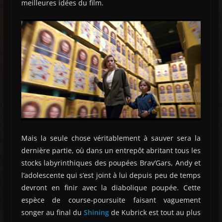
meilleures idées du film.
Mais la seule chose véritablement à sauver sera la
dernière partie, où dans un entrepôt abritant tous les
stocks labyrinthiques des poupées Brav’Gars, Andy et
l’adolescente qui s’est joint à lui depuis peu de temps
devront en finir avec la diabolique poupée. Cette
espèce de course-poursuite faisant vaguement
songer au final du
Shining
de Kubrick est tout au plus