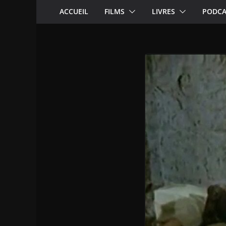
ACCUEIL
FILMS
LIVRES
PODCA