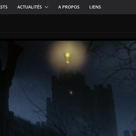
STS
ACTUALITÉS
A PROPOS
LIENS