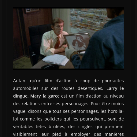
Autant qu’un film d’action à coup de poursuites
automobiles sur des routes désertiques,
Larry le
dingue, Mary la garce
est un film d’action au niveau
des relations entre ses personnages. Pour être moins
vague, disons que tous ses personnages, les hors-la-
loi comme les policiers qui les poursuivent, sont de
véritables têtes brûlées, des cinglés qui prennent
visiblement leur pied à employer des manières