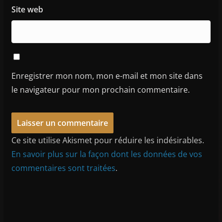
Site web
Enregistrer mon nom, mon e-mail et mon site dans
le navigateur pour mon prochain commentaire.
Ce site utilise Akismet pour réduire les indésirables.
En savoir plus sur la façon dont les données de vos
commentaires sont traitées
.