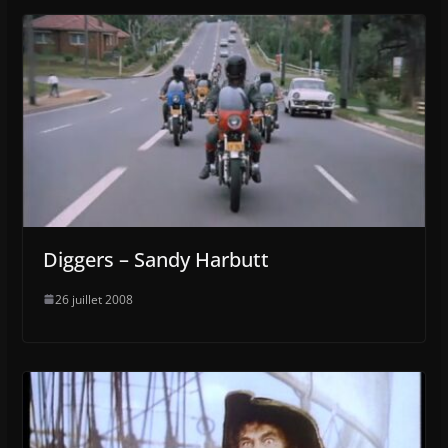
Diggers – Sandy Harbutt
26 juillet 2008