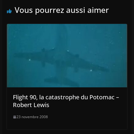
Vous pourrez aussi aimer
Flight 90, la catastrophe du Potomac –
Robert Lewis
23 novembre 2008