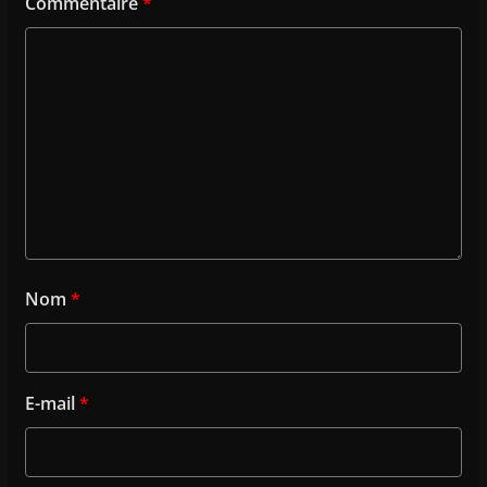
Commentaire
*
Nom
*
E-mail
*