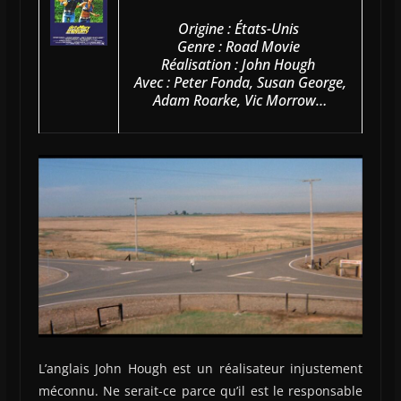
Origine : États-Unis
Genre : Road Movie
Réalisation : John Hough
Avec : Peter Fonda, Susan George,
Adam Roarke, Vic Morrow…
L’anglais John Hough est un réalisateur injustement
méconnu. Ne serait-ce parce qu’il est le responsable