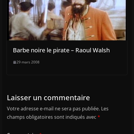
Barbe noire le pirate – Raoul Walsh
29 mars 2008
Laisser un commentaire
Votre adresse e-mail ne sera pas publiée.
Les
champs obligatoires sont indiqués avec
*