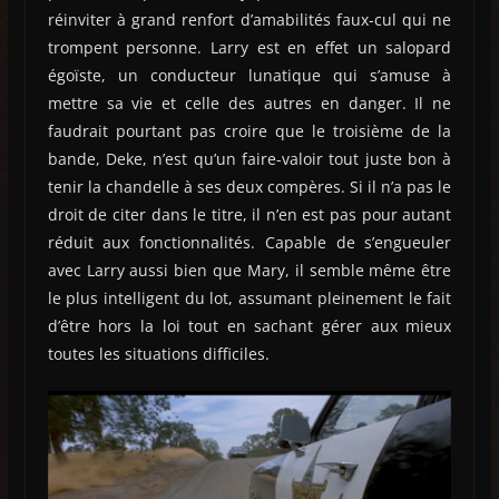
réinviter à grand renfort d’amabilités faux-cul qui ne
trompent personne. Larry est en effet un salopard
égoïste, un conducteur lunatique qui s’amuse à
mettre sa vie et celle des autres en danger. Il ne
faudrait pourtant pas croire que le troisième de la
bande, Deke, n’est qu’un faire-valoir tout juste bon à
tenir la chandelle à ses deux compères. Si il n’a pas le
droit de citer dans le titre, il n’en est pas pour autant
réduit aux fonctionnalités. Capable de s’engueuler
avec Larry aussi bien que Mary, il semble même être
le plus intelligent du lot, assumant pleinement le fait
d’être hors la loi tout en sachant gérer aux mieux
toutes les situations difficiles.