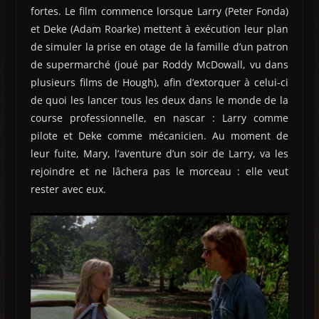
fortes. Le film commence lorsque Larry (Peter Fonda)
et Deke (Adam Roarke) mettent à exécution leur plan
de simuler la prise en otage de la famille d’un patron
de supermarché (joué par Roddy McDowall, vu dans
plusieurs films de Hough), afin d’extorquer à celui-ci
de quoi les lancer tous les deux dans le monde de la
course professionnelle, en nascar : Larry comme
pilote et Deke comme mécanicien. Au moment de
leur fuite, Mary, l’aventure d’un soir de Larry, va les
rejoindre et ne lâchera pas le morceau : elle veut
rester avec eux.