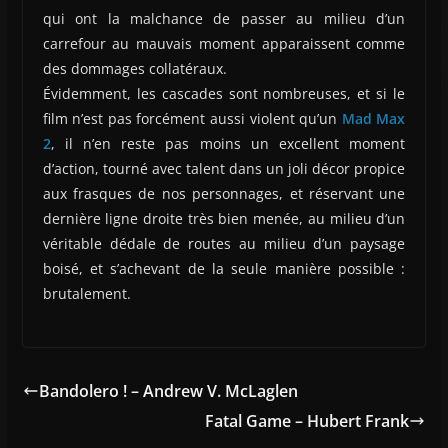
qui ont la malchance de passer au milieu d’un
carrefour au mauvais moment apparaissent comme
des dommages collatéraux.
Évidemment, les cascades sont nombreuses, et si le
film n’est pas forcément aussi violent qu’un
Mad Max
2
, il n’en reste pas moins un excellent moment
d’action, tourné avec talent dans un joli décor propice
aux frasques de nos personnages, et réservant une
dernière ligne droite très bien menée, au milieu d’un
véritable dédale de routes au milieu d’un paysage
boisé, et s’achevant de la seule manière possible :
brutalement.
Bandolero ! – Andrew V. McLaglen
Fatal Game – Hubert Frank